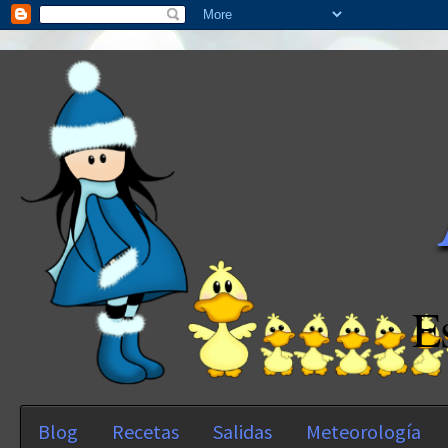
E
Blog
Recetas
Salidas
Meteorología