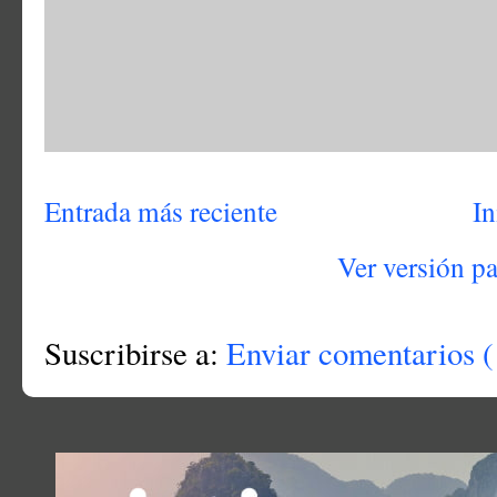
Entrada más reciente
In
Ver versión p
Suscribirse a:
Enviar comentarios (