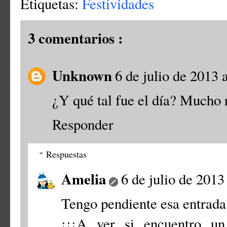
Etiquetas:
Festividades
3 comentarios :
Unknown
6 de julio de 2013 a
¿Y qué tal fue el día? Mucho r
Responder
Respuestas
Amelia
6 de julio de 2013
Tengo pendiente esa entrada 
¡¡¡A ver si encuentro un