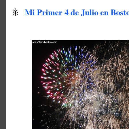
Mi Primer 4 de Julio en Bost
🎇