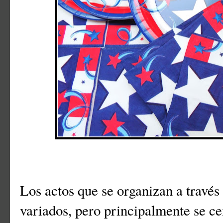
Los actos que se organizan a través 
variados, pero principalmente se c