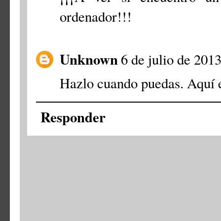
ordenador!!!
Unknown
6 de julio de 2013
Hazlo cuando puedas. Aquí 
Responder