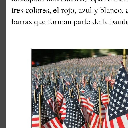
tres colores, el rojo, azul y blanco, 
barras que forman parte de la band