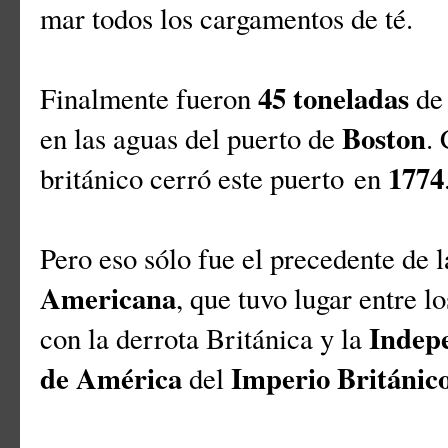
mar todos los cargamentos de té.
45 toneladas
Finalmente fueron
de 
Boston
en las aguas del puerto de
.
1774
británico cerró este puerto en
Pero eso sólo fue el precedente de 
Americana
, que tuvo lugar entre l
Indepe
con la derrota Británica y la
de América
Imperio Británic
del