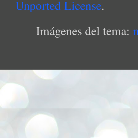
Unported License
.
Imágenes del tema: