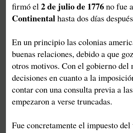
2 de julio de 1776
firmó el
no fue 
Continental
hasta dos días después
En un principio las colonias americ
buenas relaciones, debido a que go
otros motivos. Con el gobierno de
decisiones en cuanto a la imposició
contar con una consulta previa a las
empezaron a verse truncadas.
Fue concretamente el impuesto del 