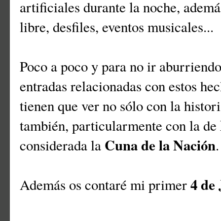
artificiales durante la noche, ademá
libre, desfiles, eventos musicales...
Poco a poco y para no ir aburriendo
entradas relacionadas con estos hec
tienen que ver no sólo con la histor
también, particularmente con la de
Cuna de la Nación
considerada la
4 de 
Además os contaré mi primer