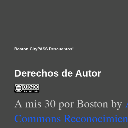
Boston CityPASS Descuentos!
Derechos de Autor
A mis 30 por Boston
by
Commons Reconocimient