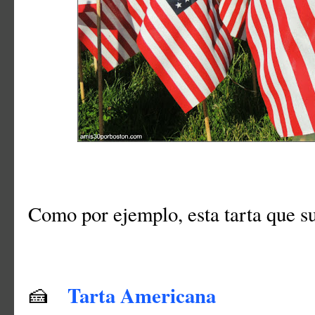
Como por ejemplo, esta tarta que su
Tarta Americana
🍰