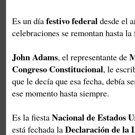
festivo federal
Es un día
desde el 
celebraciones se remontan hasta la 
John Adams
M
, el representante de
Congreso Constitucional
, le escr
que le decía que esa fecha, debía 
ese momento hasta siempre.
Nacional de Estados U
Es la fiesta
Declaración de la
está fechada la