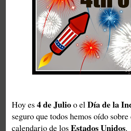
4 de Julio
Día de la I
Hoy es
o el
seguro que todos hemos oído sobre 
Estados Unidos
calendario de los
.