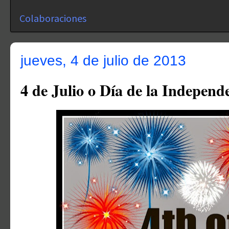
Colaboraciones
jueves, 4 de julio de 2013
4 de Julio o Día de la Independ