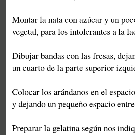
Montar la nata con azúcar y un poco
vegetal, para los intolerantes a la l
Dibujar bandas con las fresas, dej
un cuarto de la parte superior izqui
Colocar los arándanos en el espaci
y dejando un pequeño espacio entre 
Preparar la gelatina según nos indi