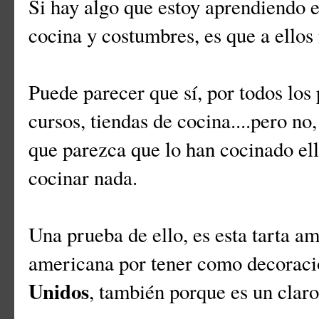
Si hay algo que estoy aprendiendo 
cocina y costumbres, es que a ellos
Puede parecer que sí, por todos los
cursos, tiendas de cocina....pero no
que parezca que lo han cocinado el
cocinar nada.
Una prueba de ello, es esta tarta am
americana por tener como decoraci
Unidos
, también porque es un clar