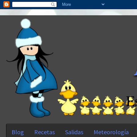
E
Blog
Recetas
Salidas
Meteorología