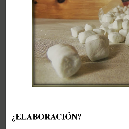
¿ELABORACIÓN?