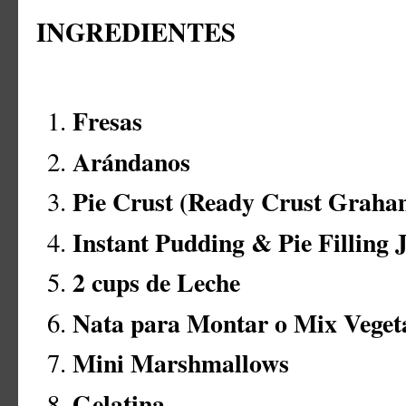
INGREDIENTES
Fresas
Arándanos
Pie Crust (Ready Crust Graha
Instant Pudding & Pie Filling J
2 cups de Leche
Nata para Montar o Mix Veget
Mini Marshmallows
Gelatina