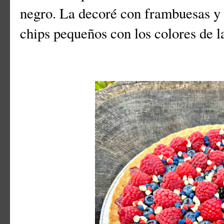
negro. La decoré con frambuesas y
chips pequeños con los colores de 