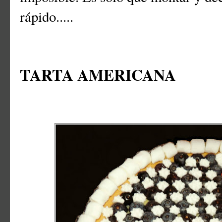
rápido.....
TARTA AMERICANA