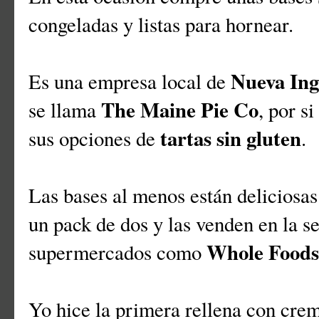
congeladas y listas para hornear.
Nueva Ing
Es una empresa local de
The Maine Pie Co
se llama
, por s
tartas sin gluten
sus opciones de
.
Las bases al menos están deliciosas
un pack de dos y las venden en la s
Whole Foods
supermercados como
Yo hice la primera rellena con crem