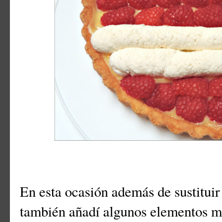
En esta ocasión además de sustituir
también añadí algunos elementos má