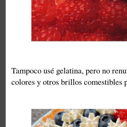
Tampoco usé gelatina, pero no renun
colores y otros brillos comestibles p