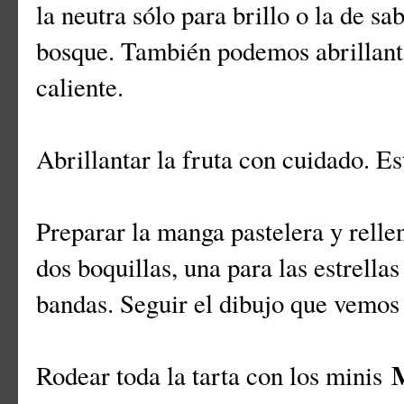
la neutra sólo para brillo o la de sa
bosque. También podemos abrillan
caliente.
Abrillantar la fruta con cuidado. Es
Preparar la manga pastelera y relle
dos boquillas, una para las estrella
bandas. Seguir el dibujo que vemos 
Rodear toda la tarta con los minis