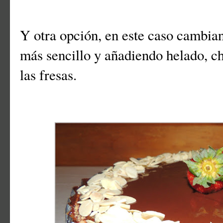
Y otra opción, en este caso cambian
más sencillo y añadiendo helado, c
las fresas.