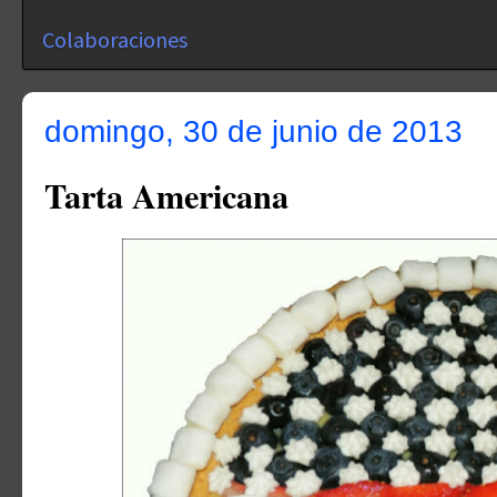
Colaboraciones
domingo, 30 de junio de 2013
Tarta Americana