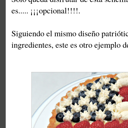
es..... ¡¡¡opcional!!!!.
Siguiendo el mismo diseño patrióti
ingredientes, este es otro ejemplo de