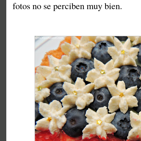
fotos no se perciben muy bien.