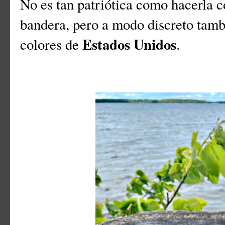
No es tan patriótica como hacerla c
bandera, pero a modo discreto tambi
Estados Unidos
colores de
.