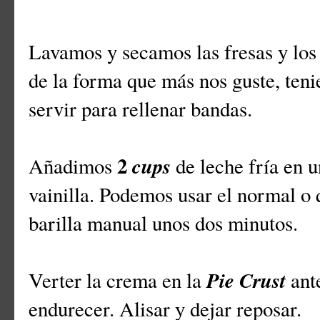
Lavamos y secamos las fresas y los
de la forma que más nos guste, teni
servir para rellenar bandas.
2
cups
Añadimos
de leche fría en 
vainilla. Podemos usar el normal o 
barilla manual unos dos minutos.
Pie Crust
Verter la crema en la
ant
endurecer. Alisar y dejar reposar.