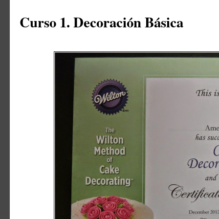
Curso 1. Decoración Básica