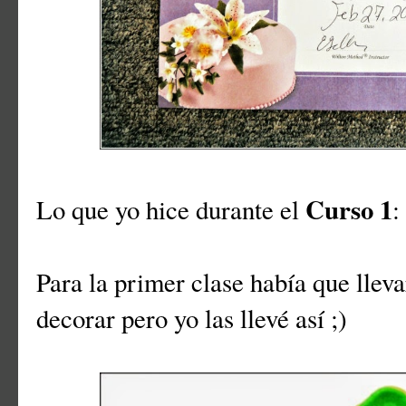
Curso 1
Lo que yo hice durante el
:
Para la primer clase había que lleva
decorar pero yo las llevé así ;)