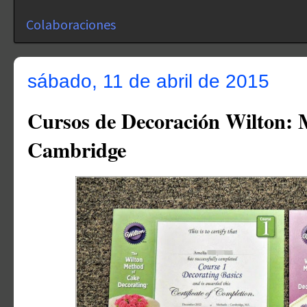
Colaboraciones
sábado, 11 de abril de 2015
Cursos de Decoración Wilton: 
Cambridge