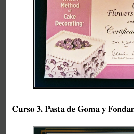
Curso 3. Pasta de Goma y Fonda