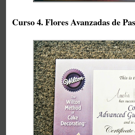
Curso 4. Flores Avanzadas de Pa