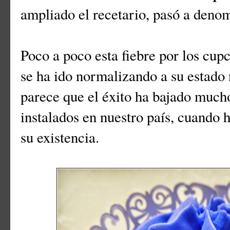
ampliado el recetario, pasó a den
Poco a poco esta fiebre por los cup
se ha ido normalizando a su estado
parece que el éxito ha bajado much
instalados en nuestro país, cuando 
su existencia.