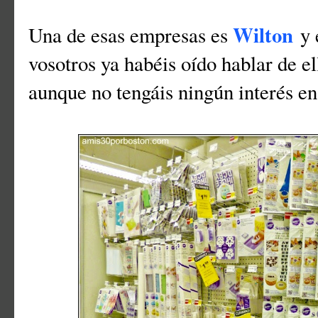
Wilton
Una de esas empresas es
y 
vosotros ya habéis oído hablar de el
aunque no tengáis ningún interés en