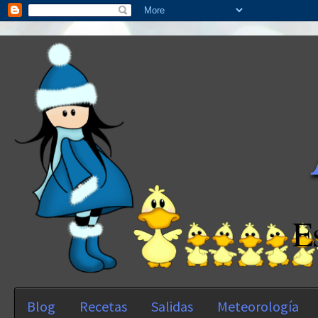
E
Blog
Recetas
Salidas
Meteorología