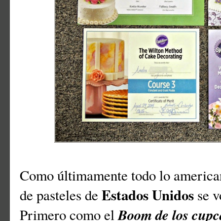
Como últimamente todo lo american
Estados Unidos
de pasteles de
se v
Boom de los cupc
Primero como el