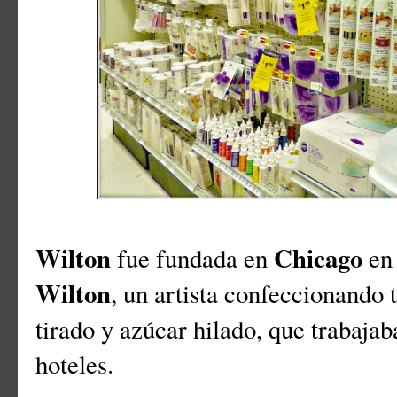
Wilton
Chicago
fue fundada en
en 
Wilton
, un artista confeccionando 
tirado y azúcar hilado, que trabajab
hoteles.