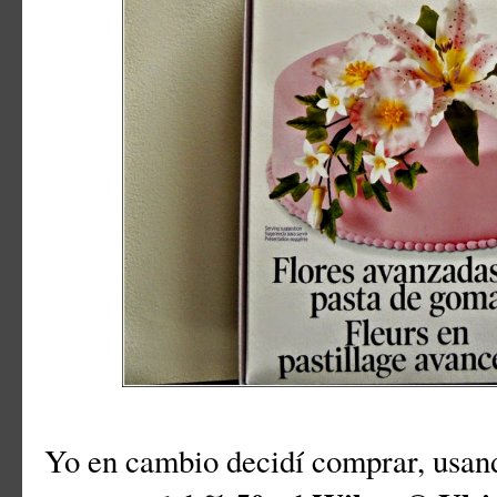
Yo en cambio decidí comprar, usan