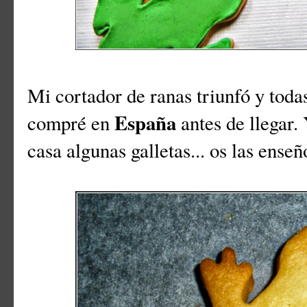
Mi cortador de ranas triunfó y todas
España
compré en
antes de llegar.
casa algunas galletas... os las enseñ