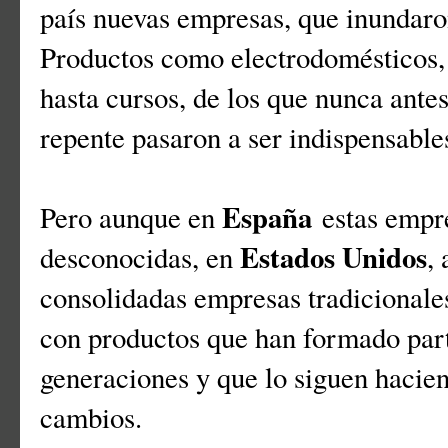
país nuevas empresas, que inundaro
Productos como electrodomésticos, 
hasta cursos, de los que nunca ante
repente pasaron a ser indispensabl
España
Pero aunque en
estas empre
Estados Unidos
desconocidas, en
,
consolidadas empresas tradicionales
con productos que han formado part
generaciones y que lo siguen hacien
cambios.