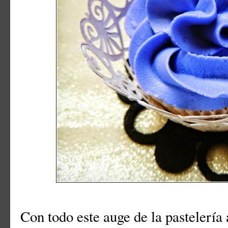
Con todo este auge de la pastelería