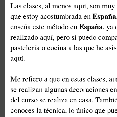
Las clases, al menos aquí, son muy d
España
que estoy acostumbrada en
España
enseña este método en
, ya 
realizado aquí, pero sí puedo compa
pastelería o cocina a las que he asis
aquí.
Me refiero a que en estas clases, au
se realizan algunas decoraciones en 
del curso se realiza en casa. Tambi
conoces la técnica, lo único que pu