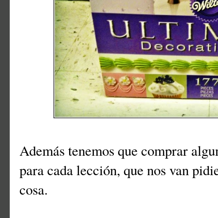
Además tenemos que comprar alguno
para cada lección, que nos van pid
cosa.