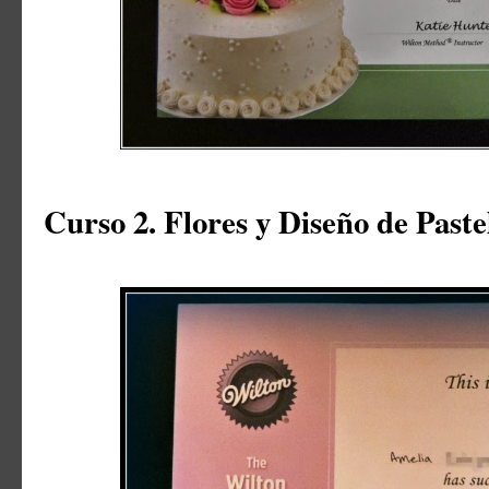
Curso 2. Flores y Diseño de Paste