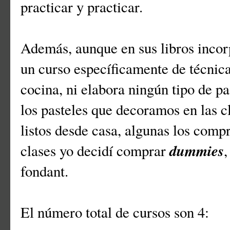
practicar y practicar.
Además, aunque en sus libros incorp
un curso específicamente de técnica
cocina, ni elabora ningún tipo de pa
los pasteles que decoramos en las c
listos desde casa, algunas los comp
dummies
clases yo decidí comprar
,
fondant.
El número total de cursos son 4: