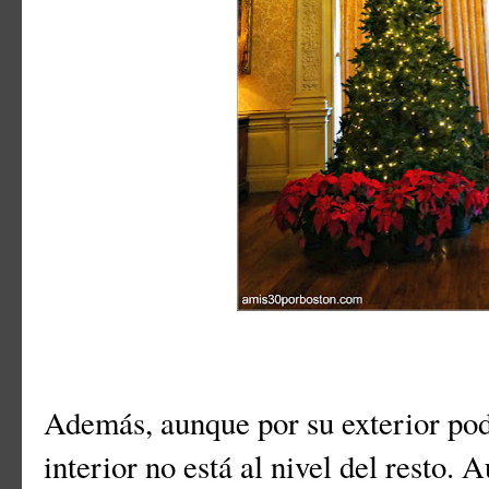
Además, aunque por su exterior pod
interior no está al nivel del resto. 