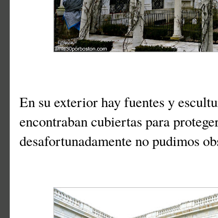
En su exterior hay fuentes y escult
encontraban cubiertas para protegerl
desafortunadamente no pudimos obs