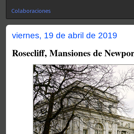
Colaboraciones
viernes, 19 de abril de 2019
Rosecliff, Mansiones de Newpor