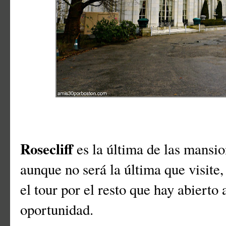
Rosecliff
es la última de las mansi
aunque no será la última que visite
el tour por el resto que hay abierto 
oportunidad.