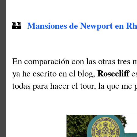
Mansiones de Newport en Rh
🏰
En comparación con las otras tres m
Rosecliff
ya he escrito en el blog,
e
todas para hacer el tour, la que me 