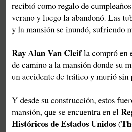
recibió como regalo de cumpleaños 
verano y luego la abandonó. Las tub
y la mansión se inundó, sufriendo m
Ray Alan Van Cleif
la compró en 
de camino a la mansión donde su mu
un accidente de tráfico y murió sin
Y desde su construcción, estos fuer
Re
mansión, que se encuentra en el
Históricos de Estados Unidos
The
(