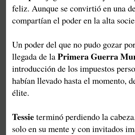
feliz. Aunque se convirtió en una de
compartían el poder en la alta soci
Un poder del que no pudo gozar por
Primera Guerra Mun
llegada de la
introducción de los impuestos person
habían llevado hasta el momento, de
élite.
Tessie
terminó perdiendo la cabeza,
solo en su mente y con invitados i