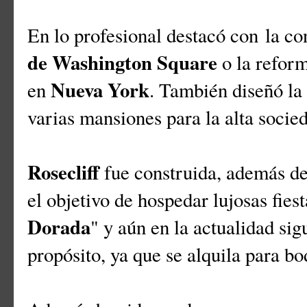
En lo profesional destacó con la co
de Washington Square
o la refor
Nueva York
en
. También diseñó la
varias mansiones para la alta socie
Rosecliff
fue construida, además de
el objetivo de hospedar lujosas fies
Dorada
" y aún en la actualidad si
propósito, ya que se alquila para bo