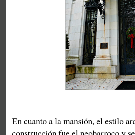
En cuanto a la mansión, el estilo a
construcción fue el neobarroco y se