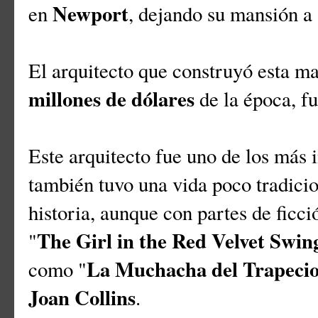
Newport
en
, dejando su mansión a 
El arquitecto que construyó esta ma
millones de dólares
de la época, f
Este arquitecto fue uno de los más 
también tuvo una vida poco tradici
historia, aunque con partes de ficció
The Girl in the Red Velvet Swin
"
La Muchacha del Trapecio
como "
Joan Collins
.