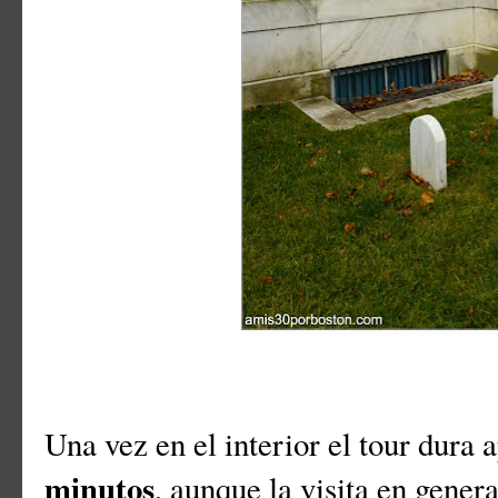
Una vez en el interior el tour dur
minutos
, aunque la visita en gene