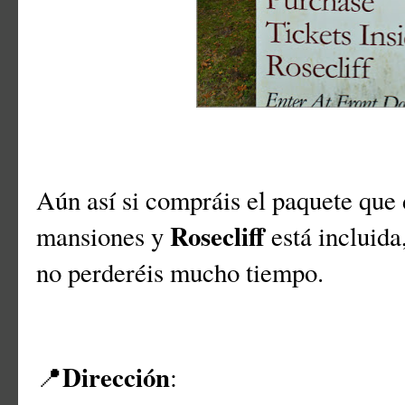
Aún así si compráis el paquete que 
Rosecliff
mansiones y
está incluida,
no perderéis mucho tiempo.
Dirección
📍
: