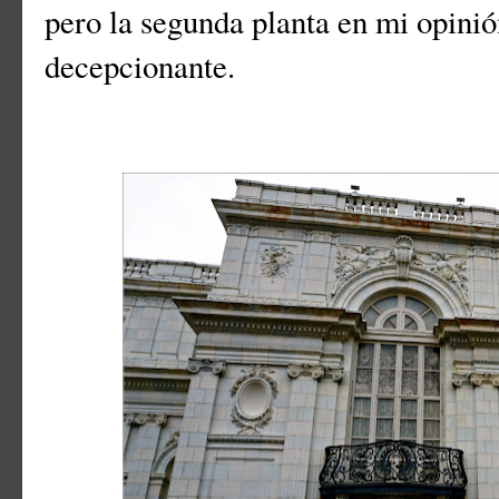
pero la segunda planta en mi opinió
decepcionante.