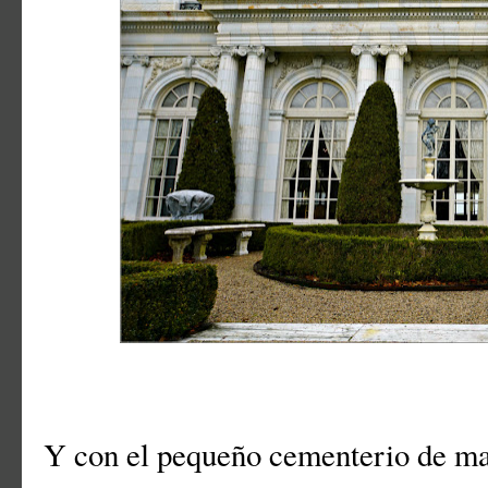
Y con el pequeño cementerio de mas