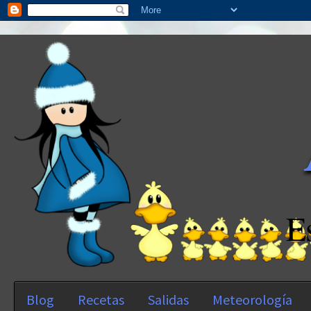
E
Blog
Recetas
Salidas
Meteorología