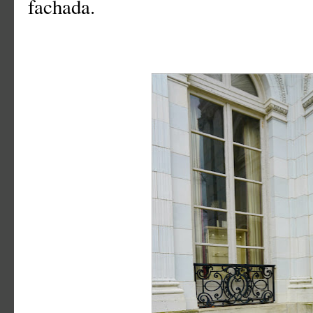
fachada.