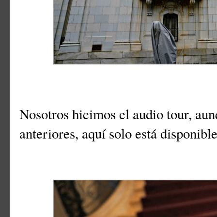
Nosotros hicimos el audio tour, aun
anteriores, aquí solo está disponible