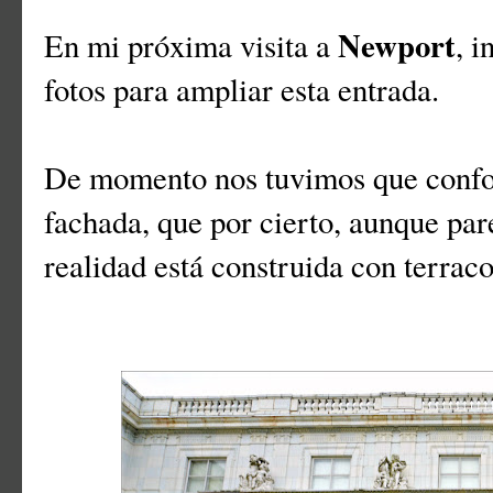
Newport
En mi próxima visita a
, i
fotos para ampliar esta entrada.
De momento nos tuvimos que confor
fachada, que por cierto, aunque pa
realidad está construida con terraco