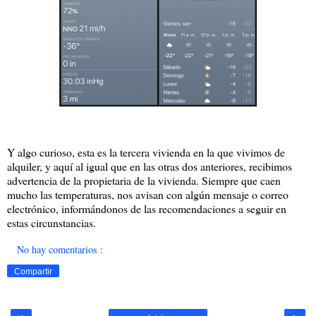
Y algo curioso, esta es la tercera vivienda en la que vivimos de
alquiler, y aquí al igual que en las otras dos anteriores, recibimos
advertencia de la propietaria de la vivienda. Siempre que caen
mucho las temperaturas, nos avisan con algún mensaje o correo
electrónico, informándonos de las recomendaciones a seguir en
estas circunstancias.
No hay comentarios :
Compartir