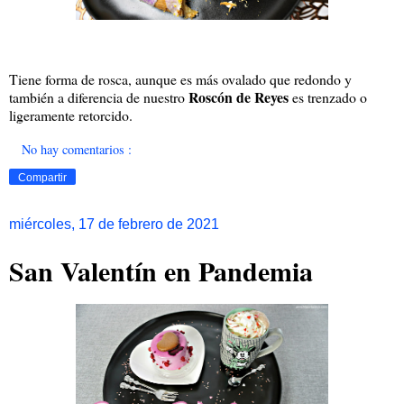
Tiene forma de rosca, aunque es más ovalado que redondo y
Roscón de Reyes
también a diferencia de nuestro
es trenzado o
ligeramente retorcido.
No hay comentarios :
Compartir
miércoles, 17 de febrero de 2021
San Valentín en Pandemia