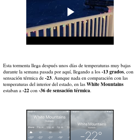
Esta tormenta llega después unos días de temperaturas muy bajas
-13 grados
durante la semana pasada por aquí, llegando a los
, con
-23
sensación térmica de
. Aunque nada en comparación con las
White Mountains
temperaturas del interior del estado, en las
-22
-36 de sensación térmica
estaban a
con
.