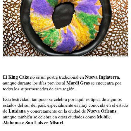
King Cake
Nueva Inglaterra
El
no es un postre tradicional en
,
Mardi Gras
aunque durante los días previos al
se encuentra por
todos los supermercados de esta región.
Esta festividad, tampoco se celebra por aquí, es típica de algunos
estados del sur del país, especialmente es muy conocida en el estado
Luisiana
Nueva Orleans
de
y concretamente en la ciudad de
,
Mobile
aunque también se celebra en otras ciudades como
,
Alabama
San Luis
Misuri
o
en
.