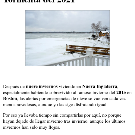
nueve inviernos
Nueva Inglaterra
Después de
viviendo en
,
2015
especialmente habiendo sobrevivido al famoso invierno del
en
Boston
, las alertas por emergencias de nieve se vuelven cada vez
menos novedosas, aunque yo las sigo disfrutando igual.
Por eso ya llevaba tiempo sin compartirlas por aquí, no porque
hayan dejado de llegar invierno tras invierno, aunque los últimos
inviernos han sido muy flojos.