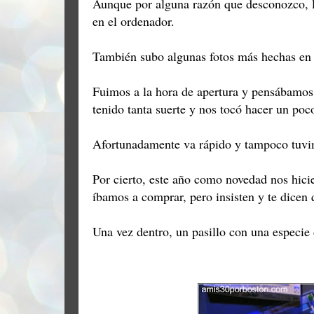
Aunque por alguna razón que desconozco, lo
en el ordenador.
También subo algunas fotos más hechas e
Fuimos a la hora de apertura y pensábamos
tenido tanta suerte y nos tocó hacer un poc
Afortunadamente va rápido y tampoco tuvi
Por cierto, este año como novedad nos hicie
íbamos a comprar, pero insisten y te dicen 
Una vez dentro, un pasillo con una especie 