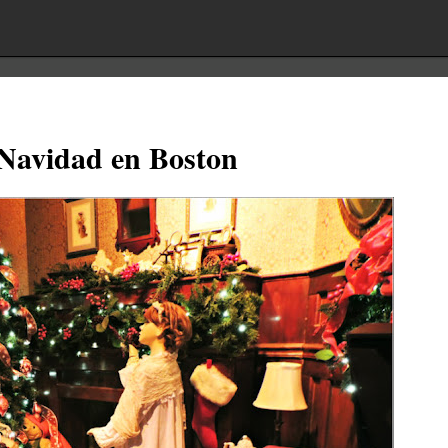
 Navidad en Boston