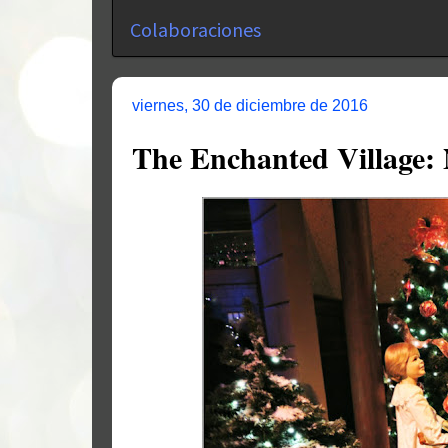
Colaboraciones
viernes, 30 de diciembre de 2016
The Enchanted Village: