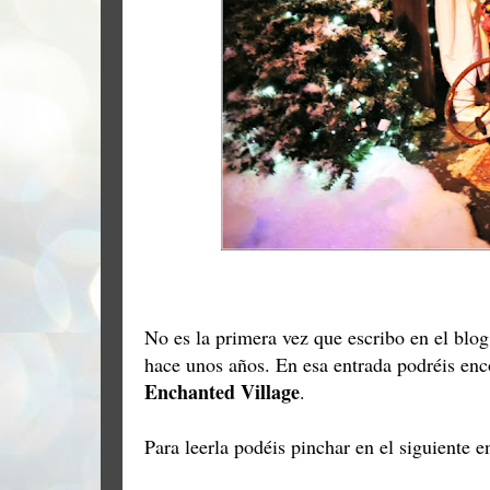
No es la primera vez que escribo en el blog
hace unos años. En esa entrada podréis enc
Enchanted Village
.
Para leerla podéis pinchar en el siguiente e