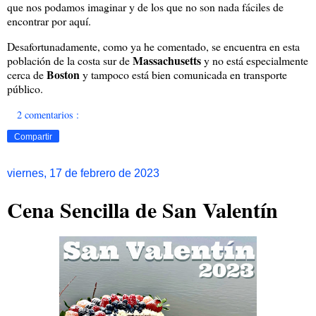
que nos podamos imaginar y de los que no son nada fáciles de
encontrar por aquí.
Desafortunadamente, como ya he comentado, se encuentra en esta
Massachusetts
población de la costa sur de
y no está especialmente
Boston
cerca de
y tampoco está bien comunicada en transporte
público.
2 comentarios :
Compartir
viernes, 17 de febrero de 2023
Cena Sencilla de San Valentín