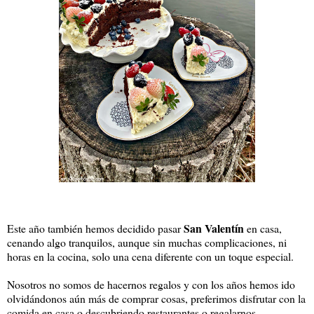
San Valentín
Este año también hemos decidido pasar
en casa,
cenando algo tranquilos, aunque sin muchas complicaciones, ni
horas en la cocina, solo una cena diferente con un toque especial.
Nosotros no somos de hacernos regalos y con los años hemos ido
olvidándonos aún más de comprar cosas, preferimos disfrutar con la
comida en casa o descubriendo restaurantes o regalarnos