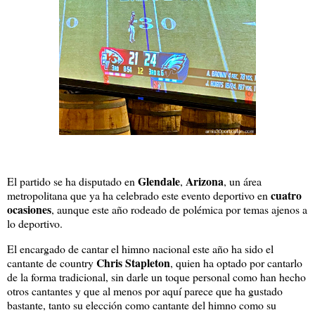
Glendale
Arizona
El partido se ha disputado en
,
, un área
cuatro
metropolitana que ya ha celebrado este evento deportivo en
ocasiones
, aunque este año rodeado de polémica por temas ajenos a
lo deportivo.
El encargado de cantar el himno nacional este año ha sido el
Chris Stapleton
cantante de country
, quien ha optado por cantarlo
de la forma tradicional, sin darle un toque personal como han hecho
otros cantantes y que al menos por aquí parece que ha gustado
bastante, tanto su elección como cantante del himno como su