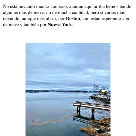
No está nevando mucho tampoco, aunque aquí arriba hemos tenido
algunos días de nieve, no de mucha cantidad, pero sí varios días
Boston
nevando, aunque más al sur, por
, aún están esperando algo
Nueva York
de nieve y también por
.