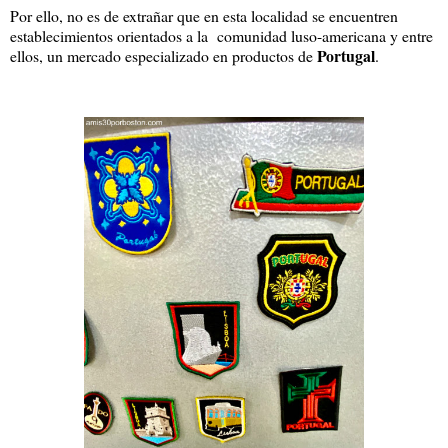
Por ello, no es de extrañar que en esta localidad se encuentren
establecimientos orientados a la comunidad luso-americana y entre
Portugal
ellos, un mercado especializado en productos de
.