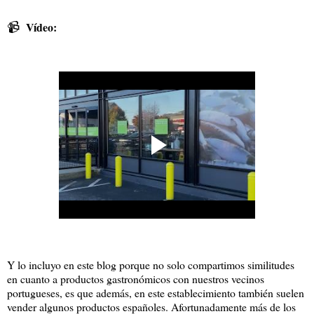
📹
Vídeo:
Y lo incluyo en este blog porque no solo compartimos similitudes
en cuanto a productos gastronómicos con nuestros vecinos
portugueses, es que además, en este establecimiento también suelen
vender algunos productos españoles. Afortunadamente más de los