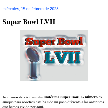
miércoles, 15 de febrero de 2023
Super Bowl LVII
undécima Super Bowl
número 57
Acabamos de vivir nuestra
, la
,
aunque para nosotros esta ha sido un poco diferente a las anteriores
que hemos vivido por aquí.