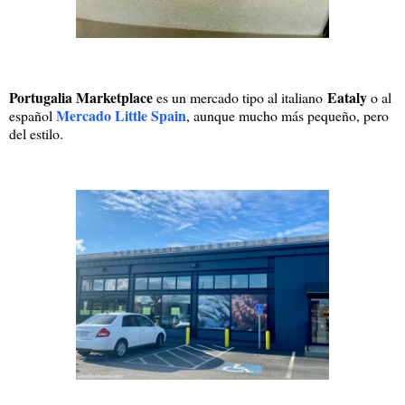
Portugalia Marketplace
Eataly
es un mercado tipo al italiano
o al
Mercado Little Spain
español
, aunque mucho más pequeño, pero
del estilo.