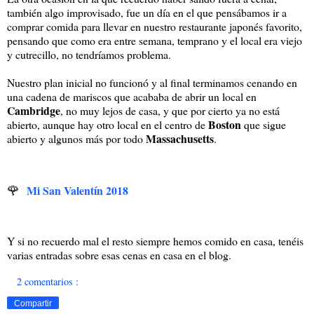
también algo improvisado, fue un día en el que pensábamos ir a
comprar comida para llevar en nuestro restaurante japonés favorito,
pensando que como era entre semana, temprano y el local era viejo
y cutrecillo, no tendríamos problema.
Nuestro plan inicial no funcionó y al final terminamos cenando en
una cadena de mariscos que acababa de abrir un local en
Cambridge
, no muy lejos de casa, y que por cierto ya no está
Boston
abierto, aunque hay otro local en el centro de
que sigue
Massachusetts
abierto y algunos más por todo
.
🌹
Mi San Valentín 2018
Y si no recuerdo mal el resto siempre hemos comido en casa, tenéis
varias entradas sobre esas cenas en casa en el blog.
2 comentarios :
Compartir