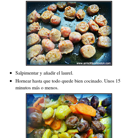
Salpimentar y añadir el laurel.
Hornear hasta que todo quede bien cocinado. Unos 15
minutos más o menos.