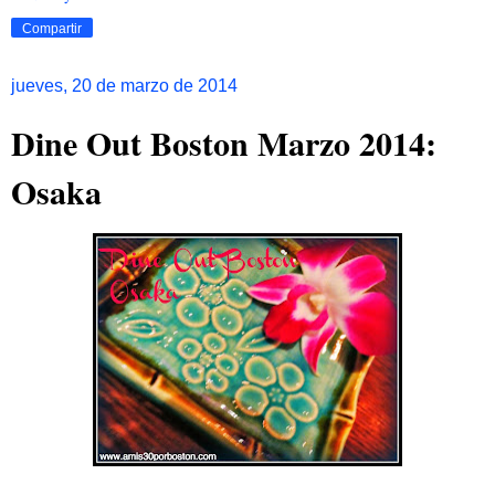
Compartir
jueves, 20 de marzo de 2014
Dine Out Boston Marzo 2014:
Osaka