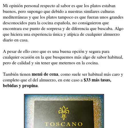
Mi opinión personal respecto al sabor es que los platos estaban
buenos, pero supongo que debido a nuestras similares culturas
mediterráneas y que los platos tampoco es que fueran unos grandes
desconocidos para la cocina española, no consiguieron que
encontrara ese punto de sorpresa y de diferencia que buscaba. Algo
que hiciera una experiencia única y atípica de cualquier almuerzo
diario en casa.
A pesar de ello creo que es una buena opción y segura para
cualquier ocasión en la que busquemos más algo de sabor habitual,
pero de calidad y sin tener que meternos en la cocina.
menú de cena
También tienen
, como suele ser habitual más caro y
$33
más tasas,
completo que el del almuerzo, en este caso a
bebidas y propina
.