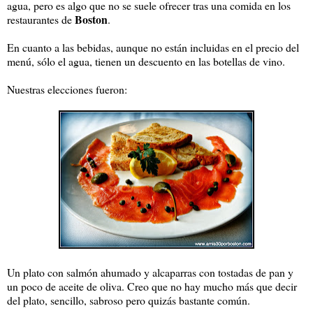
agua, pero es algo que no se suele ofrecer tras una comida en los
Boston
restaurantes de
.
En cuanto a las bebidas, aunque no están incluidas en el precio del
menú, sólo el agua, tienen un descuento en las botellas de vino.
Nuestras elecciones fueron:
Un plato con salmón ahumado y alcaparras con tostadas de pan y
un poco de aceite de oliva. Creo que no hay mucho más que decir
del plato, sencillo, sabroso pero quizás bastante común.