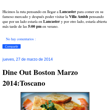
Lancaster
Hicimos la ruta pensando en llegar a
para comer en su
Villa Amish
famoso mercado y después poder visitar la
pensando
Lancaster
que por un lado estaría en
y por otro lado, estaría abierta
5:00 pm
más tarde de las
en verano.
No hay comentarios :
Compartir
jueves, 27 de marzo de 2014
Dine Out Boston Marzo
2014:Toscano