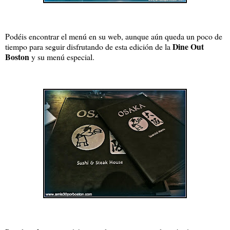
Podéis encontrar el menú en su web, aunque aún queda un poco de
Dine Out
tiempo para seguir disfrutando de esta edición de la
Boston
y su menú especial.