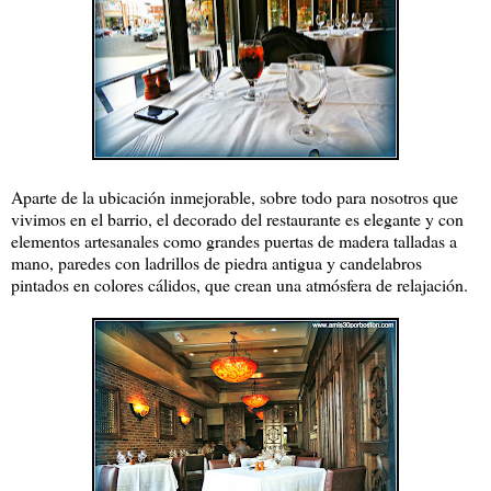
Aparte de la ubicación inmejorable, sobre todo para nosotros que
vivimos en el barrio, el decorado del restaurante es elegante y con
elementos artesanales como grandes puertas de madera talladas a
mano, paredes con ladrillos de piedra antigua y candelabros
pintados en colores cálidos, que crean una atmósfera de relajación.