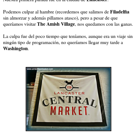
Filadelfia
Podemos culpar al hambre (recordemos que salimos de
sin almorzar y además pillamos atasco), pero a pesar de que
The Amish Village
queríamos visitar
, nos quedamos con las ganas.
La culpa fue del poco tiempo que teníamos, aunque era un viaje sin
ningún tipo de programación, no queríamos llegar muy tarde a
Washington
.