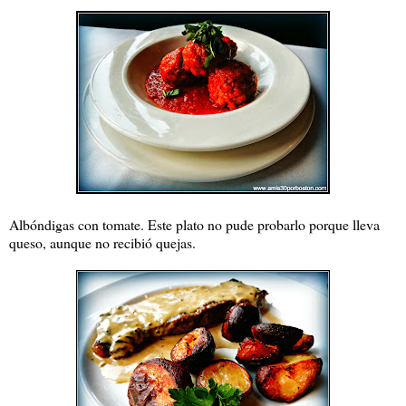
Albóndigas con tomate. Este plato no pude probarlo porque lleva
queso, aunque no recibió quejas.