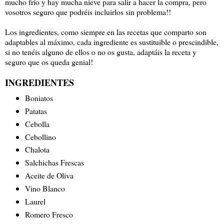
mucho frío y hay mucha nieve para salir a hacer la compra, pero
vosotros seguro que podréis incluirlos sin problema!!
Los ingredientes, como siempre en las recetas que comparto son
adaptables al máximo, cada ingrediente es sustituible o prescindible,
si no tenéis alguno de ellos o no os gusta, adaptáis la receta y
seguro que os queda genial!
INGREDIENTES
Boniatos
Patatas
Cebolla
Cebollino
Chalota
Salchichas Frescas
Aceite de Oliva
Vino Blanco
Laurel
Romero Fresco