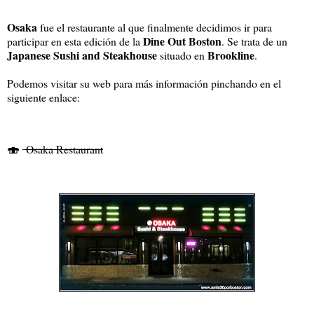
Osaka
fue el restaurante al que finalmente decidimos ir para
Dine Out Boston
participar en esta edición de la
. Se trata de un
Japanese Sushi and Steakhouse
Brookline
situado en
.
Podemos visitar su web para más información pinchando en el
siguiente enlace:
🍣
Osaka Restaurant