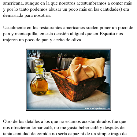
americana, aunque en la que nosotros acostumbramos a comer más
y por lo tanto podemos abusar un poco más en las cantidades) era
demasiada para nosotros.
Usualmente en los restaurantes americanos suelen poner un poco de
España
pan y mantequilla, en esta ocasión al igual que en
nos
trajeron un poco de pan y aceite de oliva.
Otro de los detalles a los que no estamos acostumbrados fue que
nos ofrecieran tomar café, no me gusta beber café y después de
tanta cantidad de comida no sería capaz ni de un simple trago de