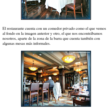
El restaurante cuenta con un comedor privado como el que vemos
al fondo en la imagen anterior y otro, el que nos encontrábamos
nosotros, aparte de la zona de la barra que cuenta también con
algunas mesas más informales.