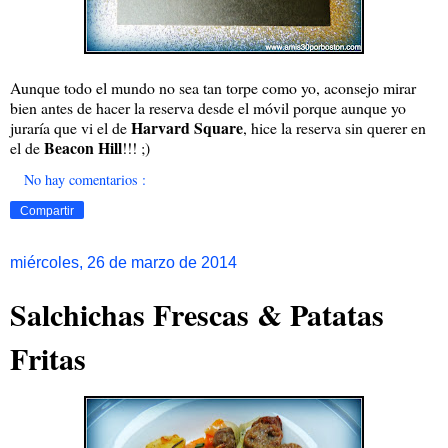
Aunque todo el mundo no sea tan torpe como yo, aconsejo mirar
bien antes de hacer la reserva desde el móvil porque aunque yo
Harvard Square
juraría que vi el de
, hice la reserva sin querer en
Beacon Hill
el de
!!! ;)
No hay comentarios :
Compartir
miércoles, 26 de marzo de 2014
Salchichas Frescas & Patatas
Fritas