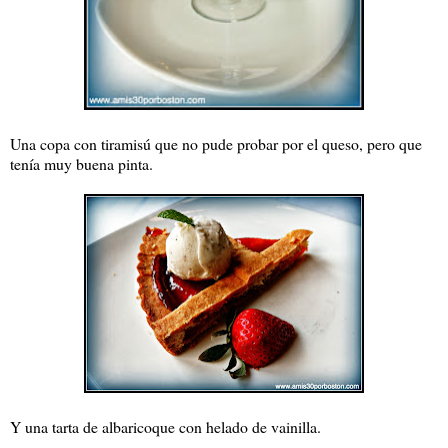
Una copa con tiramisú que no pude probar por el queso, pero que
tenía muy buena pinta.
Y una tarta de albaricoque con helado de vainilla.