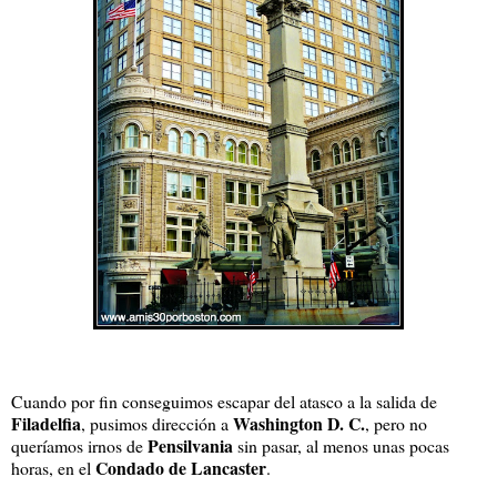
Cuando por fin conseguimos escapar del atasco a la salida de
Filadelfia
Washington D. C.
, pusimos dirección a
, pero no
Pensilvania
queríamos irnos de
sin pasar, al menos unas pocas
Condado de Lancaster
horas, en el
.