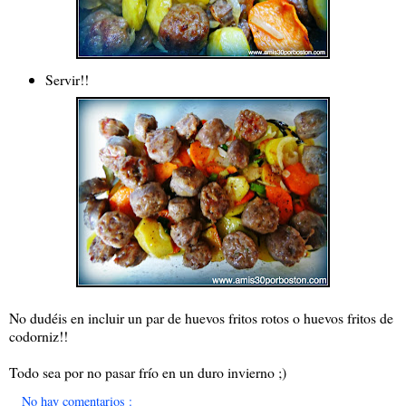
Servir!!
No dudéis en incluir un par de huevos fritos rotos o huevos fritos de
codorniz!!
Todo sea por no pasar frío en un duro invierno ;)
No hay comentarios :