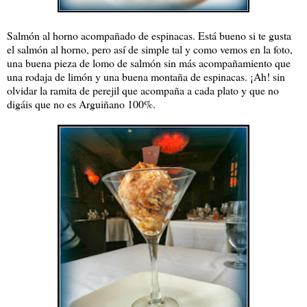
Salmón al horno acompañado de espinacas. Está bueno si te gusta
el salmón al horno, pero así de simple tal y como vemos en la foto,
una buena pieza de lomo de salmón sin más acompañamiento que
una rodaja de limón y una buena montaña de espinacas. ¡Ah! sin
olvidar la ramita de perejil que acompaña a cada plato y que no
digáis que no es Arguiñano 100%.