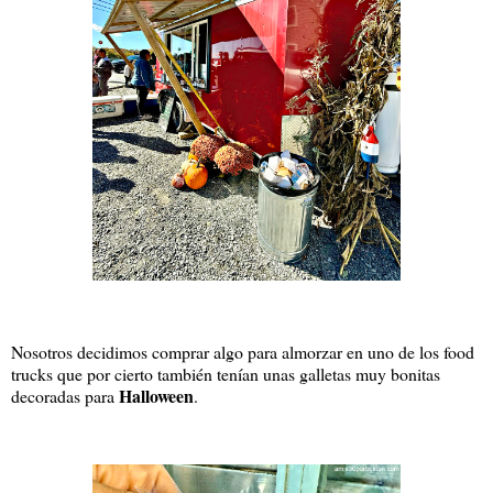
Nosotros decidimos comprar algo para almorzar en uno de los food
trucks que por cierto también tenían unas galletas muy bonitas
Halloween
decoradas para
.