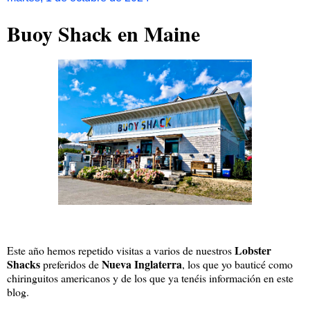
Buoy Shack en Maine
Lobster
Este año hemos repetido visitas a varios de nuestros
Shacks
Nueva Inglaterra
preferidos de
, los que yo bauticé como
chiringuitos americanos y de los que ya tenéis información en este
blog.