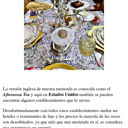
La versión inglesa de nuestra merienda es conocida como el
Estados Unidos
Afternoon Tea
y aquí en
también se pueden
encontrar algunos establecimientos que lo sirven.
Desafortunadamente casi todos estos establecimientos suelen ser
hoteles o restaurantes de lujo y los precios la mayoría de las veces
son desorbitados, ya que más que una merienda en sí, se considera
una experiencia en general.