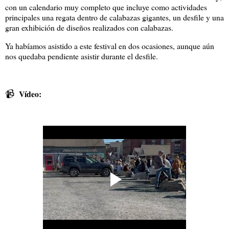
con un calendario muy completo que incluye como actividades
principales una regata dentro de calabazas gigantes, un desfile y una
gran exhibición de diseños realizados con calabazas.
Ya habíamos asistido a este festival en dos ocasiones, aunque aún
nos quedaba pendiente asistir durante el desfile.
📹
Vídeo: