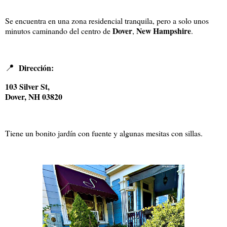
Se encuentra en una zona residencial tranquila, pero a solo unos
Dover
New Hampshire
minutos caminando del centro de
,
.
📍
Dirección:
103 Silver St,
Dover, NH 03820
Tiene un bonito jardín con fuente y algunas mesitas con sillas.