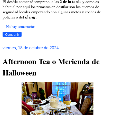
2 de la tarde
El desfile comenzó temprano, a las
y como es
habitual por aquí los primeros en desfilar son los cuerpos de
seguridad locales empezando con algunas motos y coches de
policías o del
sheriff
.
No hay comentarios :
Compartir
viernes, 18 de octubre de 2024
Afternoon Tea o Merienda de
Halloween