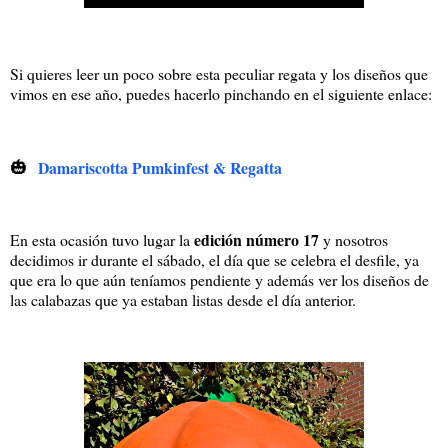
Si quieres leer un poco sobre esta peculiar regata y los diseños que
vimos en ese año, puedes hacerlo pinchando en el siguiente enlace:
🎃
Damariscotta Pumkinfest & Regatta
edición número 17
En esta ocasión tuvo lugar la
y nosotros
decidimos ir durante el sábado, el día que se celebra el desfile, ya
que era lo que aún teníamos pendiente y además ver los diseños de
las calabazas que ya estaban listas desde el día anterior.