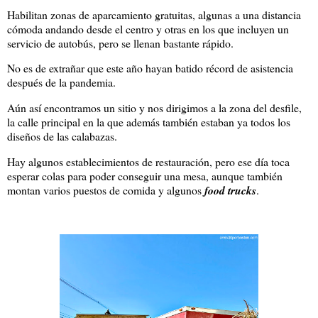
Habilitan zonas de aparcamiento gratuitas, algunas a una distancia
cómoda andando desde el centro y otras en los que incluyen un
servicio de autobús, pero se llenan bastante rápido.
No es de extrañar que este año hayan batido récord de asistencia
después de la pandemia.
Aún así encontramos un sitio y nos dirigimos a la zona del desfile,
la calle principal en la que además también estaban ya todos los
diseños de las calabazas.
Hay algunos establecimientos de restauración, pero ese día toca
esperar colas para poder conseguir una mesa, aunque también
montan varios puestos de comida y algunos
food trucks
.