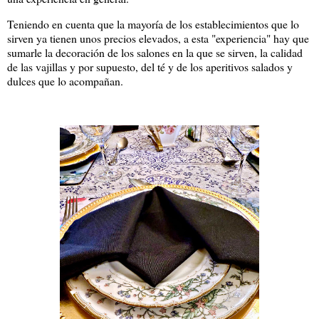
Teniendo en cuenta que la mayoría de los establecimientos que lo
sirven ya tienen unos precios elevados, a esta "experiencia" hay que
sumarle la decoración de los salones en la que se sirven, la calidad
de las vajillas y por supuesto, del té y de los aperitivos salados y
dulces que lo acompañan.