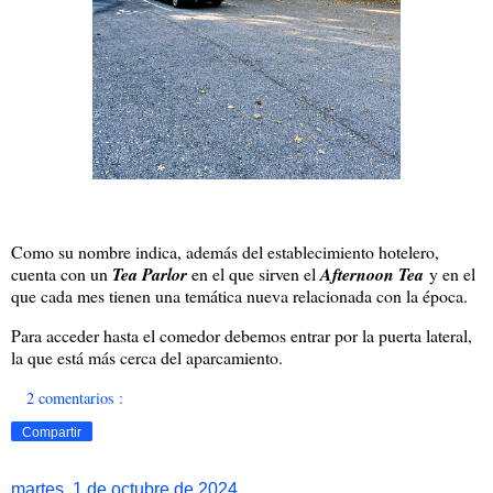
Como su nombre indica, además del establecimiento hotelero,
cuenta con un
Tea Parlor
en el que sirven el
Afternoon Tea
y en el
que cada mes tienen una temática nueva relacionada con la época.
Para acceder hasta el comedor debemos entrar por la puerta lateral,
la que está más cerca del aparcamiento.
2 comentarios :
Compartir
martes, 1 de octubre de 2024