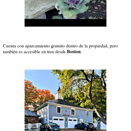
Cuenta con aparcamiento gratuito dentro de la propiedad, pero
Boston
también es accesible en tren desde
.