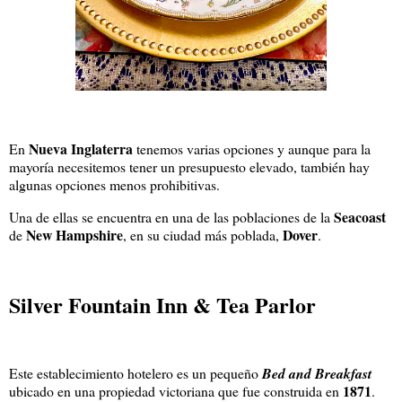
Nueva Inglaterra
En
tenemos varias opciones y aunque para la
mayoría necesitemos tener un presupuesto elevado, también hay
algunas opciones menos prohibitivas.
Seacoast
Una de ellas se encuentra en una de las poblaciones de la
New Hampshire
Dover
de
, en su ciudad más poblada,
.
Silver Fountain Inn & Tea Parlor
Este establecimiento hotelero es un pequeño
Bed and Breakfast
1871
ubicado en una propiedad victoriana que fue construida en
.