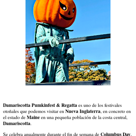
Damariscotta Pumkinfest & Regatta
es uno de los festivales
Nueva Inglaterra
otoñales que podemos visitar en
, en concreto en
Maine
el estado de
en una pequeña población de la costa central,
Damariscotta
.
Columbus Day
Se celebra anualmente durante el fin de semana de
,