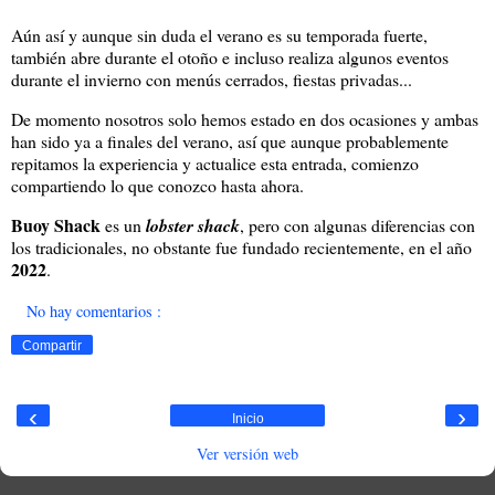
Aún así y aunque sin duda el verano es su temporada fuerte,
también abre durante el otoño e incluso realiza algunos eventos
durante el invierno con menús cerrados, fiestas privadas...
De momento nosotros solo hemos estado en dos ocasiones y ambas
han sido ya a finales del verano, así que aunque probablemente
repitamos la experiencia y actualice esta entrada, comienzo
compartiendo lo que conozco hasta ahora.
Buoy Shack
es un
lobster shack
, pero con algunas diferencias con
los tradicionales, no obstante fue fundado recientemente, en el año
2022
.
No hay comentarios :
Compartir
‹
›
Inicio
Ver versión web