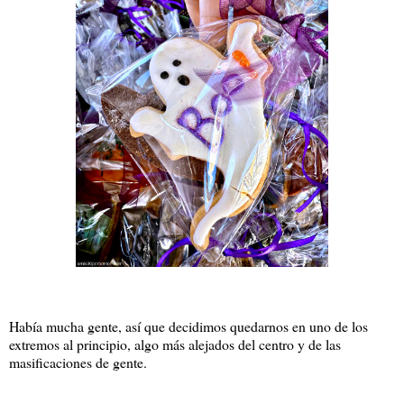
Había mucha gente, así que decidimos quedarnos en uno de los
extremos al principio, algo más alejados del centro y de las
masificaciones de gente.