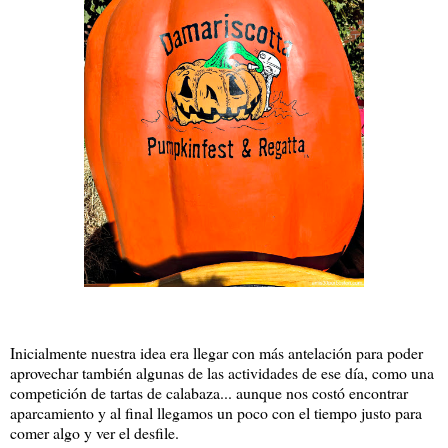
Inicialmente nuestra idea era llegar con más antelación para poder
aprovechar también algunas de las actividades de ese día, como una
competición de tartas de calabaza... aunque nos costó encontrar
aparcamiento y al final llegamos un poco con el tiempo justo para
comer algo y ver el desfile.