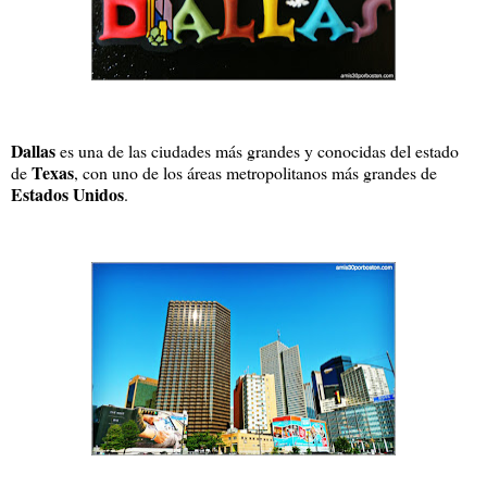
Dallas
es una de las ciudades más grandes y conocidas del estado
Texas
de
, con uno de los áreas metropolitanos más grandes de
Estados Unidos
.