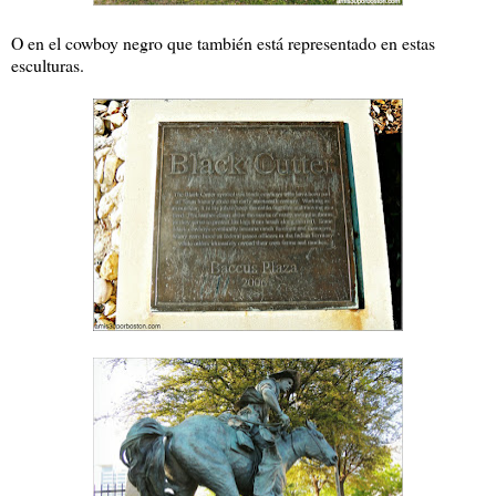
O en el cowboy negro que también está representado en estas
esculturas.