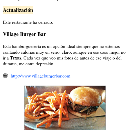
Actualización
Este restaurante ha cerrado.
Village Burger Bar
Esta hamburguesería es un opción ideal siempre que no estemos
contando calorías muy en serio, claro, aunque en ese caso mejor no
Texas
ir a
. Cada vez que veo mis fotos de antes de ese viaje o del
durante, me entra depresión...
🍔
http://www.villageburgerbar.com