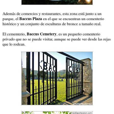
Además de comercios y restaurantes, esta zona está junto a un
Baccus Plaza
parque, el
en el que se encuentran un cementerio
histórico y un conjunto de esculturas de bronce a tamaño real.
Baccus Cemetery
El cementerio,
, es un pequeño cementerio
privado que no se puede visitar, aunque se puede ver desde las rejas
que lo rodean.