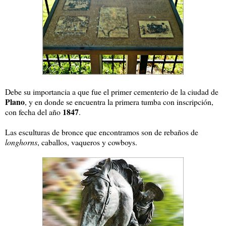
Debe su importancia a que fue el primer cementerio de la ciudad de
Plano
, y en donde se encuentra la primera tumba con inscripción,
1847
con fecha del año
.
Las esculturas de bronce que encontramos son de rebaños de
longhorns
, caballos, vaqueros y cowboys.