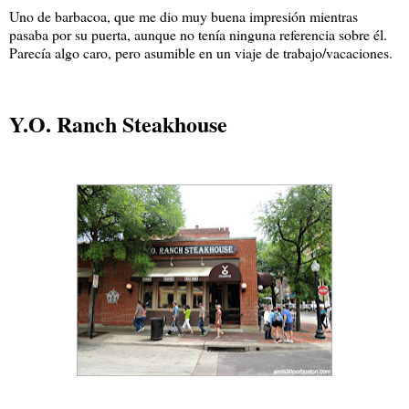
Uno de barbacoa, que me dio muy buena impresión mientras
pasaba por su puerta, aunque no tenía ninguna referencia sobre él.
Parecía algo caro, pero asumible en un viaje de trabajo/vacaciones.
Y.O. Ranch Steakhouse