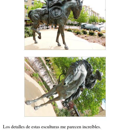
Los detalles de estas esculturas me parecen increíbles.