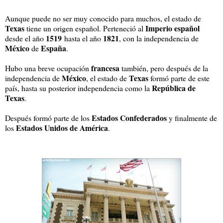
Aunque puede no ser muy conocido para muchos, el estado de
Texas
Imperio español
tiene un origen español. Perteneció al
1519
1821
desde el año
hasta el año
, con la independencia de
México
España
de
.
francesa
Hubo una breve ocupación
también, pero después de la
México
Texas
independencia de
, el estado de
formó parte de este
República de
país, hasta su posterior independencia como la
Texas
.
Estados Confederados
Después formó parte de los
y finalmente de
Estados Unidos de América
los
.