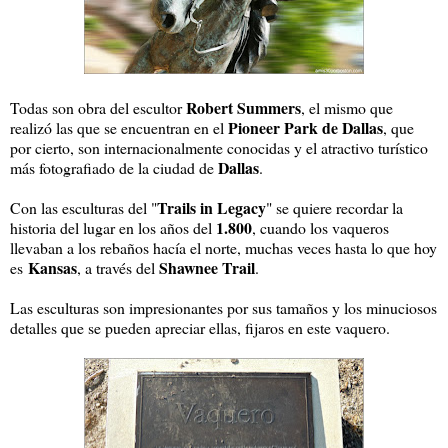
Robert Summers
Todas son obra del escultor
, el mismo que
Pioneer Park de Dallas
realizó las que se encuentran en el
, que
por cierto, son internacionalmente conocidas y el atractivo turístico
Dallas
más fotografiado de la ciudad de
.
Trails in Legacy
Con las esculturas del "
" se quiere recordar la
1.800
historia del lugar en los años del
, cuando los vaqueros
llevaban a los rebaños hacía el norte, muchas veces hasta lo que hoy
Kansas
Shawnee Trail
es
, a través del
.
Las esculturas son impresionantes por sus tamaños y los minuciosos
detalles que se pueden apreciar ellas, fijaros en este vaquero.