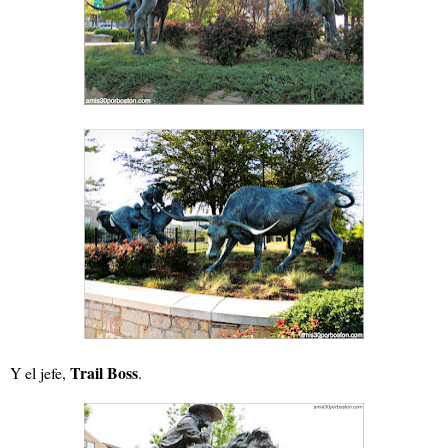
Trail Boss
Y el jefe,
.