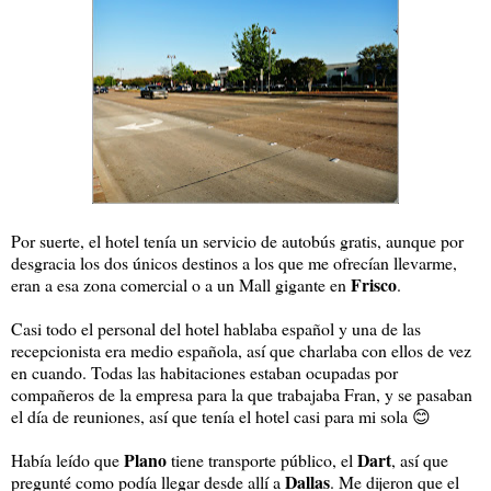
Por suerte, el hotel tenía un servicio de autobús gratis, aunque por
desgracia los dos únicos destinos a los que me ofrecían llevarme,
Frisco
eran a esa zona comercial o a un Mall gigante en
.
Casi todo el personal del hotel hablaba español y una de las
recepcionista era medio española, así que charlaba con ellos de vez
en cuando. Todas las habitaciones estaban ocupadas por
compañeros de la empresa para la que trabajaba Fran, y se pasaban
el día de reuniones, así que tenía el hotel casi para mi sola 😊
Plano
Dart
Había leído que
tiene transporte público, el
, así que
Dallas
pregunté como podía llegar desde allí a
. Me dijeron que el