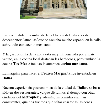
En la actualidad, la mitad de la población del estado es de
descendencia latina, así que se escucha mucho español en la calle,
sobre todo con acento mexicano.
Y la gastronomía de la zona está muy influenciada por el país
vecino, en la cocina local destacan las barbacoas, pero también la
Tex-Mex
cocina mexicana
cocina
e incluso la auténtica
.
Frozen Margarita
La máquina para hacer el
fue inventada en
Dallas
!!
Dallas
Nuestra experiencia gastronómica de la ciudad de
, se basa
sólo en dos restaurantes, ya que dividimos el tiempo con otras
Metroplex
ciudades del
y además, las comidas eran tan
consistentes, que nos tuvimos que saltar casi todas las cenas.