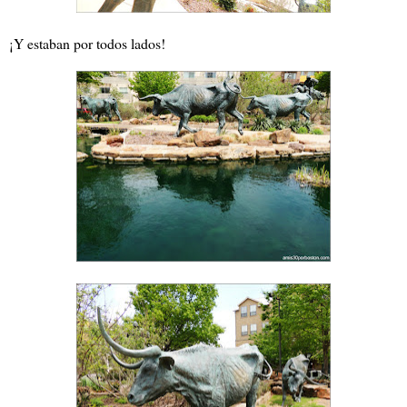
¡Y estaban por todos lados!