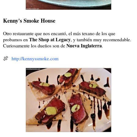
Kenny's Smoke House
Otro restaurante que nos encantó, el más texano de los que
The Shop at Legacy
probamos en
, y también muy recomendable.
Nueva Inglaterra
Curiosamente los dueños son de
.
🍖
http://kennyssmoke.com