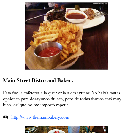
Main Street Bistro and Bakery
Esta fue la cafetería a la que venía a desayunar. No había tantas
opciones para desayunos dulces, pero de todas formas está muy
bien, así que no me importó repetir.
🍩
http://www.themainbakery.com