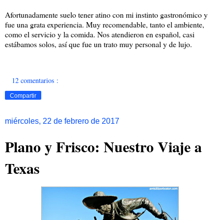
Afortunadamente suelo tener atino con mi instinto gastronómico y
fue una grata experiencia. Muy recomendable, tanto el ambiente,
como el servicio y la comida. Nos atendieron en español, casi
estábamos solos, así que fue un trato muy personal y de lujo.
12 comentarios :
Compartir
miércoles, 22 de febrero de 2017
Plano y Frisco: Nuestro Viaje a
Texas