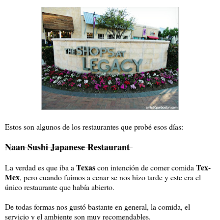
Estos son algunos de los restaurantes que probé esos días:
Naan Sushi Japanese Restaurant
Texas
Tex-
La verdad es que iba a
con intención de comer comida
Mex
, pero cuando fuimos a cenar se nos hizo tarde y este era el
único restaurante que había abierto.
De todas formas nos gustó bastante en general, la comida, el
servicio y el ambiente son muy recomendables.