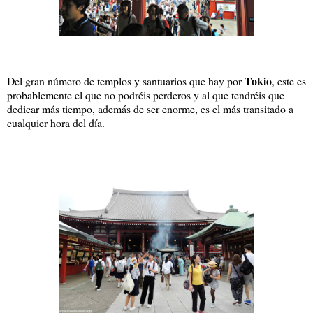
Tokio
Del gran número de templos y santuarios que hay por
, este es
probablemente el que no podréis perderos y al que tendréis que
dedicar más tiempo, además de ser enorme, es el más transitado a
cualquier hora del día.