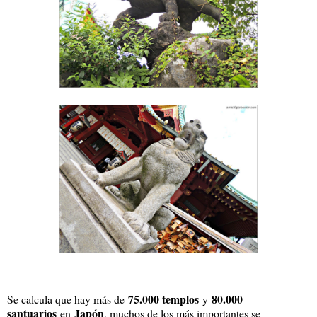
75.000 templos
80.000
Se calcula que hay más de
y
santuarios
Japón
en
, muchos de los más importantes se