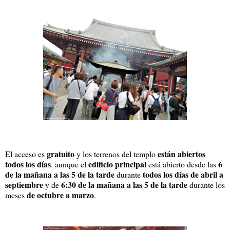
gratuito
están abiertos
El acceso es
y los terrenos del templo
todos los días
edificio principal
6
, aunque el
está abierto desde las
de la mañana a las 5 de la tarde
todos los días de abril a
durante
septiembre
6:30 de la mañana a las 5 de la tarde
y de
durante los
de octubre a marzo
meses
.