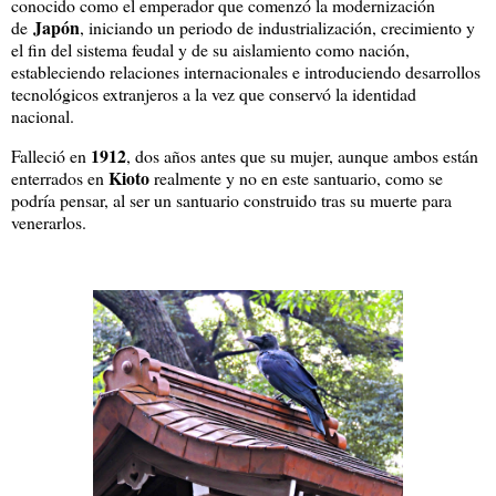
conocido como el emperador que comenzó la modernización
Japón
de
, iniciando un periodo de industrialización, crecimiento y
el fin del sistema feudal y de su aislamiento como nación,
estableciendo relaciones internacionales e introduciendo desarrollos
tecnológicos extranjeros a la vez que conservó la identidad
nacional.
1912
Falleció en
, dos años antes que su mujer, aunque ambos están
Kioto
enterrados en
realmente y no en este santuario, como se
podría pensar, al ser un santuario construido tras su muerte para
venerarlos.