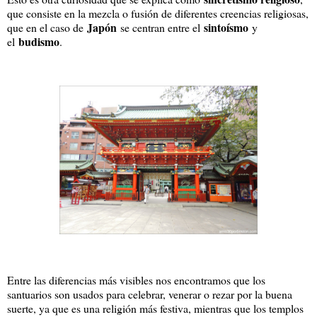
que consiste en la mezcla o fusión de diferentes creencias religiosas,
Japón
sintoísmo
que en el caso de
se centran entre el
y
budismo
el
.
Entre las diferencias más visibles nos encontramos que los
santuarios son usados para celebrar, venerar o rezar por la buena
suerte, ya que es una religión más festiva, mientras que los templos