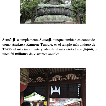
Sensō-ji
Sensoji
o simplemente
, aunque también es conocido
Asakusa Kannon Temple
como
,
es el templo más antiguo de
Tokio
Japón
, el más importante y además el más visitado de
, con
20 millones
unos
de visitantes anuales.