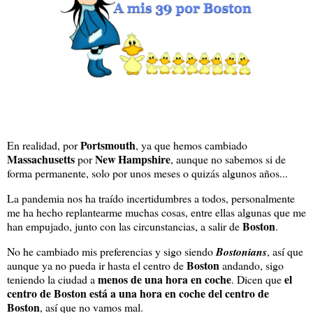
Portsmouth
En realidad, por
, ya que hemos cambiado
Massachusetts
New Hampshire
por
, aunque no sabemos si de
forma permanente, solo por unos meses o quizás algunos años...
La pandemia nos ha traído incertidumbres a todos, personalmente
me ha hecho replantearme muchas cosas, entre ellas algunas que me
Boston
han empujado, junto con las circunstancias, a salir de
.
No he cambiado mis preferencias y sigo siendo
Bostonians
, así que
Boston
aunque ya no pueda ir hasta el centro de
andando, sigo
menos de una hora en coche
el
teniendo la ciudad a
. Dicen que
centro de Boston está a una hora en coche del centro de
Boston
, así que no vamos mal.