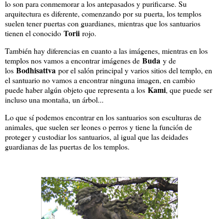
lo son para conmemorar a los antepasados y purificarse. Su
arquitectura es diferente, comenzando por su puerta, los templos
suelen tener puertas con guardianes, mientras que los santuarios
Torii
tienen el conocido
rojo.
También hay diferencias en cuanto a las imágenes, mientras en los
Buda
templos nos vamos a encontrar imágenes de
y de
Bodhisattva
los
por el salón principal y varios sitios del templo, en
el santuario no vamos a encontrar ninguna imagen, en cambio
Kami
puede haber algún objeto que representa a los
, que puede ser
incluso una montaña, un árbol...
Lo que sí podemos encontrar en los santuarios son esculturas de
animales, que suelen ser leones o perros y tiene la función de
proteger y custodiar los santuarios, al igual que las deidades
guardianas de las puertas de los templos.