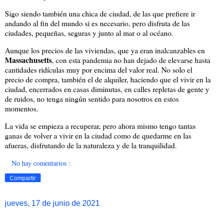
Sigo siendo también una chica de ciudad, de las que prefiere ir
andando al fin del mundo si es necesario, pero disfruta de las
ciudades, pequeñas, seguras y junto al mar o al océano.
Aunque los precios de las viviendas, que ya eran inalcanzables en
Massachusetts
, con esta pandemia no han dejado de elevarse hasta
cantidades ridículas muy por encima del valor real. No solo el
precio de compra, también el de alquiler, haciendo que el vivir en la
ciudad, encerrados en casas diminutas, en calles repletas de gente y
de ruidos, no tenga ningún sentido para nosotros en estos
momentos.
La vida se empieza a recuperar, pero ahora mismo tengo tantas
ganas de volver a vivir en la ciudad como de quedarme en las
afueras, disfrutando de la naturaleza y de la tranquilidad.
No hay comentarios :
Compartir
jueves, 17 de junio de 2021