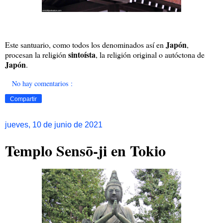
Japón
Este santuario, como todos los denominados así en
,
sintoísta
procesan la religión
, la religión original o autóctona de
Japón
.
No hay comentarios :
Compartir
jueves, 10 de junio de 2021
Templo Sensō-ji en Tokio