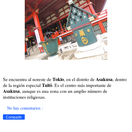
Tokio
Asakusa
Se encuentra al noreste de
, en el distrito de
, dentro
Taitō
de la región especial
. Es el centro más importante de
Asakusa
, aunque es una zona con un amplio número de
instituciones religiosas.
No hay comentarios :
Compartir