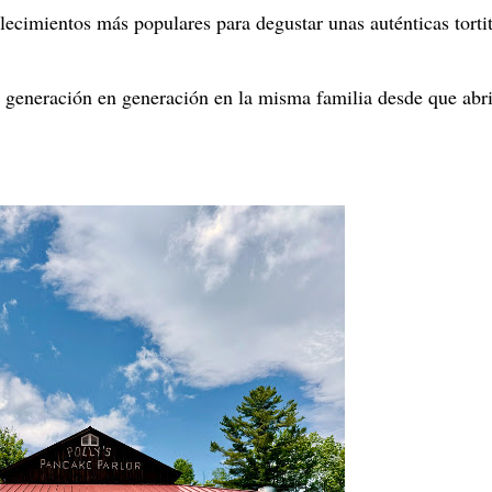
lecimientos más populares para degustar unas auténticas torti
generación en generación en la misma familia desde que abr