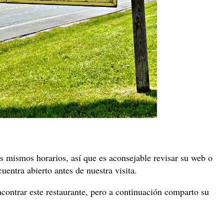
s mismos horarios, así que es aconsejable revisar su web o
uentra abierto antes de nuestra visita.
ontrar este restaurante, pero a continuación comparto su