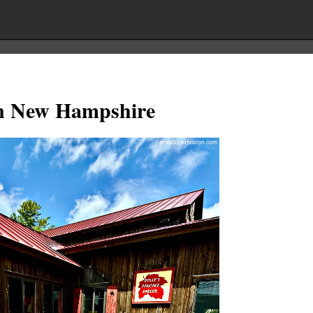
 en New Hampshire