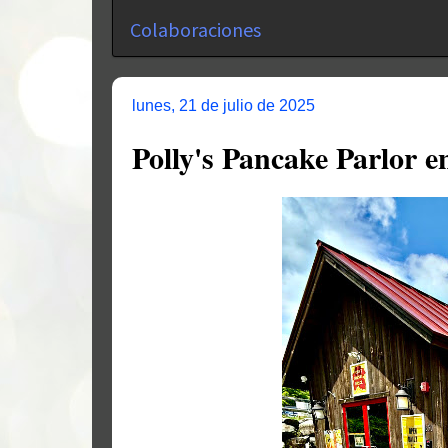
Colaboraciones
lunes, 21 de julio de 2025
Polly's Pancake Parlor