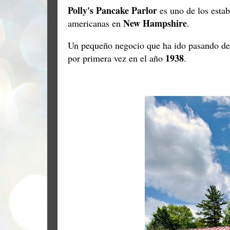
Polly's Pancake Parlor
es uno de los estab
New Hampshire
americanas en
.
Un pequeño negocio que ha ido pasando de 
1938
por primera vez en el año
.