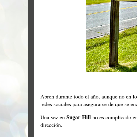
Abren durante todo el año, aunque no en lo
redes sociales para asegurarse de que se enc
Sugar Hill
Una vez en
no es complicado enc
dirección.