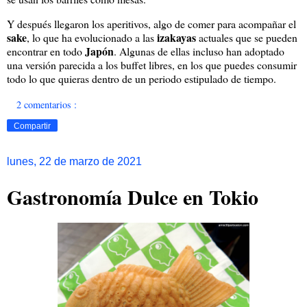
Y después llegaron los aperitivos, algo de comer para acompañar el
sake
izakayas
, lo que ha evolucionado a las
actuales que se pueden
Japón
encontrar en todo
. Algunas de ellas incluso han adoptado
una versión parecida a los buffet libres, en los que puedes consumir
todo lo que quieras dentro de un periodo estipulado de tiempo.
2 comentarios :
Compartir
lunes, 22 de marzo de 2021
Gastronomía Dulce en Tokio