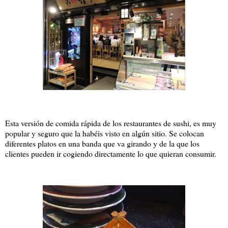
Esta versión de comida rápida de los restaurantes de sushi, es muy
popular y seguro que la habéis visto en algún sitio. Se colocan
diferentes platos en una banda que va girando y de la que los
clientes pueden ir cogiendo directamente lo que quieran consumir.