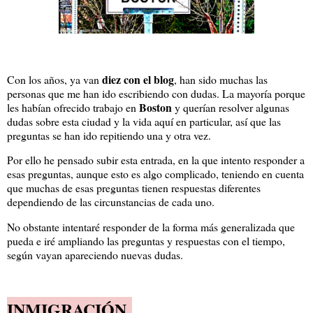
diez con el blog
Con los años, ya van
, han sido muchas las
personas que me han ido escribiendo con dudas. La mayoría porque
Boston
les habían ofrecido trabajo en
y querían resolver algunas
dudas sobre esta ciudad y la vida aquí en particular, así que las
preguntas se han ido repitiendo una y otra vez.
Por ello he pensado subir esta entrada, en la que intento responder a
esas preguntas, aunque esto es algo complicado, teniendo en cuenta
que muchas de esas preguntas tienen respuestas diferentes
dependiendo de las circunstancias de cada uno.
No obstante intentaré responder de la forma más generalizada que
pueda e iré ampliando las preguntas y respuestas con el tiempo,
según vayan apareciendo nuevas dudas.
INMIGRACIÓN