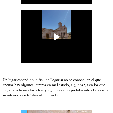
Un lugar escondido, difícil de llegar si no se conoce, en el que
apenas hay algunos letreros en mal estado, algunos ya en los que
hay que adivinar las letras y algunas vallas prohibiendo el acceso a
su interior, casi totalmente derruido.