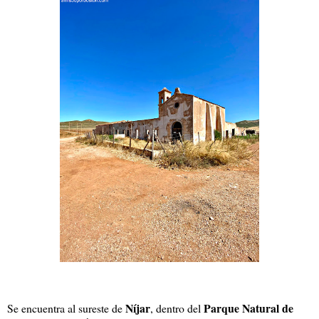
Níjar
Parque Natural de
Se encuentra al sureste de
, dentro del