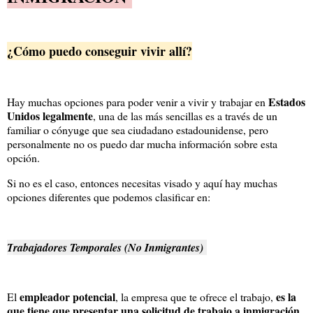
¿Cómo puedo conseguir vivir allí?
Estados
Hay muchas opciones para poder venir a vivir y trabajar en
Unidos legalmente
, una de las más sencillas es a través de un
familiar o cónyuge que sea ciudadano estadounidense, pero
personalmente no os puedo dar mucha información sobre esta
opción.
Si no es el caso, entonces necesitas visado y aquí hay muchas
opciones diferentes que podemos clasificar en:
T
rabajadores Temporales (No Inmigrantes)
empleador potencial
es la
El
, la empresa que te ofrece el trabajo,
que tiene que presentar una solicitud de trabajo a inmigración