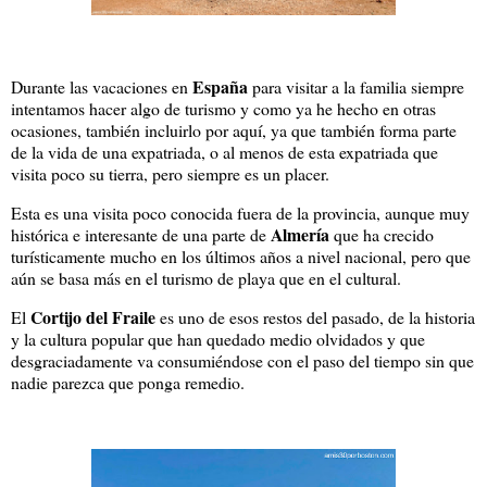
España
Durante las vacaciones en
para visitar a la familia siempre
intentamos hacer algo de turismo y como ya he hecho en otras
ocasiones, también incluirlo por aquí, ya que también forma parte
de la vida de una expatriada, o al menos de esta expatriada que
visita poco su tierra, pero siempre es un placer.
Esta es una visita poco conocida fuera de la provincia, aunque muy
Almería
histórica e interesante de una parte de
que ha crecido
turísticamente mucho en los últimos años a nivel nacional, pero que
aún se basa más en el turismo de playa que en el cultural.
Cortijo del Fraile
El
es uno de esos restos del pasado, de la historia
y la cultura popular que han quedado medio olvidados y que
desgraciadamente va consumiéndose con el paso del tiempo sin que
nadie parezca que ponga remedio.