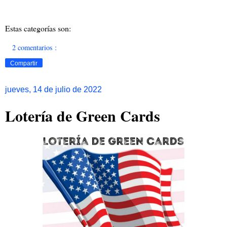
Estas categorías son:
2 comentarios :
Compartir
jueves, 14 de julio de 2022
Lotería de Green Cards