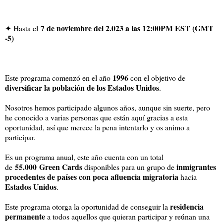
7 de noviembre del 2.023 a las 12:00PM EST (GMT
✦ Hasta el
-5)
1996
Este programa comenzó en el año
con el objetivo de
diversificar la población de los Estados Unidos
.
Nosotros hemos participado algunos años, aunque sin suerte, pero
he conocido a varias personas que están aquí gracias a esta
oportunidad, así que merece la pena intentarlo y os animo a
participar.
Es un programa anual, este año cuenta con un total
55.000
Green Cards
inmigrantes
de
disponibles para un grupo de
procedentes de países con poca afluencia migratoria
hacia
Estados Unidos
.
residencia
Este programa otorga la oportunidad de conseguir la
permanente
a todos aquellos que quieran participar y reúnan una