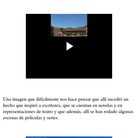
Una imagen que difícilmente nos hace pensar que allí sucedió un
hecho que inspiró a escritores, que se cuentan en novelas y en
representaciones de teatro y que además, allí se han rodado algunas
escenas de películas y series.