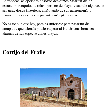
Entre todas las opciones nosotros decidimos pasar un día de
excursión tranquilo, de relax, pero no de playa, visitando algunas de
sus atracciones históricas, disfrutando de sus gastronomía y
paseando por dos de sus pedanías más pintorescas.
No es todo lo que hay, pero es suficiente para pasar un día
completo, que además puede mejorar al incluir unas horas en
algunas de sus espectaculares playas.
Cortijo del Fraile