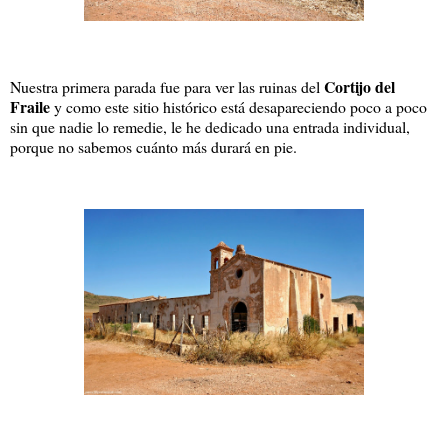
Cortijo del
Nuestra primera parada fue para ver las ruinas del
Fraile
y como este sitio histórico está desapareciendo poco a poco
sin que nadie lo remedie, le he dedicado una entrada individual,
porque no sabemos cuánto más durará en pie.