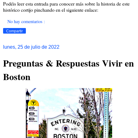
Podéis leer esta entrada para conocer más sobre la historia de este
histórico cortijo pinchando en el siguiente enlace:
No hay comentarios :
Compartir
lunes, 25 de julio de 2022
Preguntas & Respuestas Vivir en
Boston