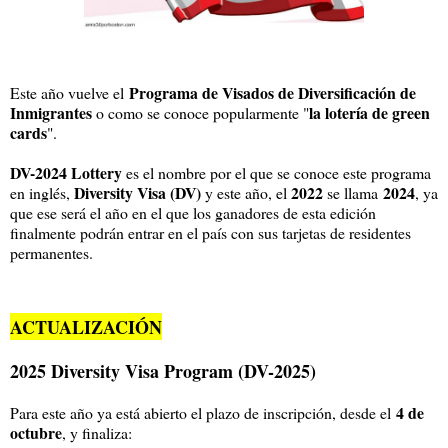
Programa de Visados de Diversificación de
Este año vuelve el
Inmigrantes
la lotería de green
o como se conoce popularmente "
cards
".
DV-2024 Lottery
es el nombre por el que se conoce este programa
Diversity Visa (DV)
2022
2024
en inglés,
y este año, el
se llama
, ya
que ese será el año en el que los ganadores de esta edición
finalmente podrán entrar en el país con sus tarjetas de residentes
permanentes.
ACTUALIZACIÓN
2025 Diversity Visa Program (DV-2025)
4 de
Para este año ya está abierto el plazo de inscripción, desde el
octubre
, y finaliza: