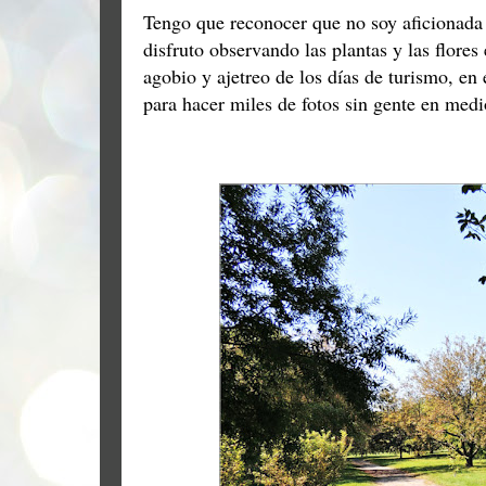
Tengo que reconocer que no soy aficionada a
disfruto observando las plantas y las flores
agobio y ajetreo de los días de turismo, en
para hacer miles de fotos sin gente en medi