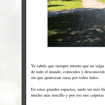
Ya sabéis que siempre intento que no salga 
de todo el mundo, conocidos y desconocidos
sin que aparezcan caras por todos lados.
En estos grandes espacios, suele ser más f
mucho más sencillo y por eso mis carpetas 