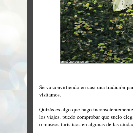
Se va convirtiendo en casi una tradición par
visitamos.
Quizás es algo que hago inconscientemente,
los viajes, puedo comprobar que suelo elegi
o museos turísticos en algunas de las ciuda