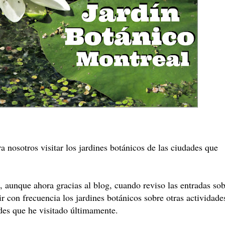
a nosotros visitar los jardines botánicos de las ciudades que
 aunque ahora gracias al blog, cuando reviso las entradas so
r con frecuencia los jardines botánicos sobre otras actividade
des que he visitado últimamente.