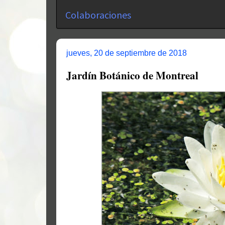
Colaboraciones
jueves, 20 de septiembre de 2018
Jardín Botánico de Montreal