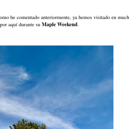
 como he comentado anteriormente, ya hemos visitado en muc
Maple Weekend
 por aquí durante su
.