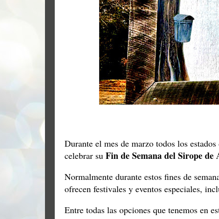
Durante el mes de marzo todos los estados
Fin de Semana del Sirope de 
celebrar su
Normalmente durante estos fines de semana,
ofrecen festivales y eventos especiales, in
Entre todas las opciones que tenemos en es