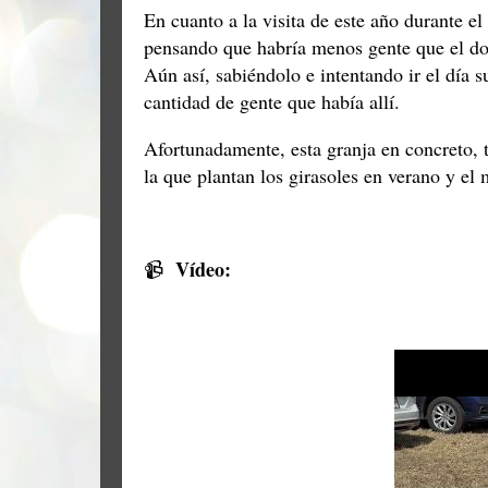
En cuanto a la visita de este año durante el
pensando que habría menos gente que el do
Aún así, sabiéndolo e intentando ir el día
cantidad de gente que había allí.
Afortunadamente, esta granja en concreto, 
la que plantan los girasoles en verano y e
Vídeo:
📹