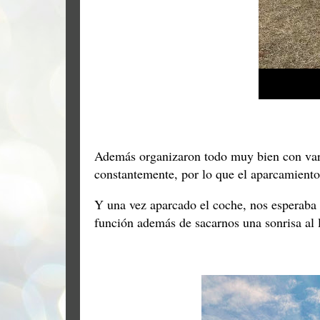
Además organizaron todo muy bien con vari
constantemente, por lo que el aparcamien
Y una vez aparcado el coche, nos esperaba 
función además de sacarnos una sonrisa al 