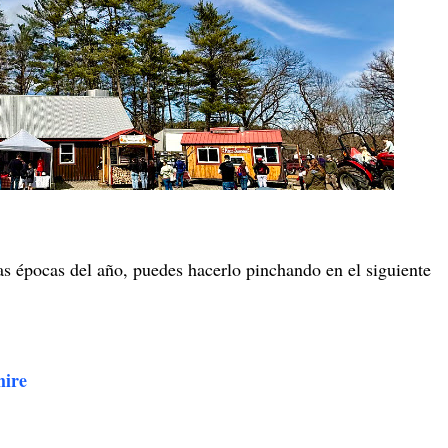
ras épocas del año, puedes hacerlo pinchando en el siguiente
hire