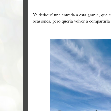
Ya dediqué una entrada a esta granja, que
ocasiones, pero quería volver a compartirla