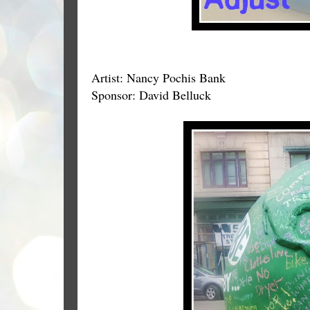
Artist: Nancy Pochis Bank
Sponsor: David Belluck