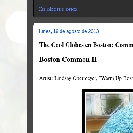
Colaboraciones
lunes, 19 de agosto de 2013
The Cool Globes en Boston: Comm
Boston Common II
Artist: Lindsay Obermeyer, "Warm Up Bost