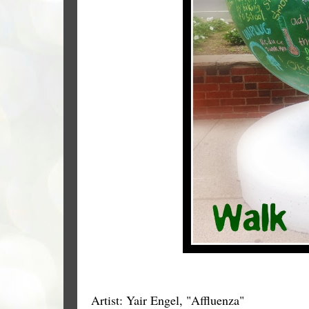
Artist: Yair Engel, "Affluenza"