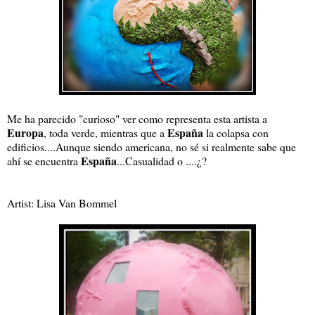
Me ha parecido "curioso" ver como representa esta artista a
Europa
España
, toda verde, mientras que a
la colapsa con
edificios....Aunque siendo americana, no sé si realmente sabe que
España
ahí se encuentra
...Casualidad o ....¿?
Artist: Lisa Van Bommel