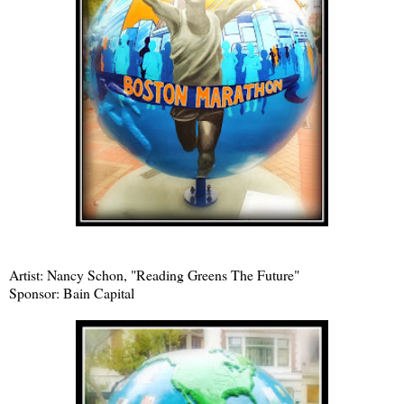
Artist: Nancy Schon, "Reading Greens The Future"
Sponsor: Bain Capital