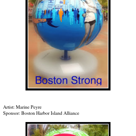
Artist: Marine Peyre
Sponsor: Boston Harbor Island Alliance