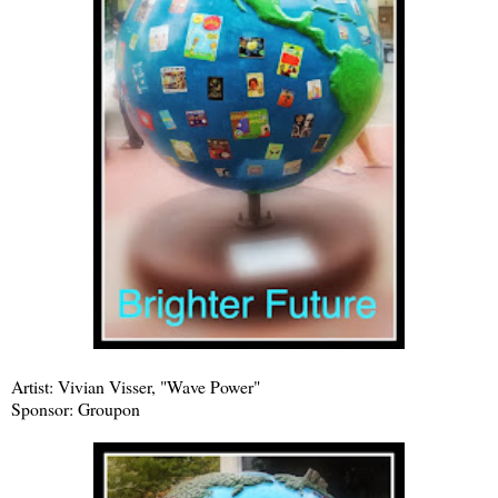
Artist: Vivian Visser, "Wave Power"
Sponsor: Groupon