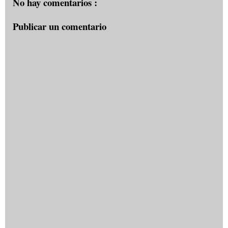
No hay comentarios :
Publicar un comentario