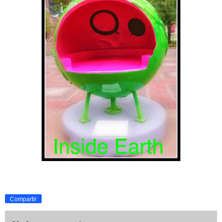
Compartir