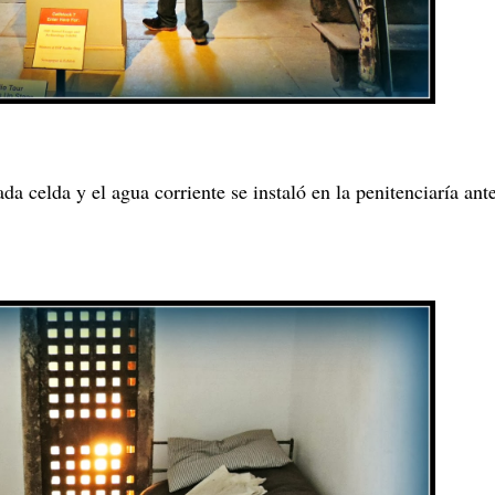
da celda y el agua corriente se instaló en la penitenciaría ant