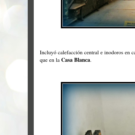
Incluyó calefacción central e inodoros en ca
Casa Blanca
que en la
.