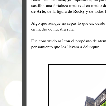
castillo, una fortaleza medieval en medio 
de Arte
Rocky
, de la figura de
y de todos 
Algo que aunque no sepas lo que es, desde 
en medio de nuestra ruta.
Fue construido así con el propósito de atem
pensamiento que los llevara a delinquir.