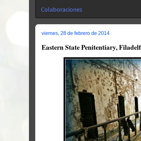
Colaboraciones
viernes, 28 de febrero de 2014
Eastern State Penitentiary, Filadelf