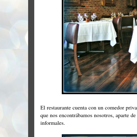
El restaurante cuenta con un comedor priva
que nos encontrábamos nosotros, aparte de
informales.