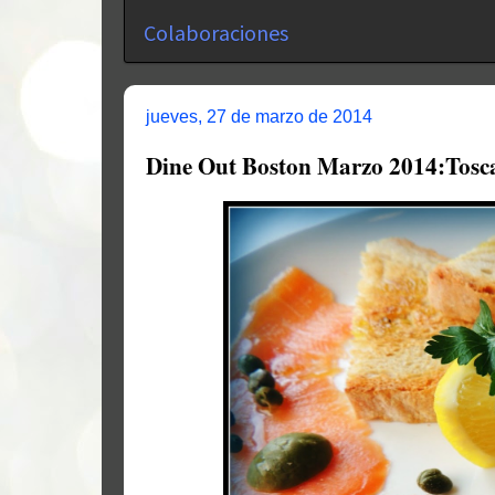
Colaboraciones
jueves, 27 de marzo de 2014
Dine Out Boston Marzo 2014:Tosc