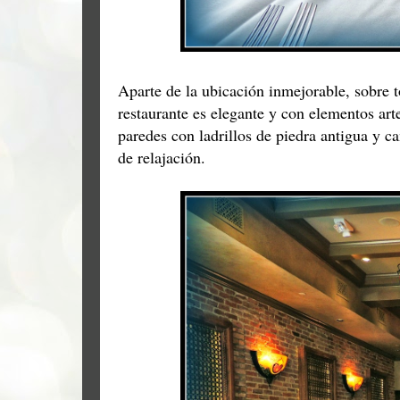
Aparte de la ubicación inmejorable, sobre t
restaurante es elegante y con elementos ar
paredes con ladrillos de piedra antigua y c
de relajación.