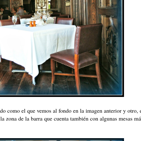
do como el que vemos al fondo en la imagen anterior y otro, 
 la zona de la barra que cuenta también con algunas mesas má