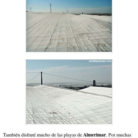
Almerimar
También disfruté mucho de las playas de
. Por muchas