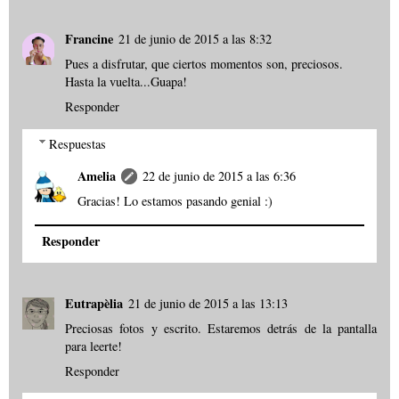
Francine
21 de junio de 2015 a las 8:32
Pues a disfrutar, que ciertos momentos son, preciosos.
Hasta la vuelta...Guapa!
Responder
Respuestas
Amelia
22 de junio de 2015 a las 6:36
Gracias! Lo estamos pasando genial :)
Responder
Eutrapèlia
21 de junio de 2015 a las 13:13
Preciosas fotos y escrito. Estaremos detrás de la pantalla
para leerte!
Responder