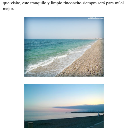
que visite, este tranquilo y limpio rinconcito siempre será para mí el
mejor.