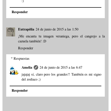
:)
Responder
Eutrapèlia
24 de junio de 2015 a las 1:50
¡Me encanta tu imagen veraniega, pero el cangrejo a la
cazuela también! :D
Responder
Respuestas
Amelia
24 de junio de 2015 a las 6:47
jajajaj sí, claro pero los grandes!! También es mi signo
del zodiaco ;)
Responder