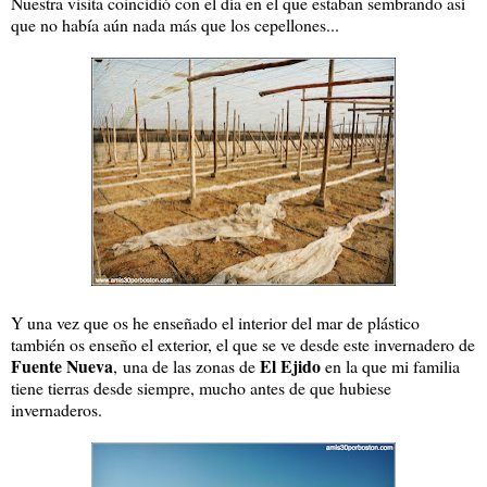
Nuestra visita coincidió con el día en el que estaban sembrando así
que no había aún nada más que los cepellones...
Y una vez que os he enseñado el interior del mar de plástico
también os enseño el exterior, el que se ve desde este invernadero de
Fuente Nueva
El Ejido
,
una de las zonas de
en la que mi familia
tiene tierras desde siempre, mucho antes de que hubiese
invernaderos.