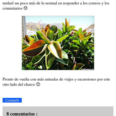
tardaré un poco más de lo normal en responder a los correos y los
comentarios 😓
Pronto de vuelta con más entradas de viajes y excursiones por este
otro lado del charco 😊
Compartir
8 comentarios :