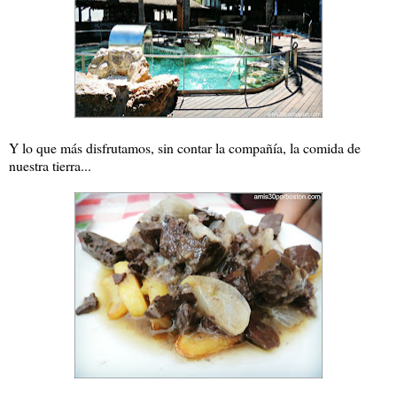
Y lo que más disfrutamos, sin contar la compañía, la comida de
nuestra tierra...