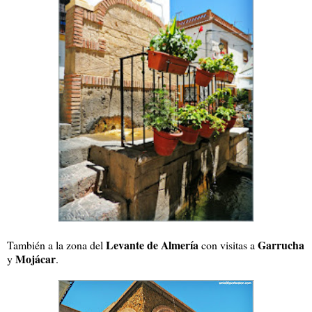
Levante de Almería
Garrucha
También a la zona del
con visitas a
Mojácar
y
.