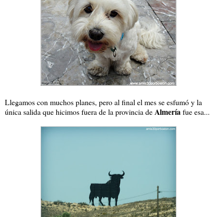
Llegamos con muchos planes, pero al final el mes se esfumó y la
Almería
única salida que hicimos fuera de la provincia de
fue esa...