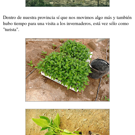
Dentro de nuestra provincia sí que nos movimos algo más y también
hubo tiempo para una visita a los invernaderos, está vez sólo como
"turista".