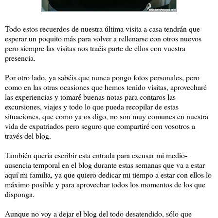
Todo estos recuerdos de nuestra última visita a casa tendrán que
esperar un poquito más para volver a rellenarse con otros nuevos
pero siempre las visitas nos traéis parte de ellos con vuestra
presencia.
Por otro lado, ya sabéis que nunca pongo fotos personales, pero
como en las otras ocasiones que hemos tenido visitas, aprovecharé
las experiencias y tomaré buenas notas para contaros las
excursiones, viajes y todo lo que pueda recopilar de estas
situaciones, que como ya os digo, no son muy comunes en nuestra
vida de expatriados pero seguro que compartiré con vosotros a
través del blog.
También quería escribir esta entrada para excusar mi medio-
ausencia temporal en el blog durante estas semanas que va a estar
aquí mi familia, ya que quiero dedicar mi tiempo a estar con ellos lo
máximo posible y para aprovechar todos los momentos de los que
disponga.
Aunque no voy a dejar el blog del todo desatendido, sólo que