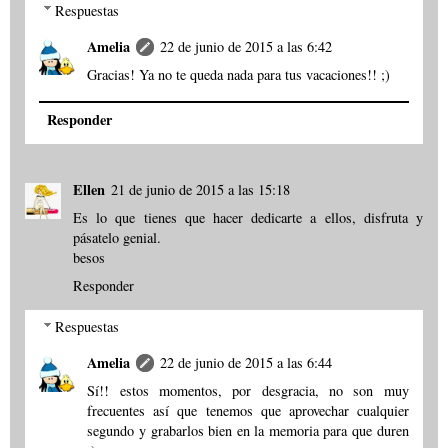
Respuestas
Amelia
22 de junio de 2015 a las 6:42
Gracias! Ya no te queda nada para tus vacaciones!! ;)
Responder
Ellen
21 de junio de 2015 a las 15:18
Es lo que tienes que hacer dedicarte a ellos, disfruta y
pásatelo genial.
besos
Responder
Respuestas
Amelia
22 de junio de 2015 a las 6:44
Sí!! estos momentos, por desgracia, no son muy
frecuentes así que tenemos que aprovechar cualquier
segundo y grabarlos bien en la memoria para que duren