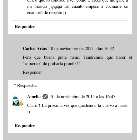
mi marido jajajaja En cuanto empecé a cocinarle se
enamoró de repente ;)
Responder
Carlos Arias
10 de noviembre de 2015 a las 16:42
Pero que buena pinta tiene. Tendremos que hacer el
"esfuerzo" de probarla pronto !!
Responder
Respuestas
Amelia
10 de noviembre de 2015 a las 16:47
Claro!! La próxima vez que quedemos la vuelvo a hacer
;)
Responder