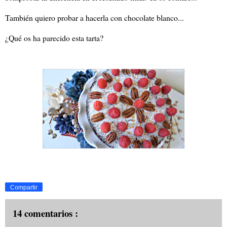
También quiero probar a hacerla con chocolate blanco...
¿Qué os ha parecido esta tarta?
Compartir
14 comentarios :