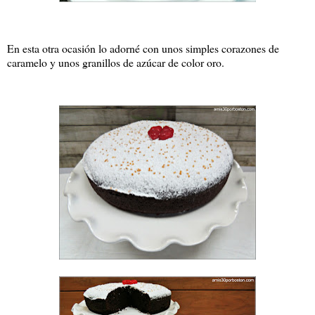
En esta otra ocasión lo adorné con unos simples corazones de
caramelo y unos granillos de azúcar de color oro.