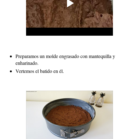
Preparamos un molde engrasado con mantequilla y
enharinado.
Vertemos el batido en él.