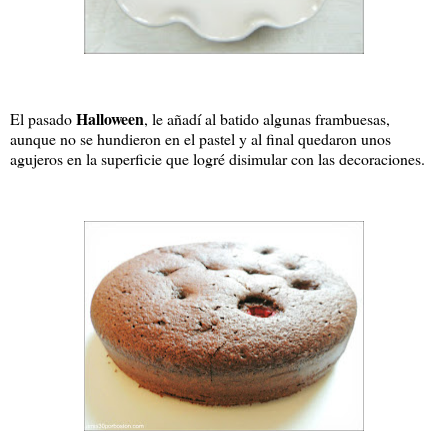
Halloween
El pasado
, le añadí al batido algunas frambuesas,
aunque no se hundieron en el pastel y al final quedaron unos
agujeros en la superficie que logré disimular con las decoraciones.