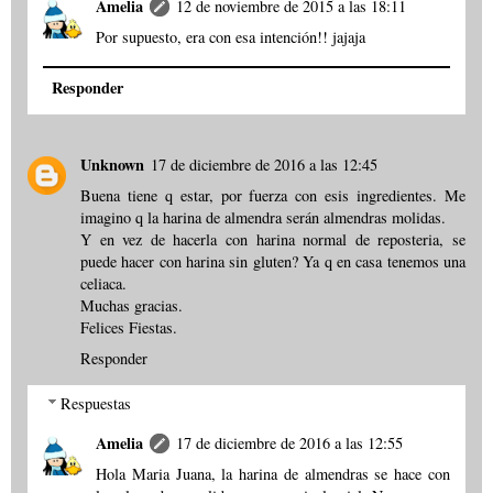
Amelia
12 de noviembre de 2015 a las 18:11
Por supuesto, era con esa intención!! jajaja
Responder
Unknown
17 de diciembre de 2016 a las 12:45
Buena tiene q estar, por fuerza con esis ingredientes. Me
imagino q la harina de almendra serán almendras molidas.
Y en vez de hacerla con harina normal de reposteria, se
puede hacer con harina sin gluten? Ya q en casa tenemos una
celiaca.
Muchas gracias.
Felices Fiestas.
Responder
Respuestas
Amelia
17 de diciembre de 2016 a las 12:55
Hola Maria Juana, la harina de almendras se hace con