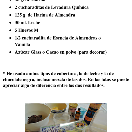
2 cucharaditas de Levadura Química
125 g. de Harina de Almendra
30 ml. Leche
5 Huevos M
1/2 cucharadita de Esencia de Almendras o
Vainilla
Azúcar Glass o Cacao en polvo (para decorar)
* He usado ambos tipos de cobertura, la de leche y la de
chocolate negro, incluso mezcla de las dos. En las fotos se puede
apreciar algo de diferencia entre los dos resultados.