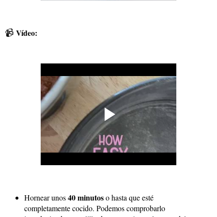
📹
Vídeo:
40 minutos
Hornear unos
o hasta que esté
completamente cocido. Podemos comprobarlo