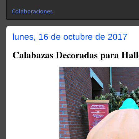
Colaboraciones
lunes, 16 de octubre de 2017
Calabazas Decoradas para Hal