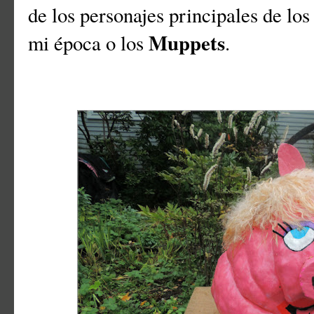
de los personajes principales de lo
Muppets
mi época o los
.