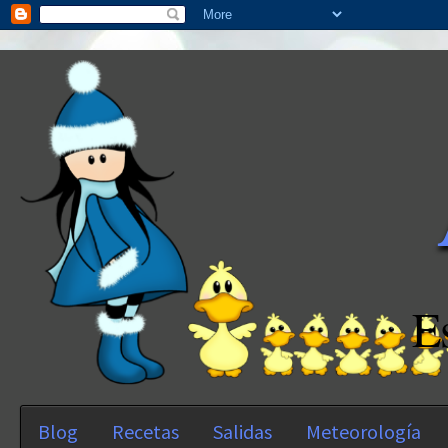
E
Blog
Recetas
Salidas
Meteorología