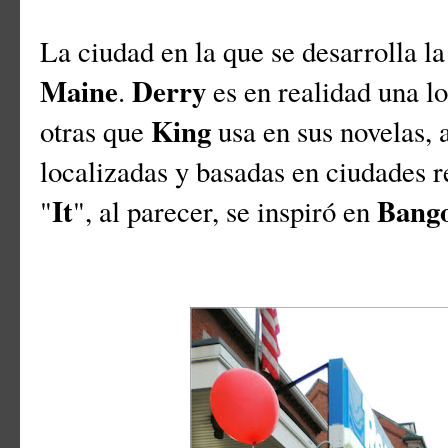
La ciudad en la que se desarrolla la
Maine
Derry
.
es en realidad una lo
King
otras que
usa en sus novelas, 
localizadas y basadas en ciudades 
It
Bang
"
", al parecer, se inspiró en