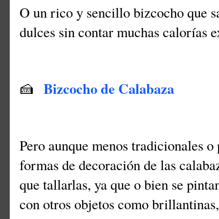
O un rico y sencillo bizcocho que s
dulces sin contar muchas calorías e
Bizcocho de Calabaza
🍰
Pero aunque menos tradicionales o 
formas de decoración de las calaba
que tallarlas, ya que o bien se pinta
con otros objetos como brillantinas