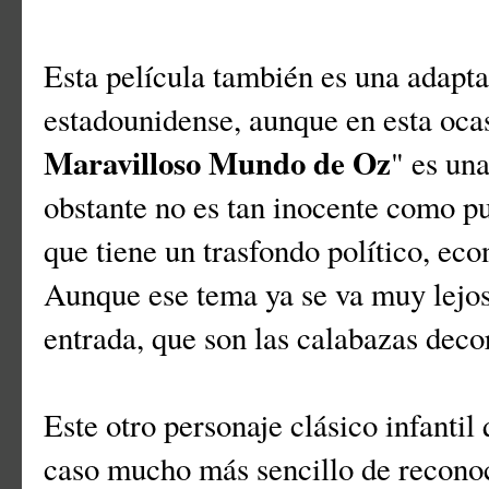
Esta película también es una adapta
estadounidense, aunque en esta ocasi
Maravilloso Mundo de Oz
" es una
obstante no es tan inocente como pu
que tiene un trasfondo político, eco
Aunque ese tema ya se va muy lejos 
entrada, que son las calabazas deco
Este otro personaje clásico infantil
caso mucho más sencillo de reconoc