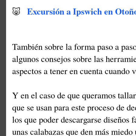
Excursión a Ipswich en Otoñ
🐷
También sobre la forma paso a paso 
algunos consejos sobre las herramie
aspectos a tener en cuenta cuando 
Y en el caso de que queramos talla
que se usan para este proceso de d
los que poder descargarse diseños fá
unas calabazas que den más miedo 