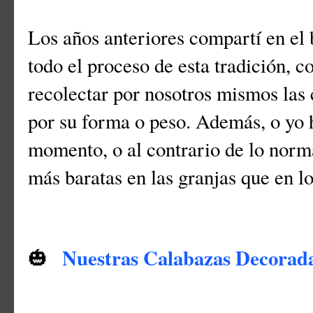
Los años anteriores compartí en el 
todo el proceso de esta tradición, co
recolectar por nosotros mismos las
por su forma o peso. Además, o yo 
momento, o al contrario de lo norma
más baratas en las granjas que en 
Nuestras Calabazas Decorad
🎃