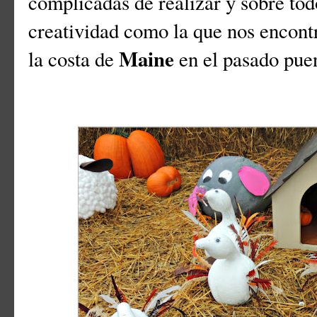
complicadas de realizar y sobre tod
creatividad como la que nos encon
Maine
la costa de
en el pasado pue