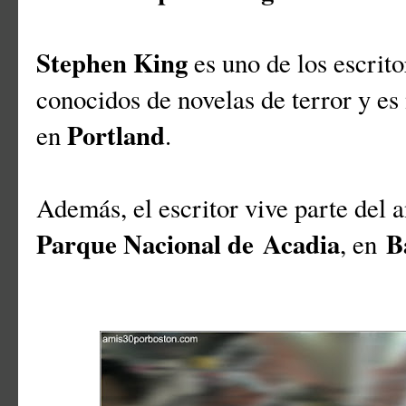
Stephen King
es uno de los escri
conocidos de novelas de terror y es
Portland
en
.
Además, el escritor vive parte del 
Parque Nacional de Acadia
B
, en