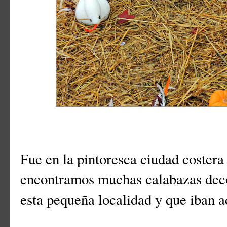
Fue en la pintoresca ciudad coster
encontramos muchas calabazas dec
esta pequeña localidad y que iban a