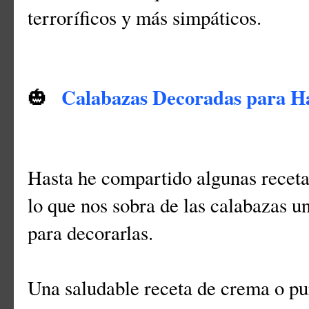
terroríficos y más simpáticos.
Calabazas Decoradas para H
🎃
Hasta he compartido algunas receta
lo que nos sobra de las calabazas 
para decorarlas.
Una saludable receta de crema o pu