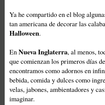
Ya he compartido en el blog algunas
tan americana de decorar las calaba
Halloween
.
Nueva Inglaterra
En
, al menos, to
que comienzan los primeros días del
encontramos como adornos en infini
bebida, comida y dulces como ingred
velas, jabones, ambientadores y ca
imaginar.