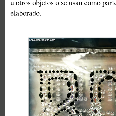
u otros objetos o se usan como par
elaborado.