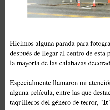
Hicimos alguna parada para fotograf
después de llegar al centro de esta
la mayoría de las calabazas decorad
Especialmente llamaron mi atención
alguna película, entre las que desta
It
taquilleros del género de terror, "