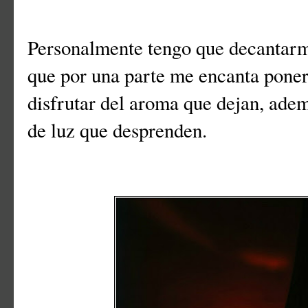
Personalmente tengo que decantarme
que por una parte me encanta ponerl
disfrutar del aroma que dejan, ade
de luz que desprenden.