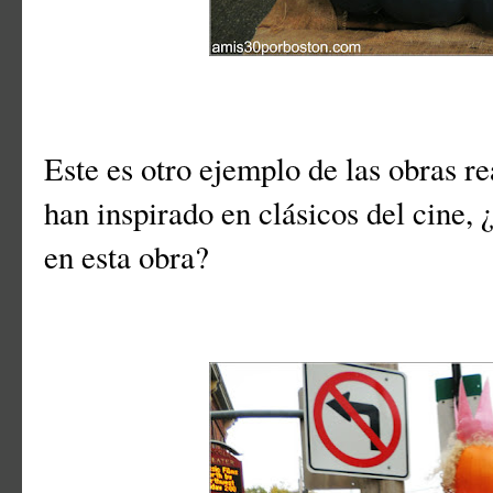
Este es otro ejemplo de las obras r
han inspirado en clásicos del cine,
en esta obra?