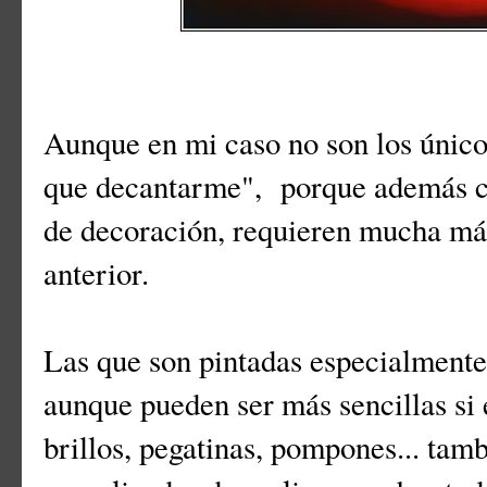
Aunque en mi caso no son los único
que decantarme", porque además con
de decoración, requieren mucha más
anterior.
Las que son pintadas especialmente
aunque pueden ser más sencillas si
brillos, pegatinas, pompones... ta