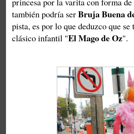
princesa por la varita con forma de 
Bruja Buena de
también podría ser
pista, es por lo que deduzco que se 
El Mago de Oz
clásico infantil "
".