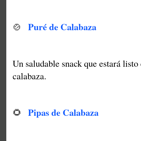
Puré de Calabaza
🍲
Un saludable snack que estará listo
calabaza.
Pipas de Calabaza
🌻