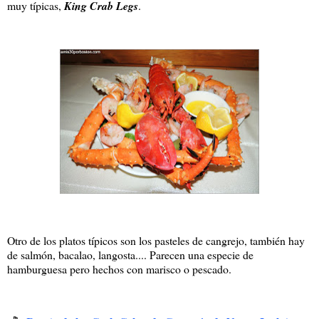
muy típicas,
King Crab Legs
.
Otro de los platos típicos son los pasteles de cangrejo, también hay
de salmón, bacalao, langosta.... Parecen una especie de
hamburguesa pero hechos con marisco o pescado.