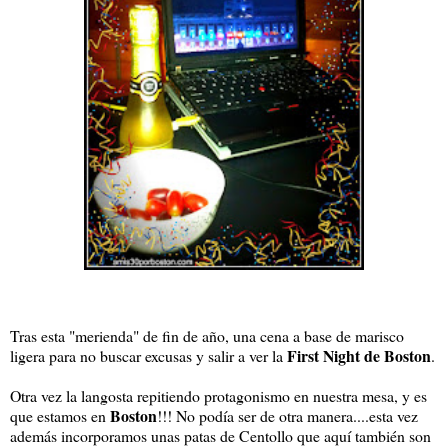
Tras esta "merienda" de fin de año, una cena a base de marisco
First Night de Boston
ligera para no buscar excusas y salir a ver la
.
Otra vez la langosta repitiendo protagonismo en nuestra mesa, y es
Boston
que estamos en
!!! No podía ser de otra manera....esta vez
además incorporamos unas patas de Centollo que aquí también son