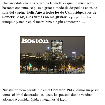
Una anécdota que nos ocurrió a la vuelta es que un muchacho
bastante contento, se puso a gritar a modo de despedida antes de
Feliz Año a todos los de Cambridge, a los de
salir del vagón: "
Somerville ok, a los demás no me gustáis
" jejejeje él se fue
tranquilo y nadie en el metro hizo ningún comentario.....
Common Park
Nuestra primera parada fue en el
, dimos un paseo,
vimos el árbol decorado, las luces, los puestos donde vendían
adornos o comida rápida y llegamos al lago.