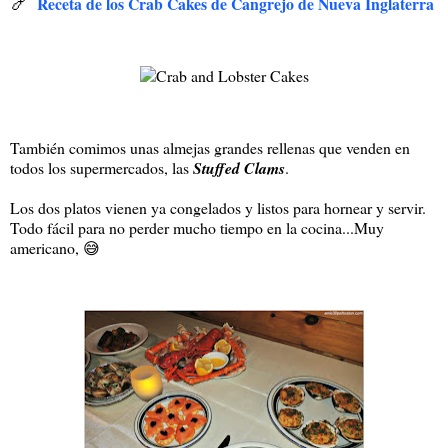
🍤
Receta de los Crab Cakes de Cangrejo de Nueva Inglaterra
También comimos unas almejas grandes rellenas que venden en
todos los supermercados, las
Stuffed Clams
.
Los dos platos vienen ya congelados y listos para hornear y servir.
Todo fácil para no perder mucho tiempo en la cocina...Muy
americano, 😅