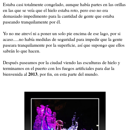
Estaba casi totalmente congelado, aunque había partes en las orillas
en las que se veía que el hielo estaba roto, pero eso no era
demasiado impedimento para la cantidad de gente que estaba
paseando tranquilamente por él.
Yo no me atreví ni a poner un solo pie encima de ese lago, por si
acaso.....no había medidas de seguridad para impedir que la gente
paseara tranquilamente por la superficie, así que supongo que ellos
sabrán lo que hacen.
Después paseamos por la ciudad viendo las esculturas de hielo y
terminamos en el puerto con los fuegos artificiales para dar la
2013
bienvenida al
, por fin, en esta parte del mundo.