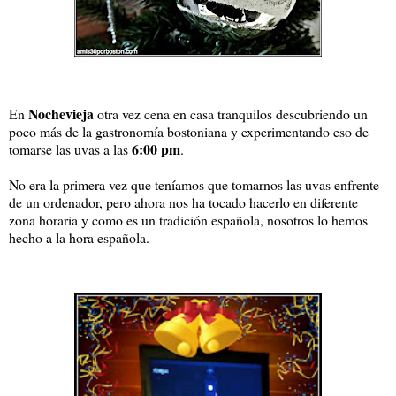
Nochevieja
En
otra vez cena en casa tranquilos descubriendo un
poco más de la gastronomía bostoniana y experimentando eso de
6:00 pm
tomarse las uvas a las
.
No era la primera vez que teníamos que tomarnos las uvas enfrente
de un ordenador, pero ahora nos ha tocado hacerlo en diferente
zona horaria y como es un tradición española, nosotros lo hemos
hecho a la hora española.