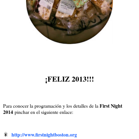
¡FELIZ 2013!!!
First Night
Para conocer la programación y los detalles de la
2014
pinchar en el siguiente enlace:
🎇
http://www.firstnightboston.org