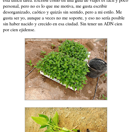
personal, pero no es lo que me motiva, me gusta escribir
desorganizado, caótico y quizás sin sentido, pero a mi estilo. Me
gusta ser yo, aunque a veces no me soporte, y eso no sería posible
sin haber nacido y crecido en esa ciudad. Sin tener un ADN cien
por cien ejidense.