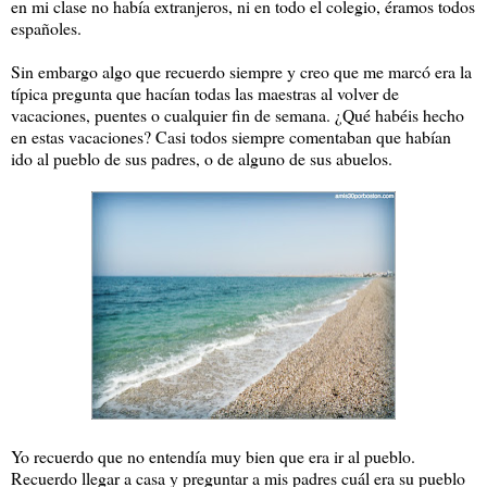
en mi clase no había extranjeros, ni en todo el colegio, éramos todos
españoles.
Sin embargo algo que recuerdo siempre y creo que me marcó era la
típica pregunta que hacían todas las maestras al volver de
vacaciones, puentes o cualquier fin de semana. ¿Qué habéis hecho
en estas vacaciones? Casi todos siempre comentaban que habían
ido al pueblo de sus padres, o de alguno de sus abuelos.
Yo recuerdo que no entendía muy bien que era ir al pueblo.
Recuerdo llegar a casa y preguntar a mis padres cuál era su pueblo