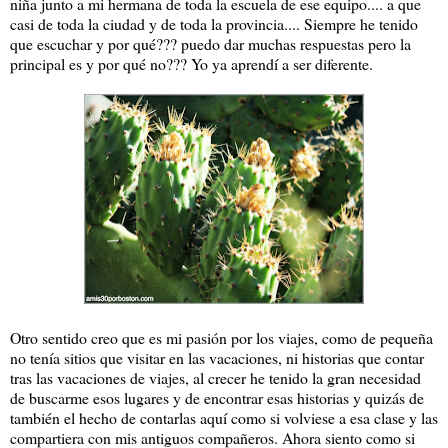
niña junto a mi hermana de toda la escuela de ese equipo.... a que
casi de toda la ciudad y de toda la provincia.... Siempre he tenido
que escuchar y por qué??? puedo dar muchas respuestas pero la
principal es y por qué no??? Yo ya aprendí a ser diferente.
Otro sentido creo que es mi pasión por los viajes, como de pequeña
no tenía sitios que visitar en las vacaciones, ni historias que contar
tras las vacaciones de viajes, al crecer he tenido la gran necesidad
de buscarme esos lugares y de encontrar esas historias y quizás de
también el hecho de contarlas aquí como si volviese a esa clase y las
compartiera con mis antiguos compañeros. Ahora siento como si