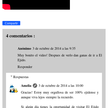
Compartir
4 comentarios :
Anónimo
3 de octubre de 2014 a las 9:35
Muy bonito el video! Despues de verlo dan ganas de ir a El
Ejido.
Responder
Respuestas
Amelia
3 de octubre de 2014 a las 10:00
Gracias! Estoy muy orgullosa de ser 100% ejidense y
aunque viva lejos siempre la recuerdo.
Si algún día tienes la oportunidad de visitar El Ejido