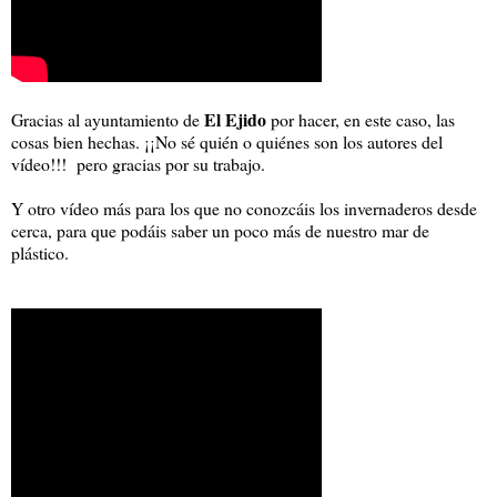
El Ejido
Gracias al ayuntamiento de
por hacer, en este caso, las
cosas bien hechas. ¡¡No sé quién o quiénes son los autores del
vídeo!!! pero gracias por su trabajo.
Y otro vídeo más para los que no conozcáis los invernaderos desde
cerca, para que podáis saber un poco más de nuestro mar de
plástico.