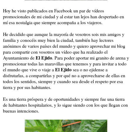
Hoy he visto publicados en Facebook un par de vídeos
promocionales de mi ciudad y al estar tan lejos han despertado en
mí esa nostalgia que siempre acompaña a los viajeros.
He decidido que aunque la mayoría de vosotros sois mis amigos y
familia y conocéis muy bien la ciudad, también hay lectores
anónimos de varios países del mundo y quiero aprovechar mi blog
para compartir con vosotros un vídeo que ha realizado el
El Ejido
Ayuntamiento de
. Para poder aportar mi granito de arena y
promocionar todas las maravillas que tenemos y para invitar a todo
El Ejido
el mundo que vive o viaje a
sea o no ejidense a
disfrutarlas, a compartirlas y por qué no a aprovecharse de ellas en
todos los sentidos, siempre y cuando sea desde el respeto por esa
tierra y por sus habitantes.
Es una tierra próspera y de oportunidades y siempre fue una tierra
de habitantes hospitalarios, y lo sigue siendo con los que llegan con
buenas intenciones.