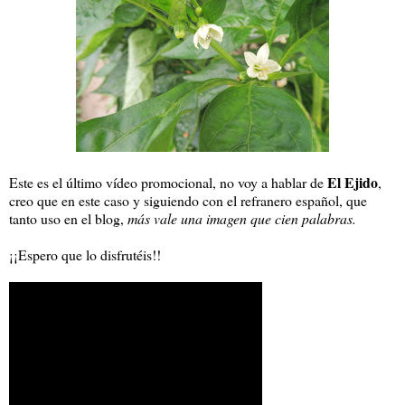
El Ejido
Este es el último vídeo promocional, no voy a hablar de
,
creo que en este caso y siguiendo con el refranero español, que
tanto uso en el blog,
más vale una imagen que cien palabras.
¡¡Espero que lo disfrutéis!!