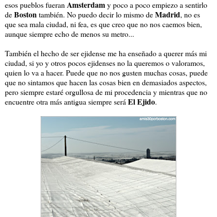
Amsterdam
esos pueblos fueran
y poco a poco empiezo a sentirlo
Boston
Madrid
de
también. No puedo decir lo mismo de
, no es
que sea mala ciudad, ni fea, es que creo que no nos caemos bien,
aunque siempre echo de menos su metro...
También el hecho de ser ejidense me ha enseñado a querer más mi
ciudad, si yo y otros pocos ejidenses no la queremos o valoramos,
quien lo va a hacer. Puede que no nos gusten muchas cosas, puede
que no sintamos que hacen las cosas bien en demasiados aspectos,
pero siempre estaré orgullosa de mi procedencia y mientras que no
El Ejido
encuentre otra más antigua siempre será
.