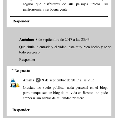
seguro que disfrutaras de sus paisajes únicos, su
gastronomía y su buena gente.
Responder
Anónimo
8 de septiembre de 2017 a las 23:43
Qué chula la entrada y el video, está muy bien hecho y se ve
todo precioso.
Responder
Respuestas
Amelia
9 de septiembre de 2017 a las 9:35
Gracias, no suelo publicar nada personal en el blog,
pero aunque sea un blog de mi vida en Boston, no pude
empezar sin hablar de mi ciudad primero.
Responder