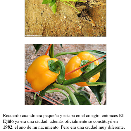
El
Recuerdo cuando era pequeña y estaba en el colegio, entonces
Ejido
ya era una ciudad, además oficialmente se constituyó en
1982
, el año de mi nacimiento. Pero era una ciudad muy diferente,