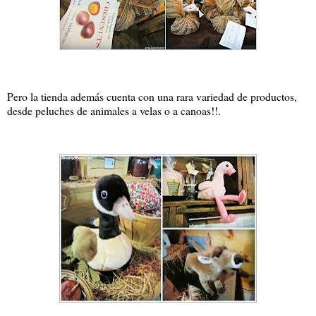
Pero la tienda además cuenta con una rara variedad de productos,
desde peluches de animales a velas o a canoas!!.