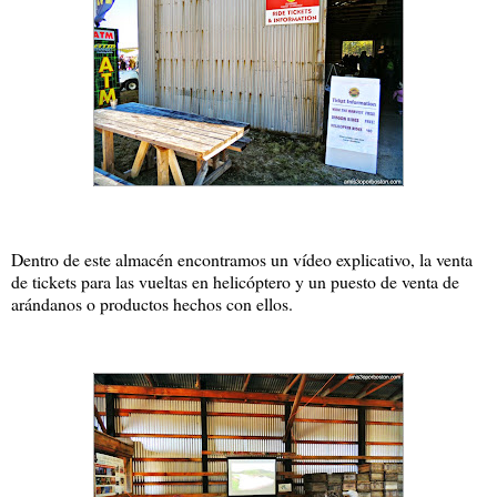
Dentro de este almacén encontramos un vídeo explicativo, la venta
de tickets para las vueltas en helicóptero y un puesto de venta de
arándanos o productos hechos con ellos.