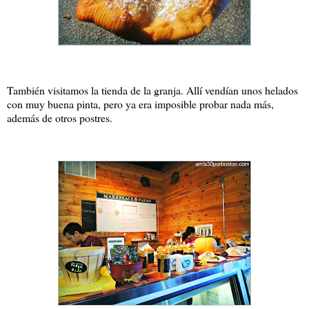
También visitamos la tienda de la granja. Allí vendían unos helados
con muy buena pinta, pero ya era imposible probar nada más,
además de otros postres.