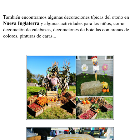
También encontramos algunas decoraciones típicas del otoño en
Nueva Inglaterra
y algunas actividades para los niños, como
decoración de calabazas, decoraciones de botellas con arenas de
colores, pinturas de caras...