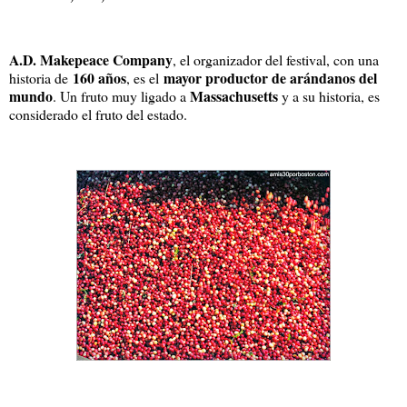
A.D. Makepeace Company
, el organizador del festival, con una
160 años
mayor productor de arándanos del
historia de
, es el
mundo
Massachusetts
. Un fruto muy ligado a
y a su historia, es
considerado el fruto del estado.