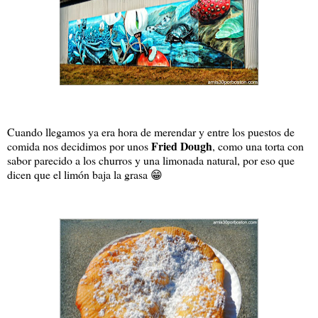
Cuando llegamos ya era hora de merendar y entre los puestos de
Fried Dough
comida nos decidimos por unos
, como una torta con
sabor parecido a los churros y una limonada natural, por eso que
dicen que el limón baja la grasa 😁