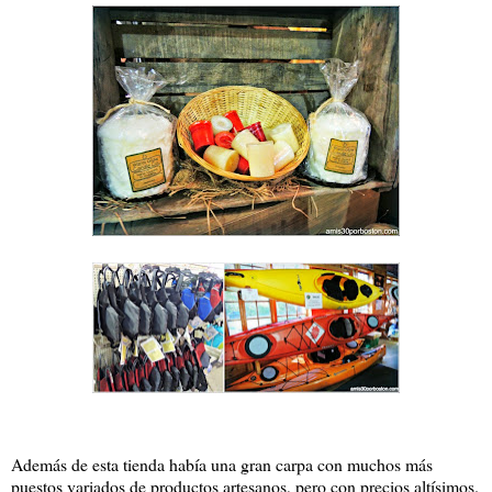
Además de esta tienda había una gran carpa con muchos más
puestos variados de productos artesanos, pero con precios altísimos.