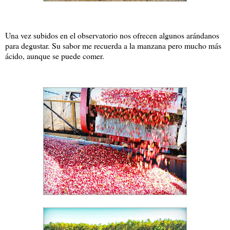
Una vez subidos en el observatorio nos ofrecen algunos arándanos
para degustar. Su sabor me recuerda a la manzana pero mucho más
ácido, aunque se puede comer.