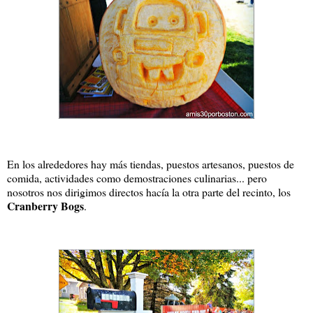
En los alrededores hay más tiendas, puestos artesanos, puestos de
comida, actividades como demostraciones culinarias... pero
nosotros nos dirigimos directos hacía la otra parte del recinto, los
Cranberry Bogs
.