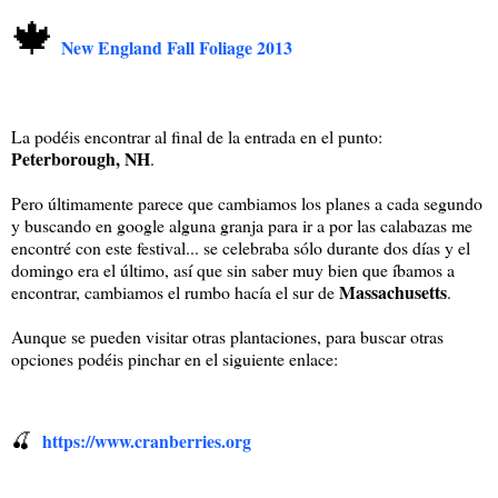
🍁
New England Fall Foliage 2013
La podéis encontrar al final de la entrada en el punto:
Peterborough, NH
.
Pero últimamente parece que cambiamos los planes a cada segundo
y buscando en google alguna granja para ir a por las calabazas me
encontré con este festival... se celebraba sólo durante dos días y el
domingo era el último, así que sin saber muy bien que íbamos a
Massachusetts
encontrar, cambiamos el rumbo hacía el sur de
.
Aunque se pueden visitar otras plantaciones, para buscar otras
opciones podéis pinchar en el siguiente enlace:
🍒
https://www.cranberries.org