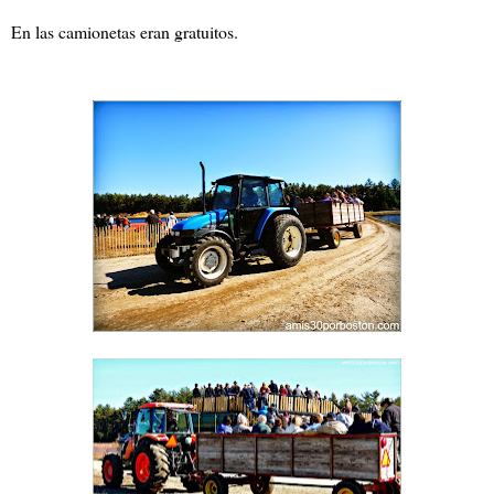
En las camionetas eran gratuitos.