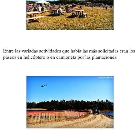
Entre las variadas actividades que había las más solicitadas eran los
paseos en helicóptero o en camioneta por las plantaciones.