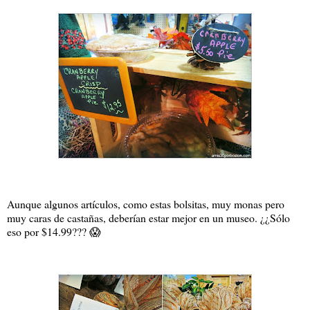
Aunque algunos artículos, como estas bolsitas, muy monas pero
muy caras de castañas, deberían estar mejor en un museo. ¿¿Sólo
eso por $14.99??? 😱