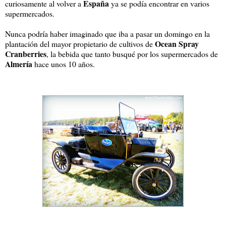
España
curiosamente al volver a
ya se podía encontrar en varios
supermercados.
Nunca podría haber imaginado que iba a pasar un domingo en la
Ocean Spray
plantación del mayor propietario de cultivos de
Cranberries
, la bebida que tanto busqué por los supermercados de
Almería
hace unos 10 años.