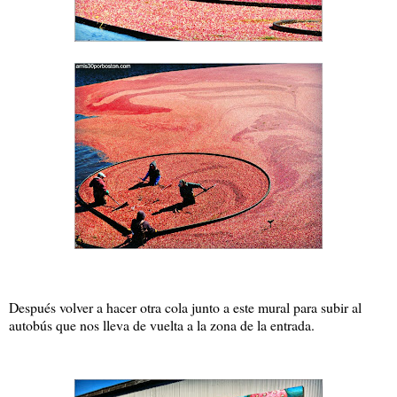
Después volver a hacer otra cola junto a este mural para subir al
autobús que nos lleva de vuelta a la zona de la entrada.