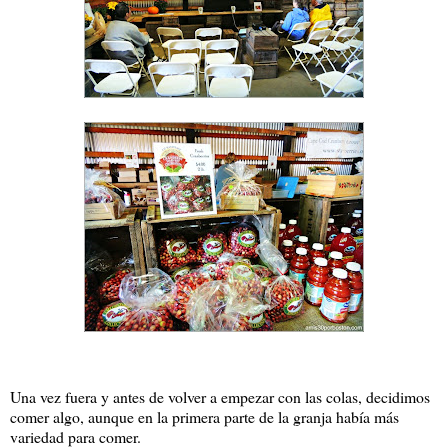
Una vez fuera y antes de volver a empezar con las colas, decidimos
comer algo, aunque en la primera parte de la granja había más
variedad para comer.