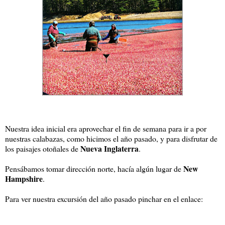
Nuestra idea inicial era aprovechar el fin de semana para ir a por
nuestras calabazas, como hicimos el año pasado, y para disfrutar de
Nueva Inglaterra
los paisajes otoñales de
.
New
Pensábamos tomar dirección norte, hacía algún lugar de
Hampshire
.
Para ver nuestra excursión del año pasado pinchar en el enlace: