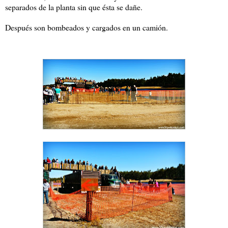
separados de la planta sin que ésta se dañe.
Después son bombeados y cargados en un camión.