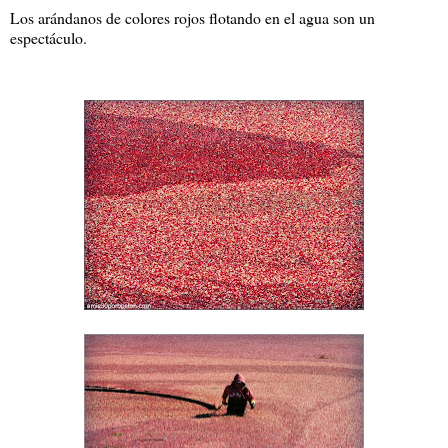
Los arándanos de colores rojos flotando en el agua son un
espectáculo.