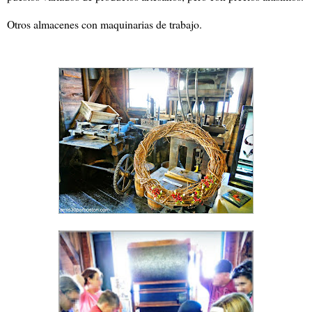
Otros almacenes con maquinarias de trabajo.