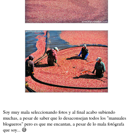
Soy muy mala seleccionando fotos y al final acabo subiendo
muchas, a pesar de saber que lo desaconsejan todos los "manuales
blogueros" pero es que me encantan, a pesar de lo mala fotógrafa
que soy... 😅