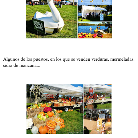
Algunos de los puestos, en los que se venden verduras, mermeladas,
sidra de manzana...