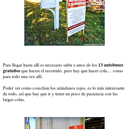
13 autobuses
Para llegar hasta allí es necesario subir a unos de los
gratuitos
que hacen el recorrido, pero hay que hacer cola.... como
para todo una vez allí.
Poder ver como cosechan los arándanos rojos, es lo más interesante
de todo, así que hay que ir y tener un poco de paciencia con las
largas colas.