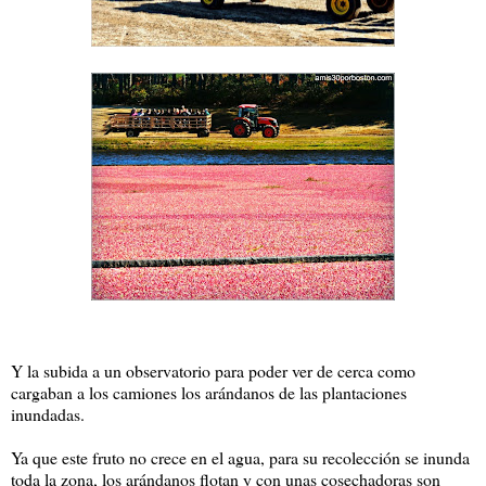
Y la subida a un observatorio para poder ver de cerca como
cargaban a los camiones los arándanos de las plantaciones
inundadas.
Ya que este fruto no crece en el agua, para su recolección se inunda
toda la zona, los arándanos flotan y con unas cosechadoras son