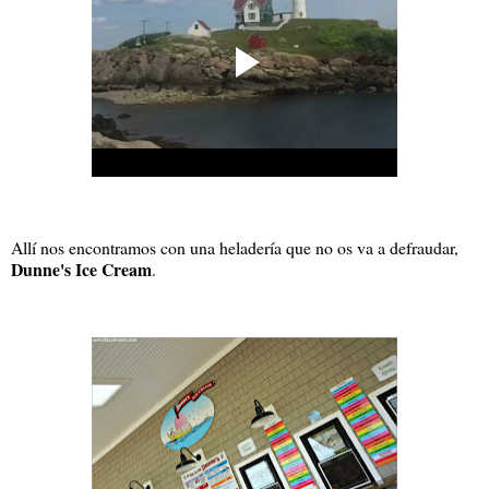
Allí nos encontramos con una heladería que no os va a defraudar,
Dunne's Ice Cream
.