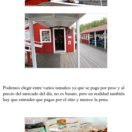
Podemos elegir entre varios tamaños ya que se paga por peso y al
precio del mercado del día, no es barato, pero en realidad también
hay que entender que pagas por el sitio y merece la pena.