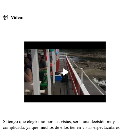
📹
Vídeo:
Si tengo que elegir uno por sus vistas, sería una decisión muy
complicada, ya que muchos de ellos tienen vistas espectaculares