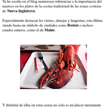
Ya he escrito en el blog numerosas referencias a la importancia del
marisco en los platos de la cocina tradicional de las zonas costeras
Nueva Inglaterra
de
.
Especialmente destacan las vieiras, almejas y langostas, esta última
Boston
siendo hasta un símbolo de ciudades como
o incluso
Maine
estados enteros, como el de
.
Y disfrutar de ellas en estas zonas no solo es un placer meramente