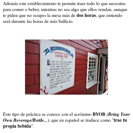
Además este establecimiento te permite traer todo lo que necesitas
para comer o beber, mientras no sea algo que ellos vendan, aunque
dos horas
te piden que no ocupes la mesa más de
, que entiendo
será durante las horas de más bullicio.
BYOB
Este tipo de práctica se conoce con el acrónimo
(
Bring Your
trae tu
Own Beverage/Bottle...
), que en español se traduce como "
propia bebida
".