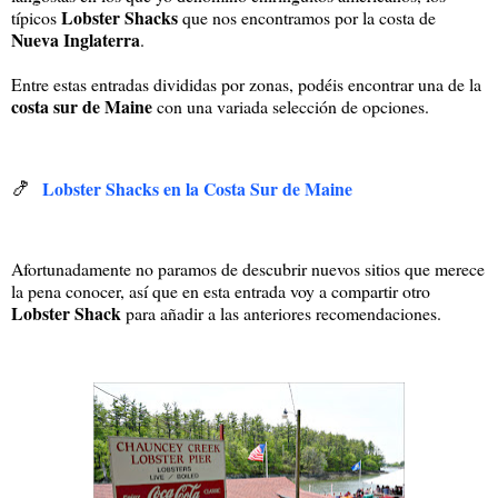
Lobster Shacks
típicos
que nos encontramos por la costa de
Nueva Inglaterra
.
Entre estas entradas divididas por zonas, podéis encontrar una de la
costa sur de Maine
con una variada selección de opciones.
🍤
Lobster Shacks en la Costa Sur de Maine
Afortunadamente no paramos de descubrir nuevos sitios que merece
la pena conocer, así que en esta entrada voy a compartir otro
Lobster Shack
para añadir a las anteriores recomendaciones.