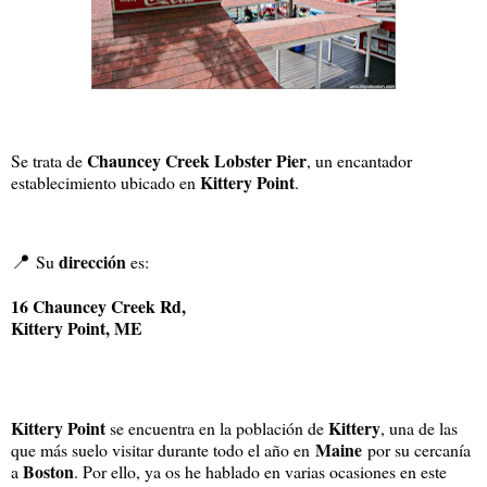
Chauncey Creek Lobster Pier
Se trata de
, un encantador
Kittery Point
establecimiento ubicado en
.
📍
dirección
Su
es:
16 Chauncey Creek Rd,
Kittery Point, ME
Kittery Point
Kittery
se encuentra en la población de
, una de las
Maine
que más suelo visitar durante todo el año en
por su cercanía
Boston
a
. Por ello, ya os he hablado en varias ocasiones en este