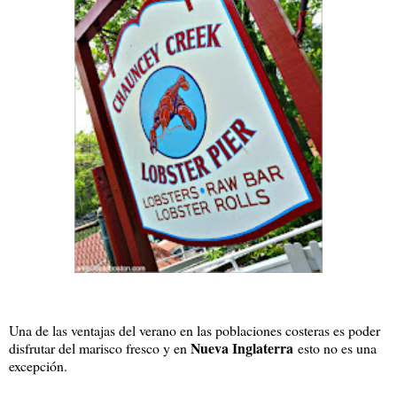
Una de las ventajas del verano en las poblaciones costeras es poder
Nueva Inglaterra
disfrutar del marisco fresco y en
esto no es una
excepción.