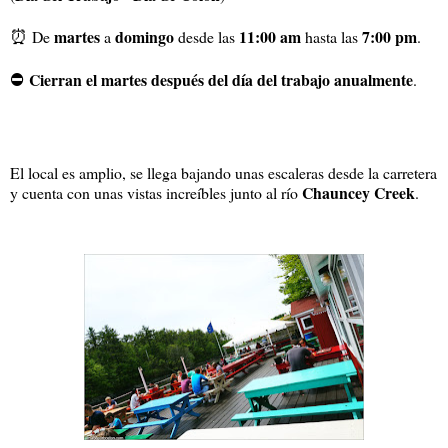
⏰
martes
domingo
11:00 am
7:00 pm
De
a
desde las
hasta las
.
⛔
Cierran el martes después del día del trabajo anualmente
.
El local es amplio, se llega bajando unas escaleras desde la carretera
Chauncey Creek
y cuenta con unas vistas increíbles junto al río
.