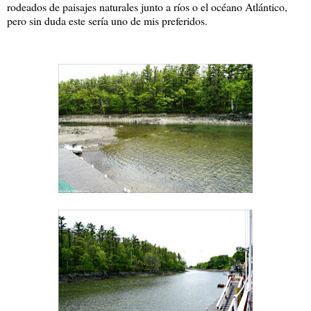
rodeados de paisajes naturales junto a ríos o el océano Atlántico,
pero sin duda este sería uno de mis preferidos.