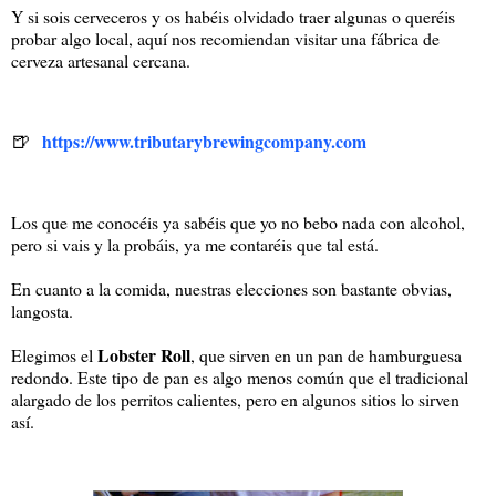
Y si sois cerveceros y os habéis olvidado traer algunas o queréis
probar algo local, aquí nos recomiendan visitar una fábrica de
cerveza artesanal cercana.
🍺
https://www.tributarybrewingcompany.com
Los que me conocéis ya sabéis que yo no bebo nada con alcohol,
pero si vais y la probáis, ya me contaréis que tal está.
En cuanto a la comida, nuestras elecciones son bastante obvias,
langosta.
Lobster Roll
Elegimos el
, que sirven en un pan de hamburguesa
redondo. Este tipo de pan es algo menos común que el tradicional
alargado de los perritos calientes, pero en algunos sitios lo sirven
así.