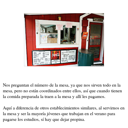
Nos preguntan el número de la mesa, ya que nos sirven todo en la
mesa, pero no están coordinados entre ellos, así que cuando tienen
la comida preparada la traen a la mesa y allí les pagamos.
Aquí a diferencia de otros establecimientos similares, al servirnos en
la mesa y ser la mayoría jóvenes que trabajan en el verano para
pagarse los estudios, sí hay que dejar propina.