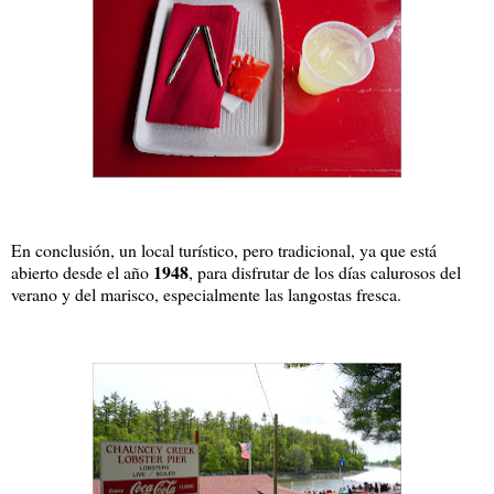
En conclusión, un local turístico, pero tradicional, ya que está
1948
abierto desde el año
, para disfrutar de los días calurosos del
verano y del marisco, especialmente las langostas fresca.