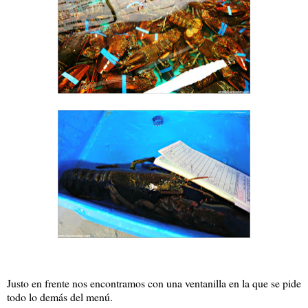
Justo en frente nos encontramos con una ventanilla en la que se pide
todo lo demás del menú.