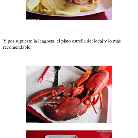
Y por supuesto la langosta, el plato estrella del local y lo más
recomendable.