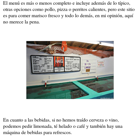
El menú es más o menos completo e incluye además de lo típico,
otras opciones como pollo, pizza o perritos calientes, pero este sitio
es para comer marisco fresco y todo lo demás, en mi opinión, aquí
no merece la pena.
En cuanto a las bebidas, si no hemos traído cerveza o vino,
podemos pedir limonada, té helado o café y también hay una
máquina de bebidas para refrescos.