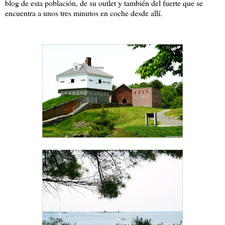
blog de esta población, de su outlet y también del fuerte que se
encuentra a unos tres minutos en coche desde allí.