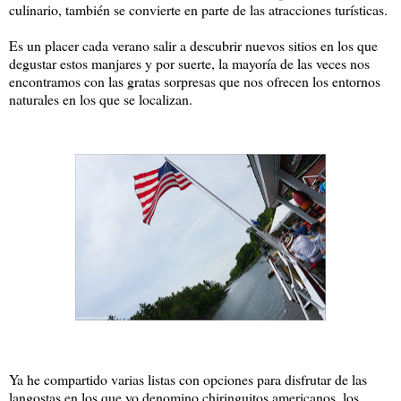
culinario, también se convierte en parte de las atracciones turísticas.
Es un placer cada verano salir a descubrir nuevos sitios en los que
degustar estos manjares y por suerte, la mayoría de las veces nos
encontramos con las gratas sorpresas que nos ofrecen los entornos
naturales en los que se localizan.
Ya he compartido varias listas con opciones para disfrutar de las
langostas en los que yo denomino chiringuitos americanos, los