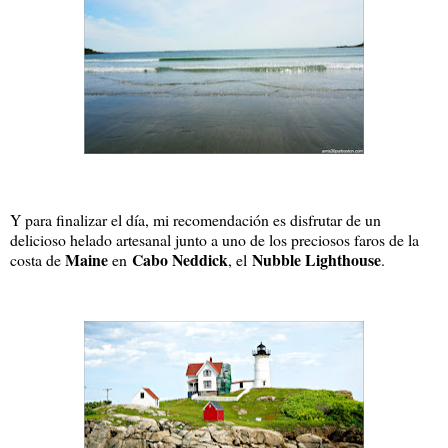
Y para finalizar el día, mi recomendación es disfrutar de un
delicioso helado artesanal junto a uno de los preciosos faros de la
Maine
Cabo Neddick
Nubble Lighthouse
costa de
en
, el
.