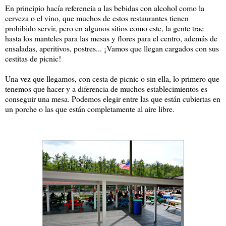
En principio hacía referencia a las bebidas con alcohol como la
cerveza o el vino, que muchos de estos restaurantes tienen
prohibido servir, pero en algunos sitios como este, la gente trae
hasta los manteles para las mesas y flores para el centro, además de
ensaladas, aperitivos, postres... ¡Vamos que llegan cargados con sus
cestitas de picnic!
Una vez que llegamos, con cesta de picnic o sin ella, lo primero que
tenemos que hacer y a diferencia de muchos establecimientos es
conseguir una mesa. Podemos elegir entre las que están cubiertas en
un porche o las que están completamente al aire libre.