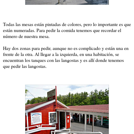
Todas las mesas están pintadas de colores, pero lo importante es que
están numeradas. Para pedir la comida tenemos que recordar el
número de nuestra mesa.
Hay dos zonas para pedir, aunque no es complicado y están una en
frente de la otra. Al llegar a la izquierda, en una habitación, se
encuentran los tanques con las langostas y es allí donde tenemos
que pedir las langostas.