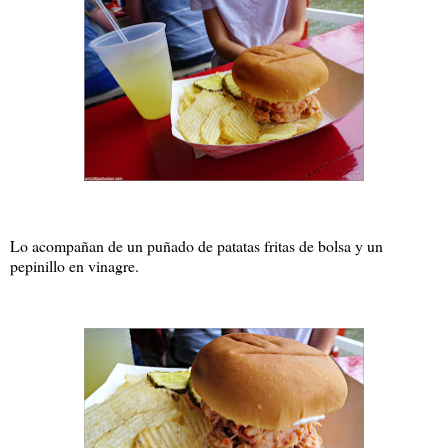
Lo acompañan de un puñado de patatas fritas de bolsa y un
pepinillo en vinagre.