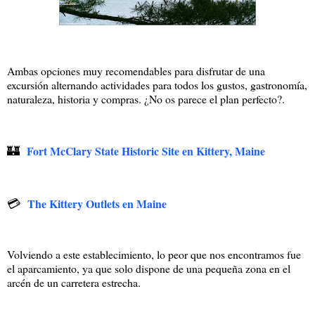
Ambas opciones muy recomendables para disfrutar de una
excursión alternando actividades para todos los gustos, gastronomía,
naturaleza, historia y compras. ¿No os parece el plan perfecto?.
🏰
Fort McClary State Historic Site en Kittery, Maine
💳
The Kittery Outlets en Maine
Volviendo a este establecimiento, lo peor que nos encontramos fue
el aparcamiento, ya que solo dispone de una pequeña zona en el
arcén de un carretera estrecha.