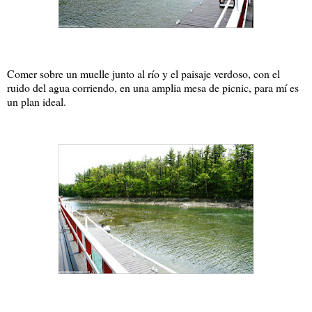
Comer sobre un muelle junto al río y el paisaje verdoso, con el
ruido del agua corriendo, en una amplia mesa de picnic, para mí es
un plan ideal.