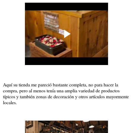
Aquí su tienda me pareció bastante completa, no para hacer la
compra, pero al menos tenía una amplia variedad de productos
típicos y también zonas de decoración y otros artículos mayormente
locales.