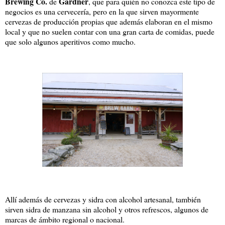
Brewing Co.
Gardner
de
, que para quién no conozca este tipo de
negocios es una cervecería, pero en la que sirven mayormente
cervezas de producción propias que además elaboran en el mismo
local y que no suelen contar con una gran carta de comidas, puede
que solo algunos aperitivos como mucho.
Allí además de cervezas y sidra con alcohol artesanal, también
sirven sidra de manzana sin alcohol y otros refrescos, algunos de
marcas de ámbito regional o nacional.