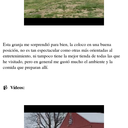
Esta granja me sorprendió para bien, la coloco en una buena
posición, no es tan espectacular como otras más orientadas al
entretenimiento, ni tampoco tiene la mejor tienda de todas las que
he visitado, pero en general me gustó mucho el ambiente y la
comida que preparan allí.
Vídeos:
📹