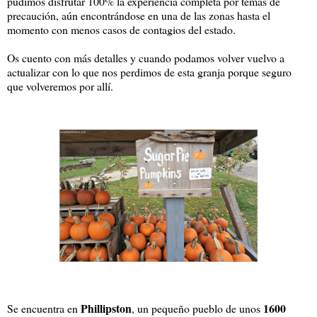
pudimos disfrutar 100% la experiencia completa por temas de
precaución, aún encontrándose en una de las zonas hasta el
momento con menos casos de contagios del estado.
Os cuento con más detalles y cuando podamos volver vuelvo a
actualizar con lo que nos perdimos de esta granja porque seguro
que volveremos por allí.
Phillipston
1600
Se encuentra en
, un pequeño pueblo de unos