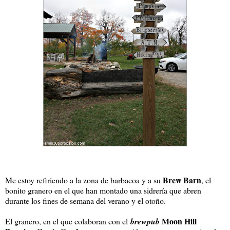
Brew Barn
Me estoy refiriendo a la zona de barbacoa y a su
, el
bonito granero en el que han montado una sidrería que abren
durante los fines de semana del verano y el otoño.
Moon Hill
El granero, en el que colaboran con el
brewpub