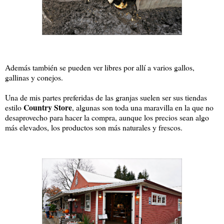
Además también se pueden ver libres por allí a varios gallos,
gallinas y conejos.
Una de mis partes preferidas de las granjas suelen ser sus tiendas
Country Store
estilo
, algunas son toda una maravilla en la que no
desaprovecho para hacer la compra, aunque los precios sean algo
más elevados, los productos son más naturales y frescos.