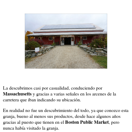
La descubrimos casi por casualidad, conduciendo por
Massachusetts
y gracias a varias señales en los arcenes de la
carretera que iban indicando su ubicación.
En realidad no fue un descubrimiento del todo, ya que conozco esta
granja, bueno al menos sus productos, desde hace algunos años
Boston Public Market
gracias al puesto que tienen en el
, pero
nunca había visitado la granja.