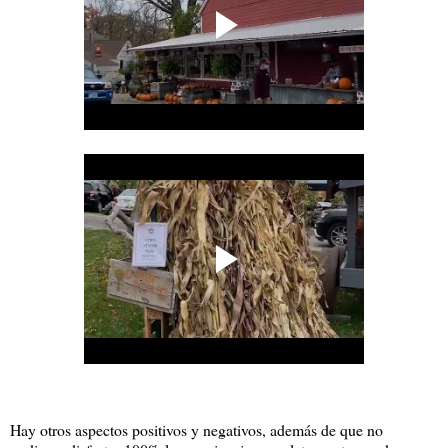
Hay otros aspectos positivos y negativos, además de que no