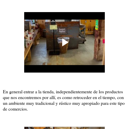
En general entrar a la tienda, independientemente de los productos
que nos encontremos por allí, es como retroceder en el tiempo, con
un ambiente muy tradicional y rústico muy apropiado para este tipo
de comercios.