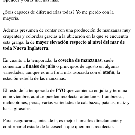
¿Sois capaces de diferenciarlas todas? Yo me pierdo con la
mayoría.
Además presumen de contar con una producción de manzanas muy
crujientes y coloridas gracias a la ubicación en la que se encuentra
mayor elevación respecto al nivel del mar de
esta granja, la de
toda Nueva Inglaterra
.
cosecha de manzanas
En cuanto a la temporada, la
, suele
finales de julio
comenzar a
o principios de agosto en algunas
otoño
variedades, aunque es una fruta más asociada con el
, la
estación estrella de las manzanas.
PYO
El resto de la temporada de
que comienza en julio y termina
en noviembre, aquí se pueden recolectar arándanos, frambuesas,
melocotones, peras, varias variedades de calabazas, patatas, maíz y
hasta girasoles.
Para asegurarnos, antes de ir, es mejor llamarles directamente y
confirmar el estado de la cosecha que queramos recolectar.