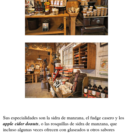
Sus especialidades son la sidra de manzana, el fudge casero y los
apple cider donuts
, o las rosquillas de sidra de manzana, que
incluso algunas veces ofrecen con glaseados u otros sabores