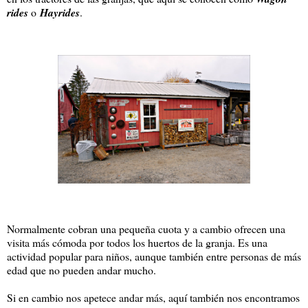
rides
o
Hayrides
.
Normalmente cobran una pequeña cuota y a cambio ofrecen una
visita más cómoda por todos los huertos de la granja. Es una
actividad popular para niños, aunque también entre personas de más
edad que no pueden andar mucho.
Si en cambio nos apetece andar más, aquí también nos encontramos