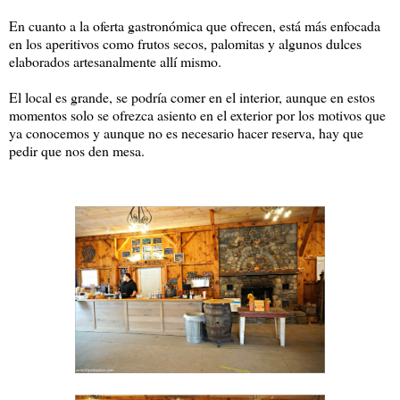
En cuanto a la oferta gastronómica que ofrecen, está más enfocada
en los aperitivos como frutos secos, palomitas y algunos dulces
elaborados artesanalmente allí mismo.
El local es grande, se podría comer en el interior, aunque en estos
momentos solo se ofrezca asiento en el exterior por los motivos que
ya conocemos y aunque no es necesario hacer reserva, hay que
pedir que nos den mesa.