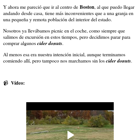
Boston
Y ahora me pareció que ir al centro de
, al que puedo llegar
andando desde casa, tiene más inconvenientes que a una granja en
una pequeña y remota población del interior del estado.
Nosotros ya llevábamos picnic en el coche, como siempre que
salimos de excursión en estos tiempos, pero decidimos parar para
comprar algunos
cider donuts
.
Al menos esa era nuestra intención inicial, aunque terminamos
comiendo allí, pero tampoco nos marchamos sin los
cider donuts
.
Vídeo:
📹