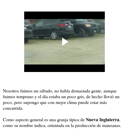
Nosotros fuimos un sábado, no había demasiada gente, aunque
fuimos temprano y el día estaba un poco gris, de hecho llovió un
poco, pero supongo que con mejor clima puede estar más
concurrida.
Nueva Inglaterra
Como aspecto general es una granja típica de
,
como su nombre indica, orientada en la producción de manzanas.