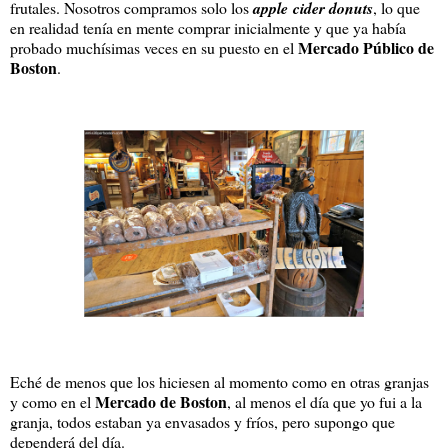
frutales. Nosotros compramos solo los
apple cider donuts
, lo que
en realidad tenía en mente comprar inicialmente y que ya había
Mercado Público de
probado muchísimas veces en su puesto en el
Boston
.
Eché de menos que los hiciesen al momento como en otras granjas
Mercado de Boston
y como en el
, al menos el día que yo fui a la
granja, todos estaban ya envasados y fríos, pero supongo que
dependerá del día.