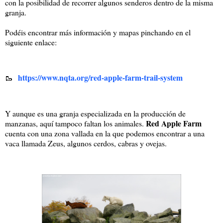
con la posibilidad de recorrer algunos senderos dentro de la misma
granja.
Podéis encontrar más información y mapas pinchando en el
siguiente enlace:
https://www.nqta.org/red-apple-farm-trail-system
🥾
Y aunque es una granja especializada en la producción de
Red Apple Farm
manzanas, aquí tampoco faltan los animales.
cuenta con una zona vallada en la que podemos encontrar a una
vaca llamada Zeus, algunos cerdos, cabras y ovejas.