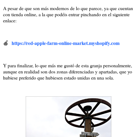
A pesar de que son más modernos de lo que parece, ya que cuentan
con tienda online, a la que podéis entrar pinchando en el siguiente
enlace:
🍎
https://red-apple-farm-online-market.myshopify.com
Y para finalizar, lo que más me gustó de esta granja personalmente,
aunque en realidad son dos zonas diferenciadas y apartadas, que yo
hubiese preferido que hubiesen estado unidas en una sola.