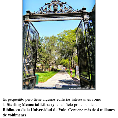
Es pequeñito pero tiene algunos edificios interesantes como
Sterling Memorial Library
la
, el edificio principal de la
Biblioteca de la Universidad de Yale
4 millones
. Contiene más de
de volúmenes
.