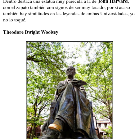
John Harvard
Dentro destaca una estatua muy parecida a la de
,
con el zapato también con signos de ser muy tocado, por si acaso
también hay similitudes en las leyendas de ambas Universidades, yo
no lo toqué.
Theodore Dwight Woolsey