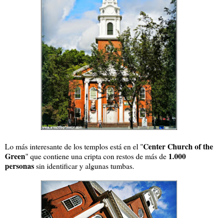
Center Church of the
Lo más interesante de los templos está en el "
Green
1.000
" que contiene una cripta con restos de más de
personas
sin identificar y algunas tumbas.