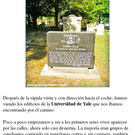
Después de la rápida visita y con dirección hacía el coche, fuimos
Universidad de Yale
viendo los edificios de la
que nos íbamos
encontrando por el camino.
Poco a poco empezamos a ver a los primeros seres vivos aparecer
por las calles, ahora solo casi desiertas. La mayoría eran grupos de
estudiantes corriendo en pantalones cortos y sin camiseta, también