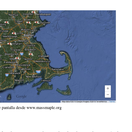
e pantalla desde www.massmaple.org