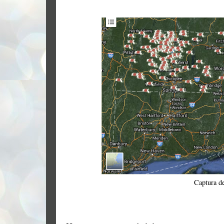
Captura d