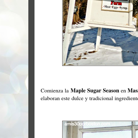
Maple Sugar Season
Mas
Comienza la
en
elaboran este dulce y tradicional ingredient