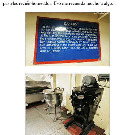
pasteles recién horneados. Eso me recuerda mucho a algo...