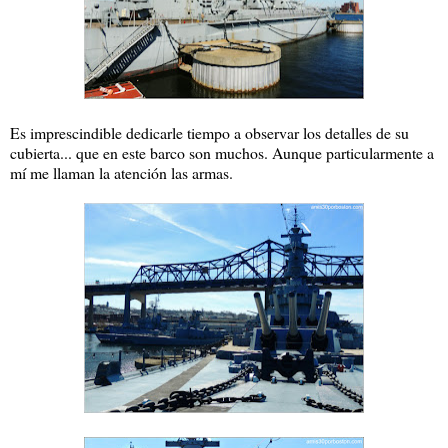
Es imprescindible dedicarle tiempo a observar los detalles de su
cubierta... que en este barco son muchos. Aunque particularmente a
mí me llaman la atención las armas.