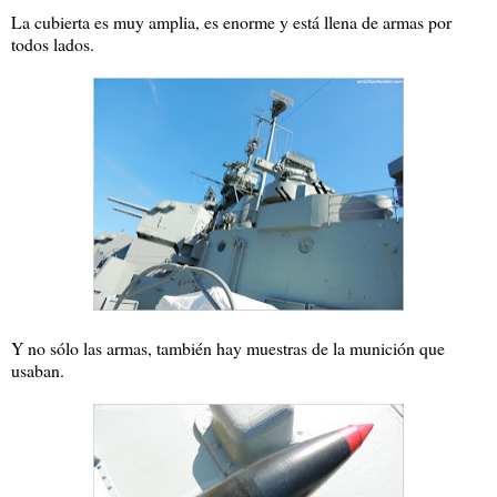
La cubierta es muy amplia, es enorme y está llena de armas por
todos lados.
Y no sólo las armas, también hay muestras de la munición que
usaban.