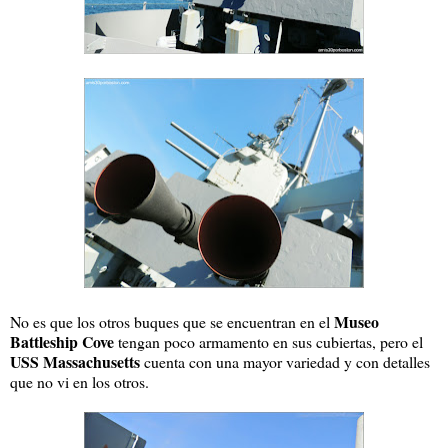
Museo
No es que los otros buques que se encuentran en el
Battleship Cove
tengan poco armamento en sus cubiertas, pero el
USS Massachusetts
cuenta con una mayor variedad y con detalles
que no vi en los otros.