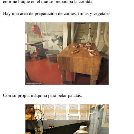
enorme buque en el que se preparaba la comida.
Hay una área de preparación de carnes, frutas y vegetales.
Con su propia máquina para pelar patatas.