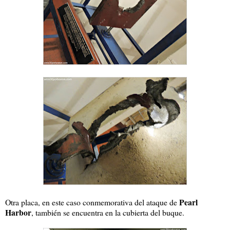
Pearl
Otra placa, en este caso conmemorativa del ataque de
Harbor
, también se encuentra en la cubierta del buque.