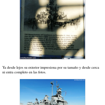
Ya desde lejos su exterior impresiona por su tamaño y desde cerca
ni entra completo en las fotos.