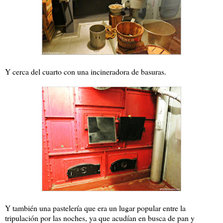
Y cerca del cuarto con una incineradora de basuras.
Y también una pastelería que era un lugar popular entre la
tripulación por las noches, ya que acudían en busca de pan y