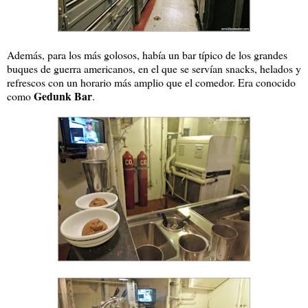
Además, para los más golosos, había un bar típico de los grandes
buques de guerra americanos, en el que se servían snacks, helados y
refrescos con un horario más amplio que el comedor. Era conocido
Gedunk Bar
como
.