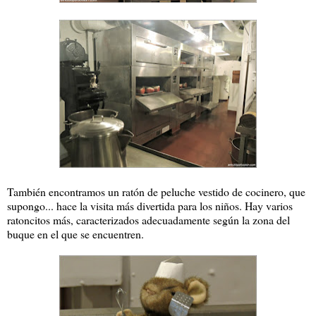
También encontramos un ratón de peluche vestido de cocinero, que
supongo... hace la visita más divertida para los niños. Hay varios
ratoncitos más, caracterizados adecuadamente según la zona del
buque en el que se encuentren.