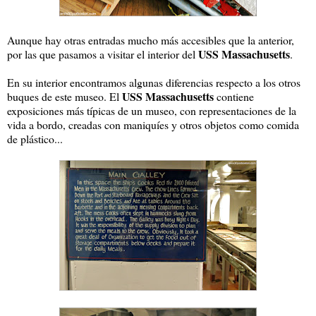
Aunque hay otras entradas mucho más accesibles que la anterior,
USS Massachusetts
por las que pasamos a visitar el interior del
.
En su interior encontramos algunas diferencias respecto a los otros
USS Massachusetts
buques de este museo. El
contiene
exposiciones más típicas de un museo, con representaciones de la
vida a bordo, creadas con maniquíes y otros objetos como comida
de plástico...