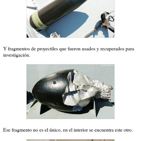
Y fragmentos de proyectiles que fueron usados y recuperados para
investigación.
Ese fragmento no es el único, en el interior se encuentra este otro.