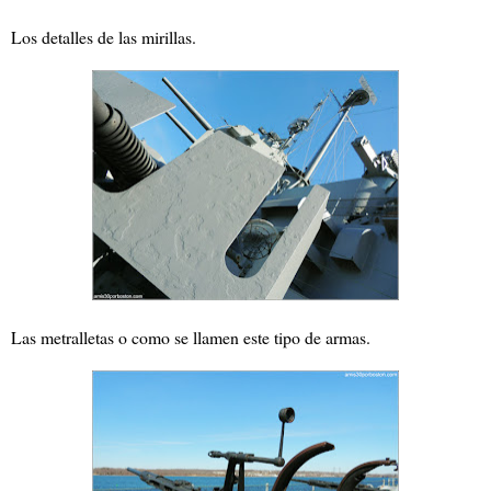
Los detalles de las mirillas.
Las metralletas o como se llamen este tipo de armas.