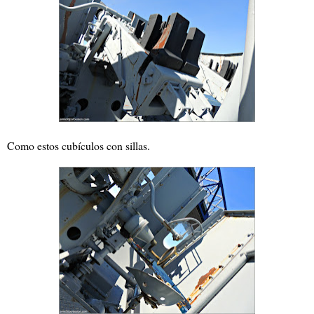
Como estos cubículos con sillas.