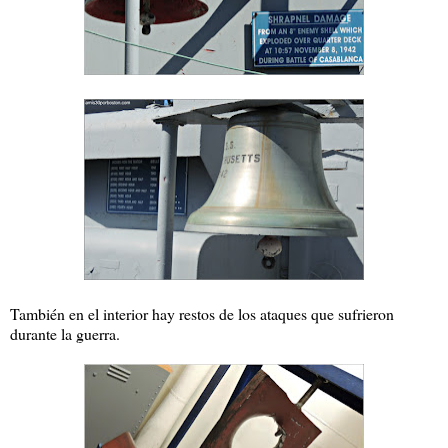
También en el interior hay restos de los ataques que sufrieron
durante la guerra.