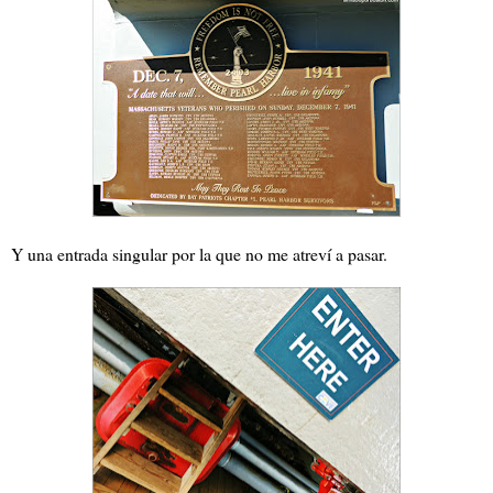
Y una entrada singular por la que no me atreví a pasar.