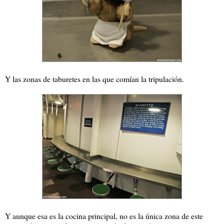
Y las zonas de taburetes en las que comían la tripulación.
Y aunque esa es la cocina principal, no es la única zona de este