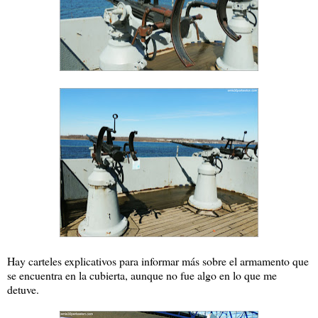
Hay carteles explicativos para informar más sobre el armamento que
se encuentra en la cubierta, aunque no fue algo en lo que me
detuve.