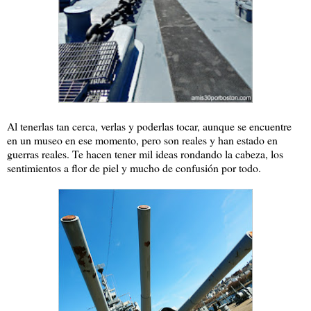
Al tenerlas tan cerca, verlas y poderlas tocar, aunque se encuentre
en un museo en ese momento, pero son reales y han estado en
guerras reales. Te hacen tener mil ideas rondando la cabeza, los
sentimientos a flor de piel y mucho de confusión por todo.