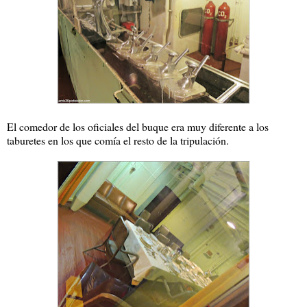
El comedor de los oficiales del buque era muy diferente a los
taburetes en los que comía el resto de la tripulación.