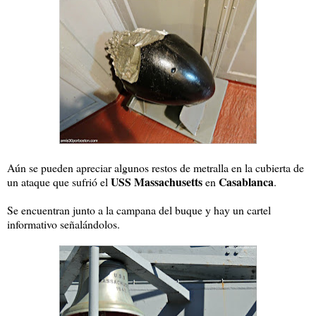
Aún se pueden apreciar algunos restos de metralla en la cubierta de
USS Massachusetts
Casablanca
un ataque que sufrió el
en
.
Se encuentran junto a la campana del buque y hay un cartel
informativo señalándolos.