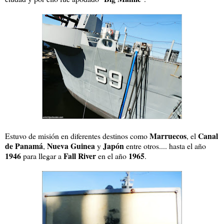
Marruecos
Canal
Estuvo de misión en diferentes destinos como
, el
de Panamá
Nueva Guinea
Japón
,
y
entre otros.... hasta el año
1946
Fall River
1965
para llegar a
en el año
.