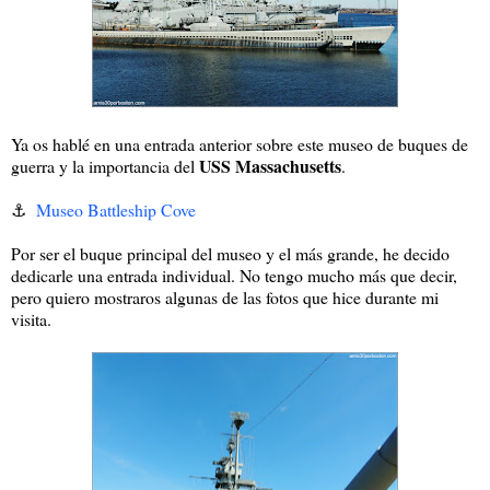
Ya os hablé en una entrada anterior sobre este museo de buques de
USS Massachusetts
guerra y la importancia del
.
⚓️
Museo Battleship Cove
Por ser el buque principal del museo y el más grande, he decido
dedicarle una entrada individual. No tengo mucho más que decir,
pero quiero mostraros algunas de las fotos que hice durante mi
visita.