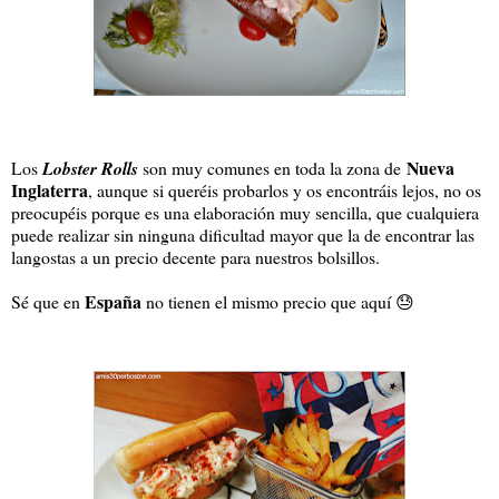
Nueva
Los
Lobster Rolls
son muy comunes en toda la zona de
Inglaterra
, aunque si queréis probarlos y os encontráis lejos, no os
preocupéis porque es una elaboración muy sencilla, que cualquiera
puede realizar sin ninguna dificultad mayor que la de encontrar las
langostas a un precio decente para nuestros bolsillos.
España
Sé que en
no tienen el mismo precio que aquí 😓