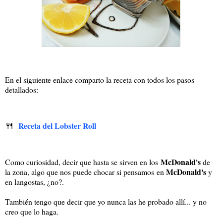
En el siguiente enlace comparto la receta con todos los pasos
detallados:
🍴
Receta del Lobster Roll
McDonald's
Como curiosidad, decir que hasta se sirven en los
de
McDonald's
la zona, algo que nos puede chocar si pensamos en
y
en langostas, ¿no?.
También tengo que decir que yo nunca las he probado allí... y no
creo que lo haga.