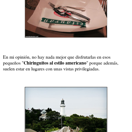
En mi opinión, no hay nada mejor que disfrutarlas en esos
Chiringuitos al estilo americano
pequeños "
" porque además,
suelen estar en lugares con unas vistas privilegiadas.