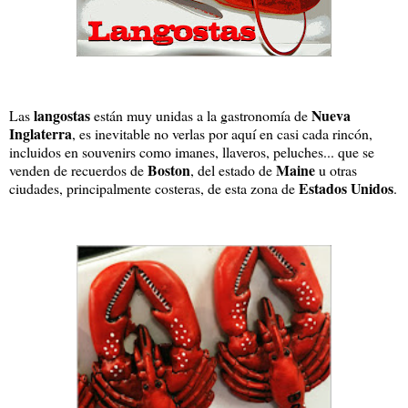
langostas
Nueva
Las
están muy unidas a la gastronomía de
Inglaterra
, es inevitable no verlas por aquí en casi cada rincón,
incluidos en souvenirs como imanes, llaveros, peluches... que se
Boston
Maine
venden de recuerdos de
, del estado de
u otras
Estados Unidos
ciudades, principalmente costeras, de esta zona de
.