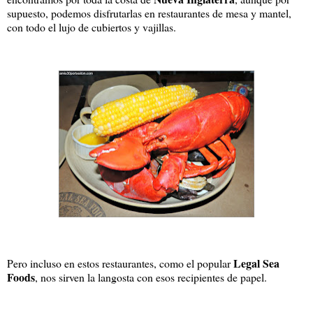
supuesto, podemos disfrutarlas en restaurantes de mesa y mantel,
con todo el lujo de cubiertos y vajillas.
Legal Sea
Pero incluso en estos restaurantes, como el popular
Foods
, nos sirven la langosta con esos recipientes de papel.