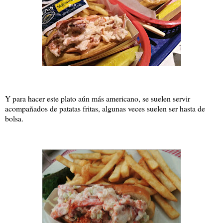
Y para hacer este plato aún más americano, se suelen servir
acompañados de patatas fritas, algunas veces suelen ser hasta de
bolsa.