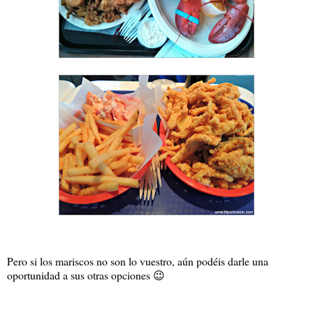
Pero si los mariscos no son lo vuestro, aún podéis darle una
oportunidad a sus otras opciones 😉