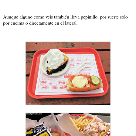
Aunque alguno como veis también lleva pepinillo, por suerte solo
por encima o directamente en el lateral.