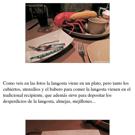
Como veis en las fotos la langosta viene en un plato, pero tanto los
cubiertos, utensilios y el babero para comer la langosta vienen en el
tradicional recipiente, que además sirve para depositar los
desperdicios de la langosta, almejas, mejillones...