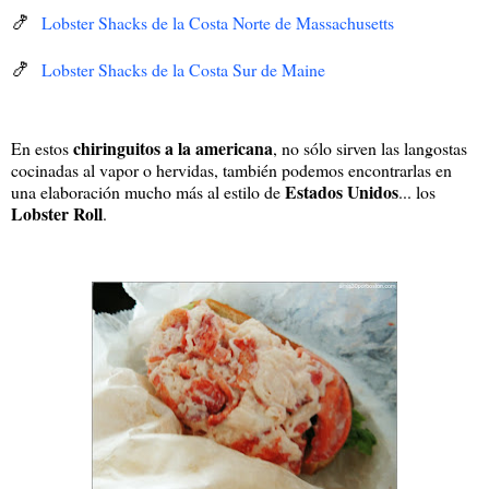
🍤
Lobster Shacks de la Costa Norte de Massachusetts
🍤
Lobster Shacks de la Costa Sur de Maine
chiringuitos a la americana
En estos
, no sólo sirven las langostas
cocinadas al vapor o hervidas, también podemos encontrarlas en
Estados Unidos
una elaboración mucho más al estilo de
... los
Lobster Roll
.