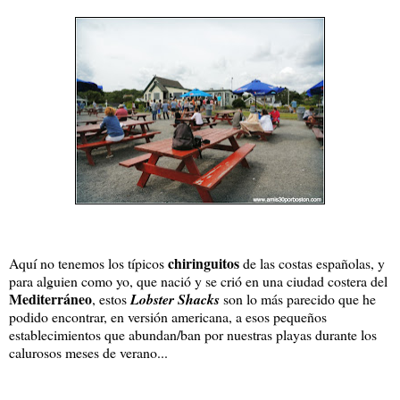
chiringuitos
Aquí no tenemos los típicos
de las costas españolas, y
para alguien como yo, que nació y se crió en una ciudad costera del
Mediterráneo
, estos
Lobster Shacks
son lo más parecido que he
podido encontrar, en versión americana, a esos pequeños
establecimientos que abundan/ban por nuestras playas durante los
calurosos meses de verano...