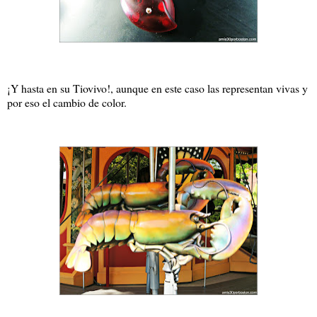
¡Y hasta en su Tiovivo!, aunque en este caso las representan vivas y
por eso el cambio de color.