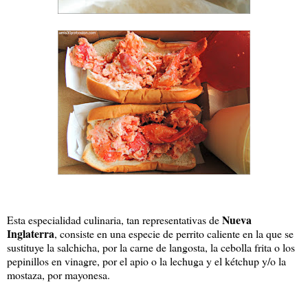
Nueva
Esta especialidad culinaria, tan representativas de
Inglaterra
, consiste en una especie de perrito caliente en la que se
sustituye la salchicha, por la carne de langosta, la cebolla frita o los
pepinillos en vinagre, por el apio o la lechuga y el kétchup y/o la
mostaza, por mayonesa.