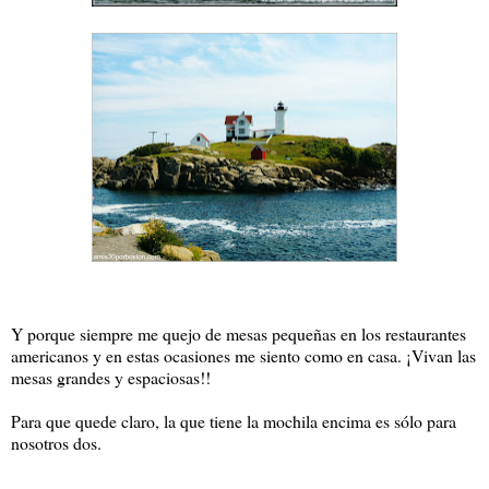
Y porque siempre me quejo de mesas pequeñas en los restaurantes
americanos y en estas ocasiones me siento como en casa. ¡Vivan las
mesas grandes y espaciosas!!
Para que quede claro, la que tiene la mochila encima es sólo para
nosotros dos.