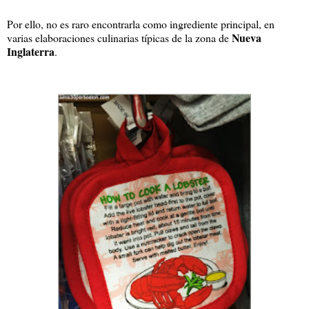
Por ello, no es raro encontrarla como ingrediente principal, en
Nueva
varias elaboraciones culinarias típicas de la zona de
Inglaterra
.