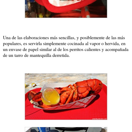
Una de las elaboraciones más sencillas, y posiblemente de las más
populares, es servirla simplemente cocinada al vapor o hervida, en
un envase de papel similar al de los perritos calientes y acompañada
de un tarro de mantequilla derretida.