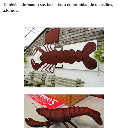
También adornando sus fachadas o en infinidad de utensilios,
adornos...