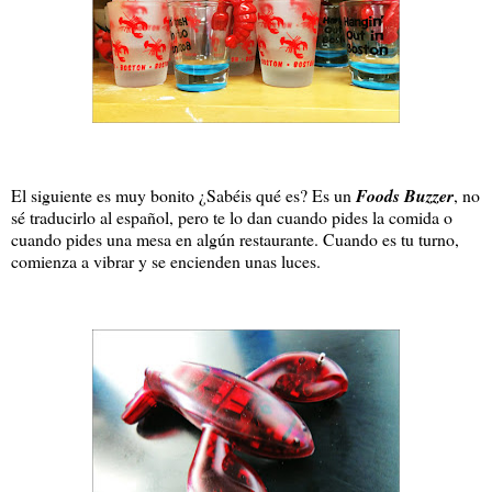
El siguiente es muy bonito ¿Sabéis qué es? Es un
Foods Buzzer
, no
sé traducirlo al español, pero te lo dan cuando pides la comida o
cuando pides una mesa en algún restaurante. Cuando es tu turno,
comienza a vibrar y se encienden unas luces.