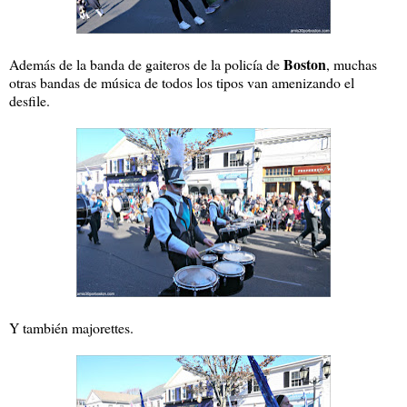
Boston
Además de la banda de gaiteros de la policía de
, muchas
otras bandas de música de todos los tipos van amenizando el
desfile.
Y también majorettes.