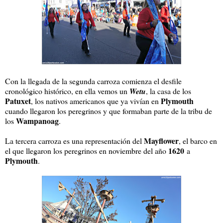
Con la llegada de la segunda carroza comienza el desfile
cronológico histórico, en ella vemos un
Wetu
, la casa de los
Patuxet
Plymouth
, los nativos americanos que ya vivían en
cuando llegaron los peregrinos y que formaban parte de la tribu de
Wampanoag
los
.
Mayflower
La tercera carroza es una representación del
, el barco en
1620
el que llegaron los peregrinos en noviembre del año
a
Plymouth
.