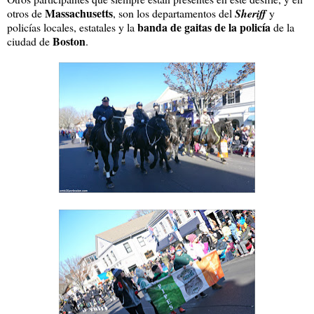
Massachusetts
otros de
, son los departamentos del
Sheriff
y
banda de gaitas de la policía
policías locales, estatales y la
de la
Boston
ciudad de
.