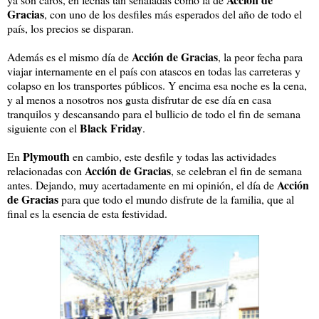
Gracias
, con uno de los desfiles más esperados del año de todo el
país, los precios se disparan.
Acción de Gracias
Además es el mismo día de
, la peor fecha para
viajar internamente en el país con atascos en todas las carreteras y
colapso en los transportes públicos. Y encima esa noche es la cena,
y al menos a nosotros nos gusta disfrutar de ese día en casa
tranquilos y descansando para el bullicio de todo el fin de semana
Black Friday
siguiente con el
.
Plymouth
En
en cambio, este desfile y todas las actividades
Acción de Gracias
relacionadas con
, se celebran el fin de semana
Acción
antes. Dejando, muy acertadamente en mi opinión, el día de
de Gracias
para que todo el mundo disfrute de la familia, que al
final es la esencia de esta festividad.