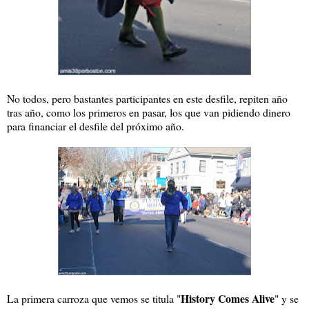
No todos, pero bastantes participantes en este desfile, repiten año
tras año, como los primeros en pasar, los que van pidiendo dinero
para financiar el desfile del próximo año.
History Comes Alive
La primera carroza que vemos se titula "
" y se