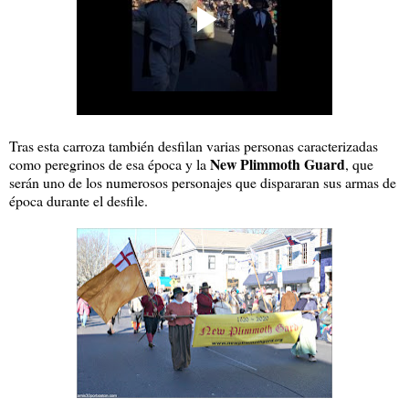
Tras esta carroza también desfilan varias personas caracterizadas
New Plimmoth Guard
como peregrinos de esa época y la
, que
serán uno de los numerosos personajes que dispararan sus armas de
época durante el desfile.