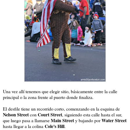
Una vez allí tenemos que elegir sitio, básicamente entre la calle
principal o la zona frente al puerto donde finaliza.
El desfile tiene un recorrido corto, comenzando en la esquina de
Nelson Street
Court Street
con
, siguiendo esta calle hasta el sur,
Main Street
Water Street
que luego pasa a llamarse
y bajando por
Cole's Hill
hasta llegar a la colina
.