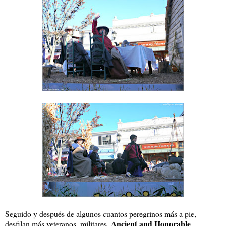
Seguido y después de algunos cuantos peregrinos más a pie,
Ancient and Honorable
desfilan más veteranos, militares,