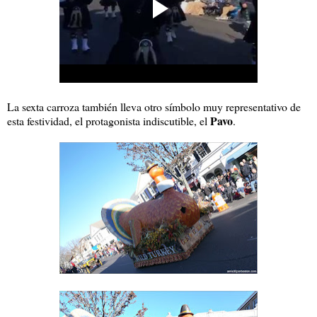
La sexta carroza también lleva otro símbolo muy representativo de
Pavo
esta festividad, el protagonista indiscutible, el
.