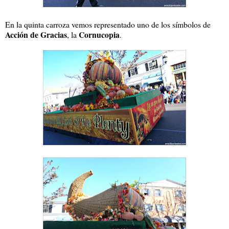
En la quinta carroza vemos representado uno de los símbolos de
Acción de Gracias
Cornucopia
, la
.