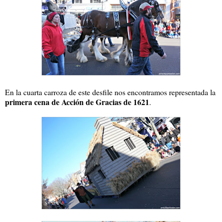
En la cuarta carroza de este desfile nos encontramos representada la
primera cena de Acción de Gracias de 1621
.