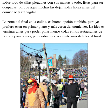
sobre todo de sillas plegables con sus mantas y todo, listas para ser
ocupadas, porque aquí muchas las dejan solas horas antes del
comienzo y sin vigilar.
La zona del final en la colina, es buena opción también, pero yo
prefiero estar en primer plano y más cerca del comienzo. La idea es
terminar antes para poder pillar menos colas en los restaurantes de
la zona para comer, pero sobre eso os cuento más detalles al final.