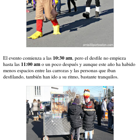
10:30 am
El evento comienza a las
, pero el desfile no empieza
11:00 am
hasta las
o un poco después y aunque este año ha habido
menos espacios entre las carrozas y las personas que iban
desfilando, también han ido a su ritmo, bastante tranquilos.