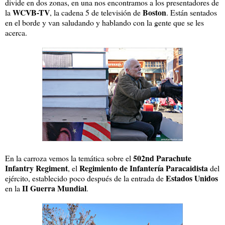
divide en dos zonas, en una nos encontramos a los presentadores de
WCVB-TV
Boston
la
, la cadena 5 de televisión de
. Están sentados
en el borde y van saludando y hablando con la gente que se les
acerca.
502nd Parachute
En la carroza vemos la temática sobre el
Infantry Regiment
Regimiento de Infantería Paracaidista
, el
del
Estados Unidos
ejército, establecido poco después de la entrada de
II Guerra Mundial
en la
.