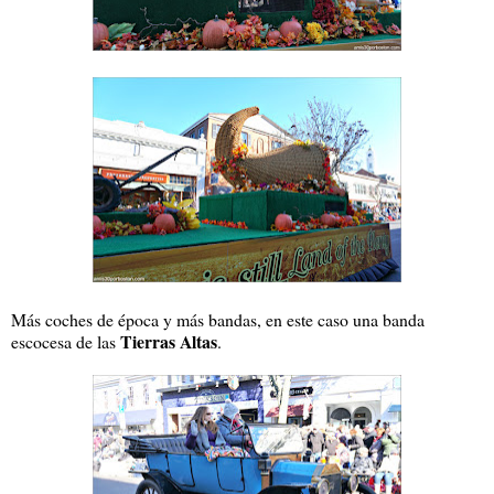
Más coches de época y más bandas, en este caso una banda
Tierras Altas
escocesa de las
.