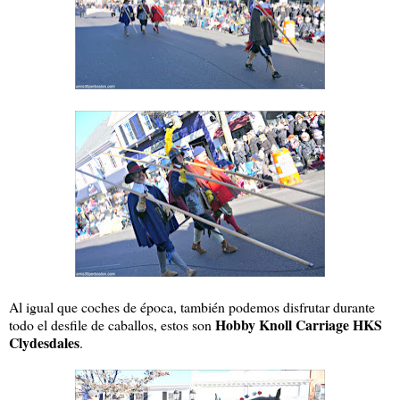
Al igual que coches de época, también podemos disfrutar durante
Hobby Knoll Carriage HKS
todo el desfile de caballos, estos son
Clydesdales
.