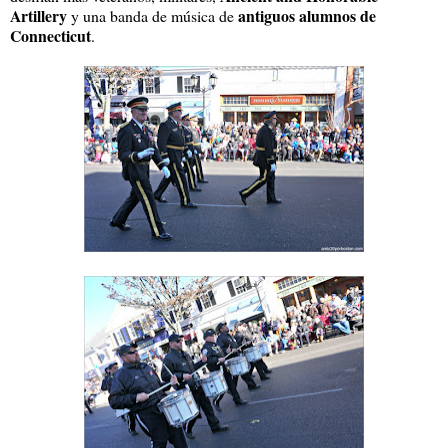
Artillery
antiguos alumnos de
y una banda de música de
Connecticut
.