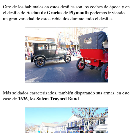
Otro de los habituales en estos desfiles son los coches de época y en
Acción de Gracias
Plymouth
el desfile de
de
podemos ir viendo
un gran variedad de estos vehículos durante todo el desfile.
Más soldados caracterizados, también disparando sus armas, en este
1636
Salem Trayned Band
caso de
, los
.