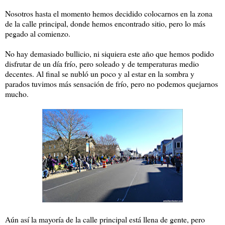
Nosotros hasta el momento hemos decidido colocarnos en la zona
de la calle principal, donde hemos encontrado sitio, pero lo más
pegado al comienzo.
No hay demasiado bullicio, ni siquiera este año que hemos podido
disfrutar de un día frío, pero soleado y de temperaturas medio
decentes. Al final se nubló un poco y al estar en la sombra y
parados tuvimos más sensación de frío, pero no podemos quejarnos
mucho.
Aún así la mayoría de la calle principal está llena de gente, pero