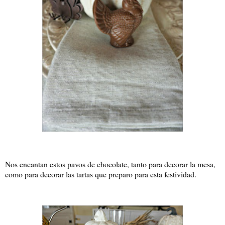
Nos encantan estos pavos de chocolate, tanto para decorar la mesa,
como para decorar las tartas que preparo para esta festividad.