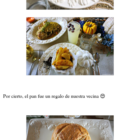
Por cierto, el pan fue un regalo de nuestra vecina 😍