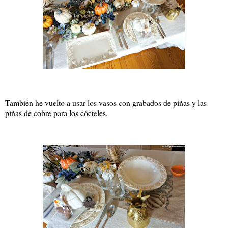
También he vuelto a usar los vasos con grabados de piñas y las
piñas de cobre para los cócteles.