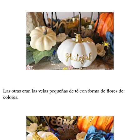
Las otras eran las velas pequeñas de té con forma de flores de
colores.