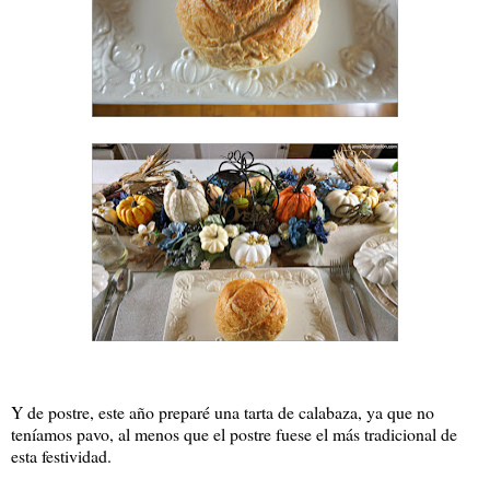
Y de postre, este año preparé una tarta de calabaza, ya que no
teníamos pavo, al menos que el postre fuese el más tradicional de
esta festividad.