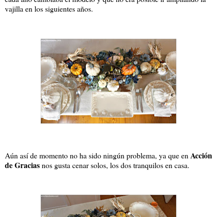
vajilla en los siguientes años.
Acción
Aún así de momento no ha sido ningún problema, ya que en
de Gracias
nos gusta cenar solos, los dos tranquilos en casa.