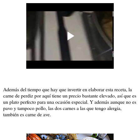
Además del tiempo que hay que invertir en elaborar esta receta, la
carne de perdiz por aquí tiene un precio bastante elevado, así que es
un plato perfecto para una ocasión especial. Y además aunque no es
pavo y tampoco pollo, las dos carnes a las que tengo alergia,
también es carne de ave.