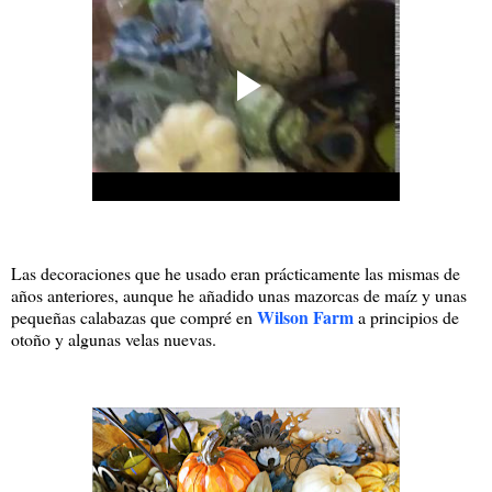
Las decoraciones que he usado eran prácticamente las mismas de
años anteriores, aunque he añadido unas mazorcas de maíz y unas
Wilson Farm
pequeñas calabazas que compré en
a principios de
otoño y algunas velas nuevas.