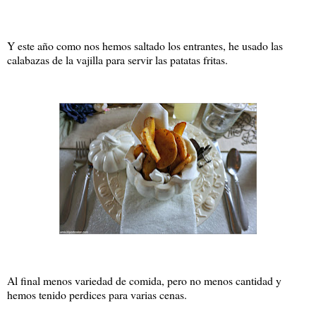
Y este año como nos hemos saltado los entrantes, he usado las
calabazas de la vajilla para servir las patatas fritas.
Al final menos variedad de comida, pero no menos cantidad y
hemos tenido perdices para varias cenas.