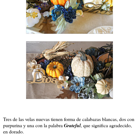
Tres de las velas nuevas tienen forma de calabazas blancas, dos con
purpurina y una con la palabra
Grateful
, que significa agradecido,
en dorado.