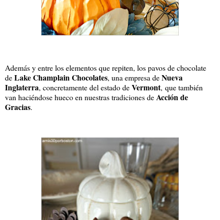
Además y entre los elementos que repiten, los pavos de chocolate
Lake Champlain Chocolates
Nueva
de
, una empresa de
Inglaterra
Vermont
, concretamente del estado de
, que también
Acción de
van haciéndose hueco en nuestras tradiciones de
Gracias
.