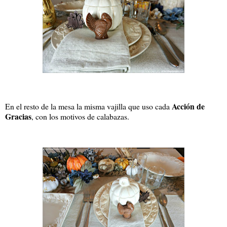
Acción de
En el resto de la mesa la misma vajilla que uso cada
Gracias
, con los motivos de calabazas.