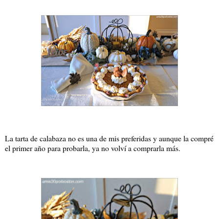
La tarta de calabaza no es una de mis preferidas y aunque la compré
el primer año para probarla, ya no volví a comprarla más.