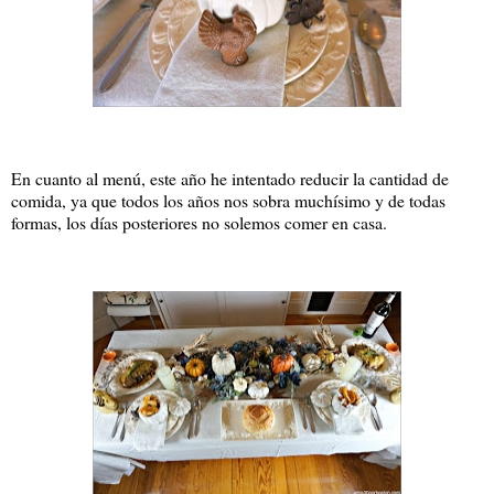
En cuanto al menú, este año he intentado reducir la cantidad de
comida, ya que todos los años nos sobra muchísimo y de todas
formas, los días posteriores no solemos comer en casa.