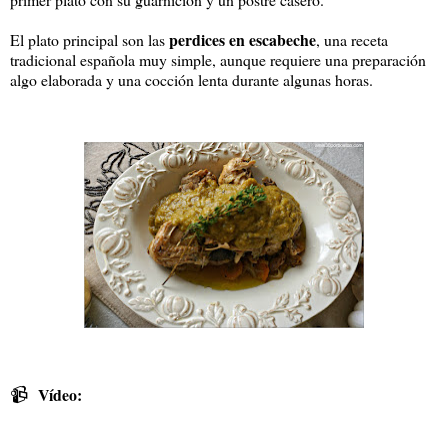
perdices en escabeche
El plato principal son las
, una receta
tradicional española muy simple, aunque requiere una preparación
algo elaborada y una cocción lenta durante algunas horas.
📹
Vídeo: