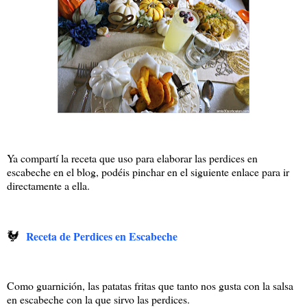
Ya compartí la receta que uso para elaborar las perdices en
escabeche en el blog, podéis pinchar en el siguiente enlace para ir
directamente a ella.
🐓
Receta de Perdices en Escabeche
Como guarnición, las patatas fritas que tanto nos gusta con la salsa
en escabeche con la que sirvo las perdices.