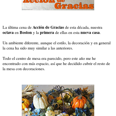
Acción de Gracias
La última cena de
de esta década, nuestra
octava
Boston
primera
nueva casa
en
y la
de ellas en esta
.
Un ambiente diferente, aunque el estilo, la decoración y en general
la cena ha sido muy similar a las anteriores.
Todo el centro de mesa era parecido, pero este año me he
encontrado con más espacio, así que he decidido cubrir el resto de
la mesa con decoraciones.