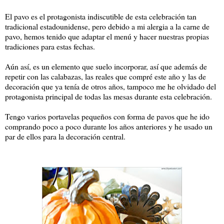
El pavo es el protagonista indiscutible de esta celebración tan
tradicional estadounidense, pero debido a mi alergia a la carne de
pavo, hemos tenido que adaptar el menú y hacer nuestras propias
tradiciones para estas fechas.
Aún así, es un elemento que suelo incorporar, así que además de
repetir con las calabazas, las reales que compré este año y las de
decoración que ya tenía de otros años, tampoco me he olvidado del
protagonista principal de todas las mesas durante esta celebración.
Tengo varios portavelas pequeños con forma de pavos que he ido
comprando poco a poco durante los años anteriores y he usado un
par de ellos para la decoración central.