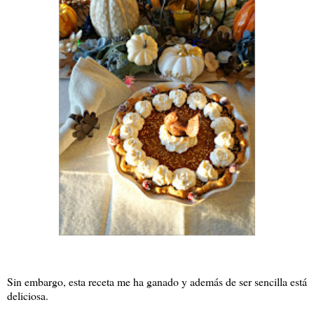
Sin embargo, esta receta me ha ganado y además de ser sencilla está
deliciosa.