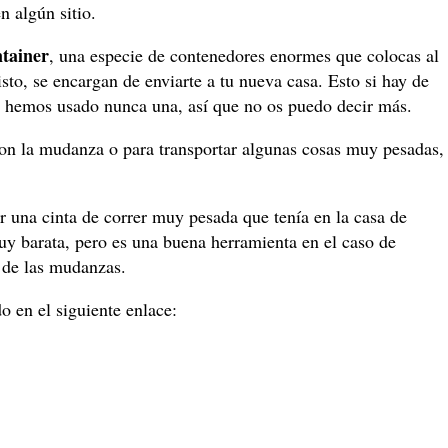
n algún sitio.
tainer
, una especie de contenedores enormes que colocas al
sto, se encargan de enviarte a tu nueva casa. Esto si hay de
o hemos usado nunca una, así que no os puedo decir más.
con la mudanza o para transportar algunas cosas muy pesadas,
 una cinta de correr muy pesada que tenía en la casa de
uy barata, pero es una buena herramienta en el caso de
o de las mudanzas.
o en el siguiente enlace: