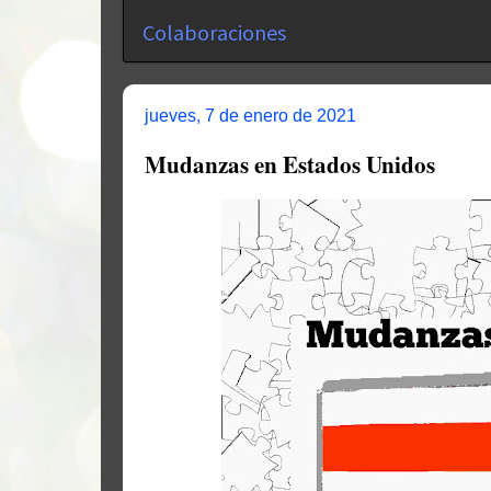
Colaboraciones
jueves, 7 de enero de 2021
Mudanzas en Estados Unidos