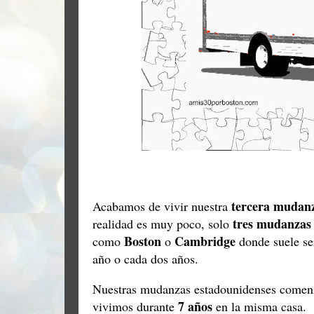
tercera mudan
Acabamos de vivir nuestra
tres mudanzas
realidad es muy poco, solo
Boston
Cambridge
como
o
donde suele se
año o cada dos años.
Nuestras mudanzas estadounidenses comenz
7 años
vivimos durante
en la misma casa.