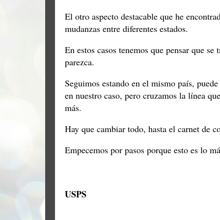
El otro aspecto destacable que he encontr
mudanzas entre diferentes estados.
En estos casos tenemos que pensar que se t
parezca.
Seguimos estando en el mismo país, puede 
en nuestro caso, pero cruzamos la línea qu
más.
Hay que cambiar todo, hasta el carnet de c
Empecemos por pasos porque esto es lo m
USPS