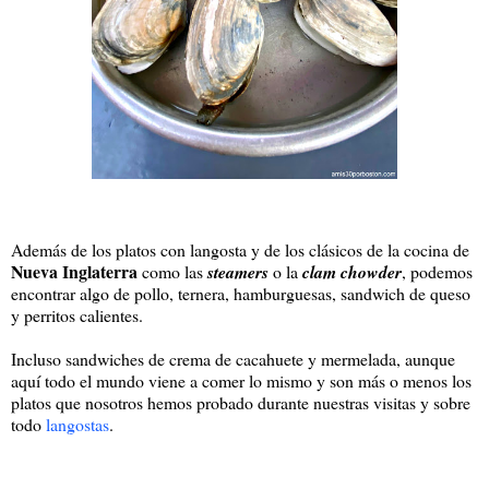
Además de los platos con langosta y de los clásicos de la cocina de
Nueva Inglaterra
como las
steamers
o la
clam chowder
, podemos
encontrar algo de pollo, ternera, hamburguesas, sandwich de queso
y perritos calientes.
Incluso sandwiches de crema de cacahuete y mermelada, aunque
aquí todo el mundo viene a comer lo mismo y son más o menos los
platos que nosotros hemos probado durante nuestras visitas y sobre
todo
langostas
.