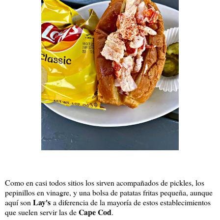
Como en casi todos sitios los sirven acompañados de pickles, los
pepinillos en vinagre, y una bolsa de patatas fritas pequeña, aunque
Lay's
aquí son
a diferencia de la mayoría de estos establecimientos
Cape Cod
que suelen servir las de
.