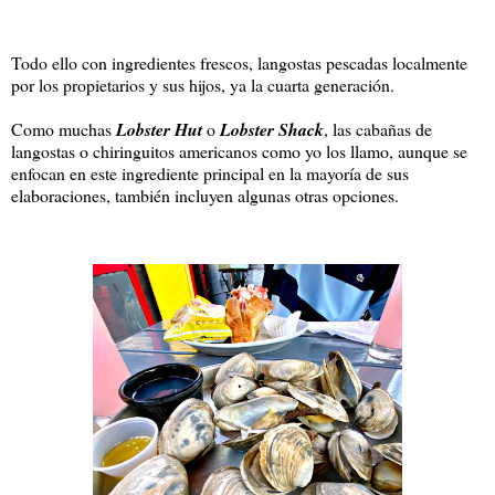
Todo ello con ingredientes frescos, langostas pescadas localmente
por los propietarios y sus hijos, ya la cuarta generación.
Como muchas
Lobster Hut
o
Lobster Shack
, las cabañas de
langostas o chiringuitos americanos como yo los llamo, aunque se
enfocan en este ingrediente principal en la mayoría de sus
elaboraciones, también incluyen algunas otras opciones.