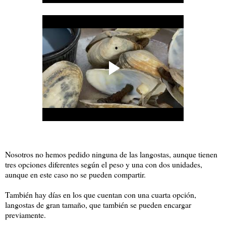
Nosotros no hemos pedido ninguna de las langostas, aunque tienen
tres opciones diferentes según el peso y una con dos unidades,
aunque en este caso no se pueden compartir.
También hay días en los que cuentan con una cuarta opción,
langostas de gran tamaño, que también se pueden encargar
previamente.