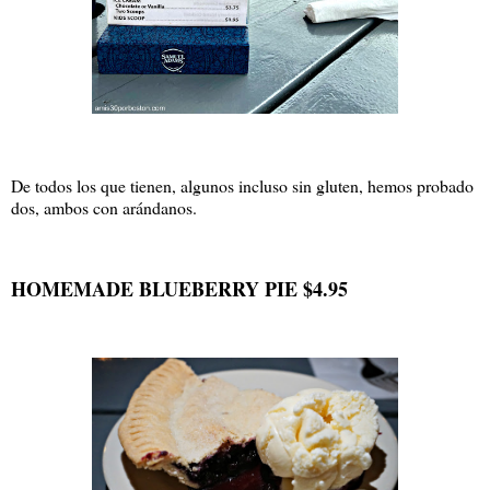
De todos los que tienen, algunos incluso sin gluten, hemos probado
dos, ambos con arándanos.
HOMEMADE BLUEBERRY PIE $4.95