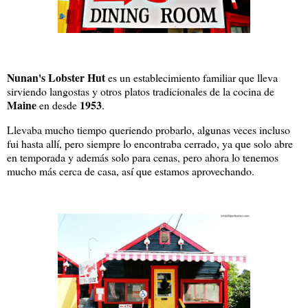
Nunan's Lobster Hut
es un establecimiento familiar que lleva
sirviendo langostas y otros platos tradicionales de la cocina de
Maine
1953
en desde
.
Llevaba mucho tiempo queriendo probarlo, algunas veces incluso
fui hasta allí, pero siempre lo encontraba cerrado, ya que solo abre
en temporada y además solo para cenas, pero ahora lo tenemos
mucho más cerca de casa, así que estamos aprovechando.