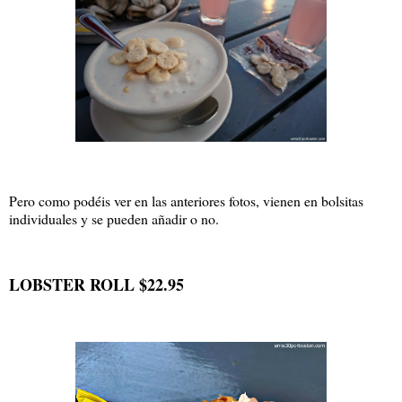
Pero como podéis ver en las anteriores fotos, vienen en bolsitas
individuales y se pueden añadir o no.
LOBSTER ROLL $22.95