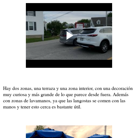
Hay dos zonas, una terraza y una zona interior, con una decoración
muy curiosa y más grande de lo que parece desde fuera. Además
con zonas de lavamanos, ya que las langostas se comen con las
manos y tener esto cerca es bastante útil.