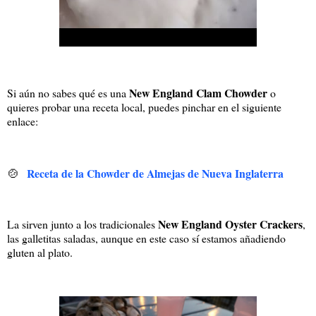
New England Clam Chowder
Si aún no sabes qué es una
o
quieres probar una receta local, puedes pinchar en el siguiente
enlace:
🍲
Receta de la Chowder de Almejas de Nueva Inglaterra
New England Oyster Crackers
La sirven junto a los tradicionales
,
las galletitas saladas, aunque en este caso sí estamos añadiendo
gluten al plato.