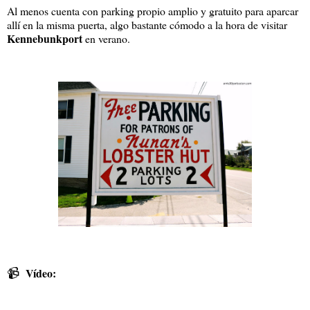
Al menos cuenta con parking propio amplio y gratuito para aparcar
allí en la misma puerta, algo bastante cómodo a la hora de visitar
Kennebunkport
en verano.
📹
Vídeo: