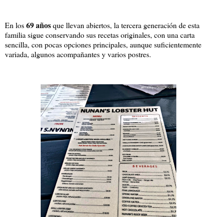
69 años
En los
que llevan abiertos, la tercera generación de esta
familia sigue conservando sus recetas originales, con una carta
sencilla, con pocas opciones principales, aunque suficientemente
variada, algunos acompañantes y varios postres.