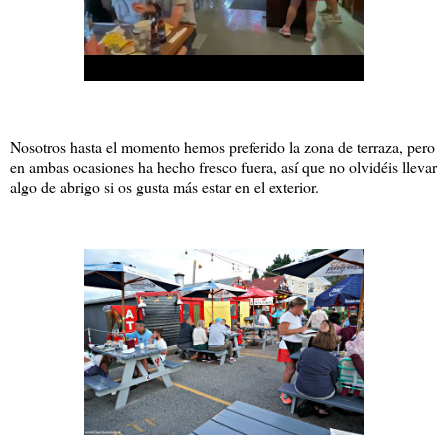
Nosotros hasta el momento hemos preferido la zona de terraza, pero
en ambas ocasiones ha hecho fresco fuera, así que no olvidéis llevar
algo de abrigo si os gusta más estar en el exterior.