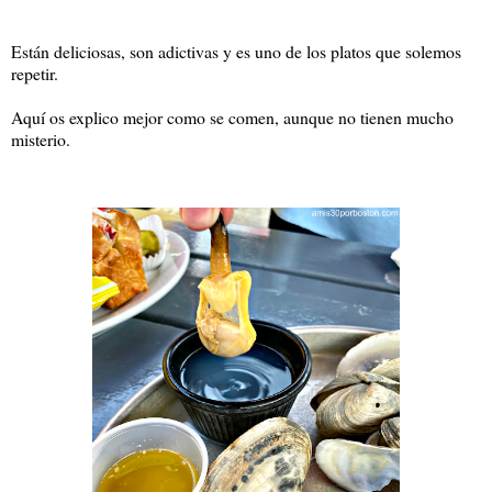
Están deliciosas, son adictivas y es uno de los platos que solemos
repetir.
Aquí os explico mejor como se comen, aunque no tienen mucho
misterio.