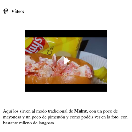
📹
Vídeo:
Maine
Aquí los sirven al modo tradicional de
, con un poco de
mayonesa y un poco de pimentón y como podéis ver en la foto, con
bastante relleno de langosta.