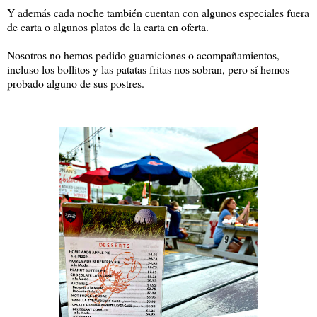
Y además cada noche también cuentan con algunos especiales fuera
de carta o algunos platos de la carta en oferta.
Nosotros no hemos pedido guarniciones o acompañamientos,
incluso los bollitos y las patatas fritas nos sobran, pero sí hemos
probado alguno de sus postres.