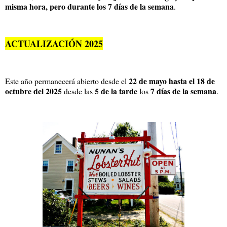
misma hora, pero durante los 7 días de la semana
.
ACTUALIZACIÓN 2025
22 de mayo hasta el 18 de
Este año permanecerá abierto desde el
octubre del 2025
5 de la tarde
7 días de la semana
desde las
los
.