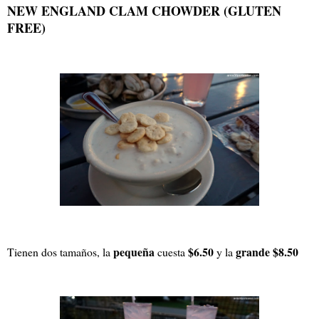
NEW ENGLAND CLAM CHOWDER (GLUTEN
FREE)
pequeña
$6.50
grande
$8.50
Tienen dos tamaños, la
cuesta
y la