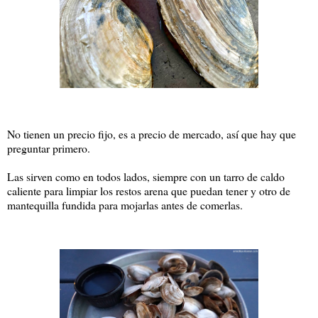
No tienen un precio fijo, es a precio de mercado, así que hay que
preguntar primero.
Las sirven como en todos lados, siempre con un tarro de caldo
caliente para limpiar los restos arena que puedan tener y otro de
mantequilla fundida para mojarlas antes de comerlas.