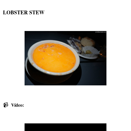
LOBSTER STEW
📹
Vídeo: