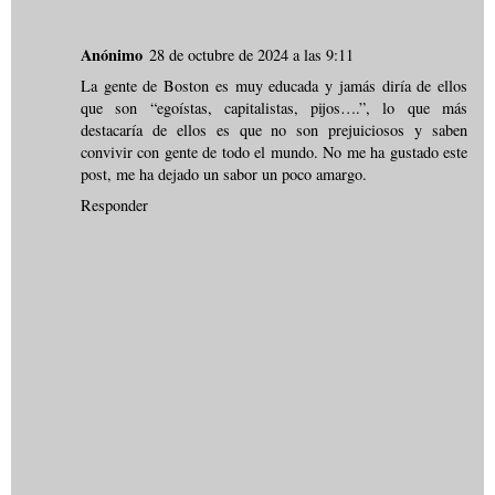
Anónimo
28 de octubre de 2024 a las 9:11
La gente de Boston es muy educada y jamás diría de ellos
que son “egoístas, capitalistas, pijos….”, lo que más
destacaría de ellos es que no son prejuiciosos y saben
convivir con gente de todo el mundo. No me ha gustado este
post, me ha dejado un sabor un poco amargo.
Responder