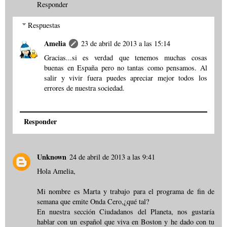
Responder
Respuestas
Amelia
23 de abril de 2013 a las 15:14
Gracias...si es verdad que tenemos muchas cosas
buenas en España pero no tantas como pensamos. Al
salir y vivir fuera puedes apreciar mejor todos los
errores de nuestra sociedad.
Responder
Unknown
24 de abril de 2013 a las 9:41
Hola Amelia,
Mi nombre es Marta y trabajo para el programa de fin de
semana que emite Onda Cero,¿qué tal?
En nuestra sección Ciudadanos del Planeta, nos gustaría
hablar con un español que viva en Boston y he dado con tu