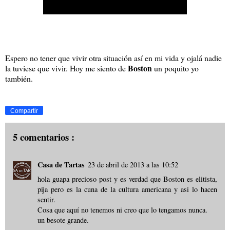
Espero no tener que vivir otra situación así en mi vida y ojalá nadie
Boston
la tuviese que vivir. Hoy me siento de
un poquito yo
también.
Compartir
5 comentarios :
Casa de Tartas
23 de abril de 2013 a las 10:52
hola guapa precioso post y es verdad que Boston es elitista,
pija pero es la cuna de la cultura americana y asi lo hacen
sentir.
Cosa que aquí no tenemos ni creo que lo tengamos nunca.
un besote grande.