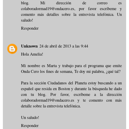
blog. Mi dirección de correo es
colaboradormad19@ondacero.es, por favor escríbeme y
comento más detalles sobre la entrevista telefónica. Un
saludo!
Responder
Unknown
24 de abril de 2013 a las 9:44
Hola Amelia!
Mi nombre es Marta y trabajo para el programa que emite
Onda Cero los fines de semana, Te doy mi palabra, ¿qué tal?
Para la sección Ciudadanos del Planeta estoy buscando a un
español que resida en Boston y durante la búsqueda he dado
con tu blog. Por favor, escríbeme a la dirección
colaboradormad19@ondacero.es y te comento con más
detalle sobre la entrevista telefónica.
Un saludo!
Responder