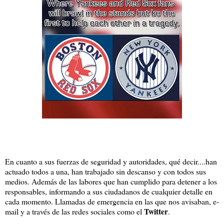
En cuanto a sus fuerzas de seguridad y autoridades, qué decir....han
actuado todos a una, han trabajado sin descanso y con todos sus
medios. Además de las labores que han cumplido para detener a los
responsables, informando a sus ciudadanos de cualquier detalle en
cada momento. Llamadas de emergencia en las que nos avisaban, e-
Twitter
mail y a través de las redes sociales como el
.