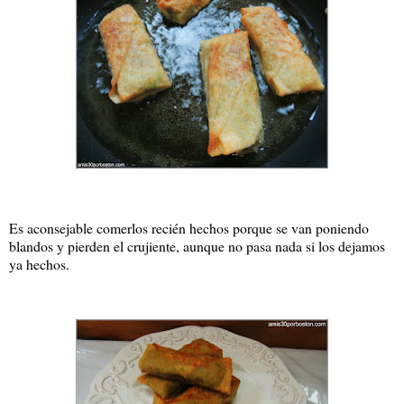
Es aconsejable comerlos recién hechos porque se van poniendo
blandos y pierden el crujiente, aunque no pasa nada si los dejamos
ya hechos.