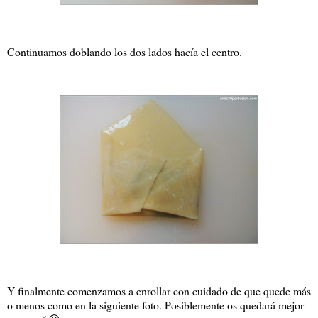
Continuamos doblando los dos lados hacía el centro.
Y finalmente comenzamos a enrollar con cuidado de que quede más
o menos como en la siguiente foto. Posiblemente os quedará mejor