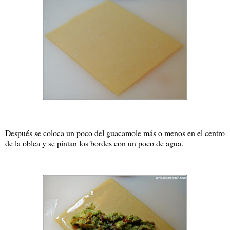
Después se coloca un poco del guacamole más o menos en el centro
de la oblea y se pintan los bordes con un poco de agua.