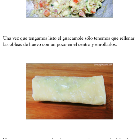
Una vez que tengamos listo el guacamole sólo tenemos que rellenar
las obleas de huevo con un poco en el centro y enrollarlos.