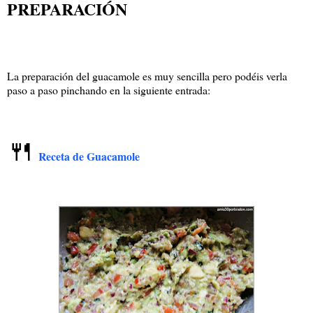
PREPARACIÓN
La preparación del guacamole es muy sencilla pero podéis verla
paso a paso pinchando en la siguiente entrada:
🍴
Receta de Guacamole