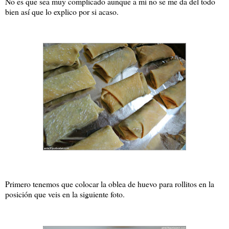
No es que sea muy complicado aunque a mí no se me da del todo
bien así que lo explico por si acaso.
Primero tenemos que colocar la oblea de huevo para rollitos en la
posición que veis en la siguiente foto.