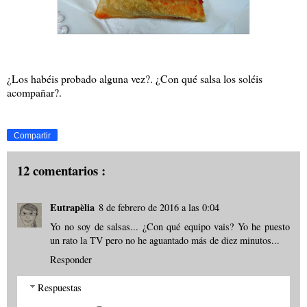
¿Los habéis probado alguna vez?. ¿Con qué salsa los soléis
acompañar?.
Compartir
12 comentarios :
Eutrapèlia
8 de febrero de 2016 a las 0:04
Yo no soy de salsas... ¿Con qué equipo vais? Yo he puesto
un rato la TV pero no he aguantado más de diez minutos...
Responder
Respuestas