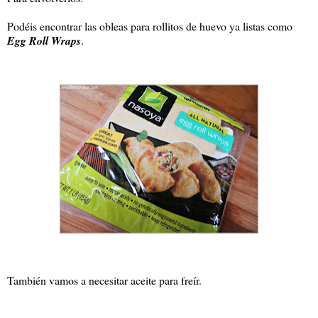
Podéis encontrar las obleas para rollitos de huevo ya listas como
Egg Roll Wraps
.
También vamos a necesitar aceite para freír.