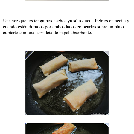
Una vez que los tengamos hechos ya sólo queda freírlos en aceite y
cuando estén dorados por ambos lados colocarlos sobre un plato
cubierto con una servilleta de papel absorbente.