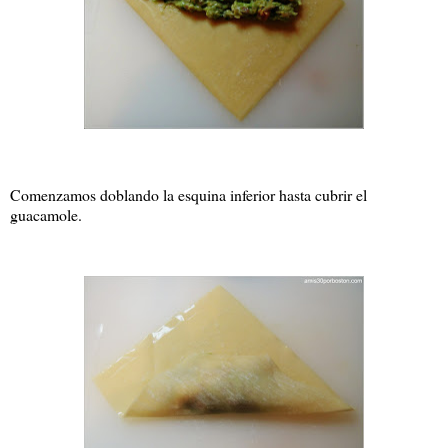
Comenzamos doblando la esquina inferior hasta cubrir el
guacamole.