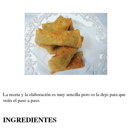
La receta y la elaboración es muy sencilla pero os la dejo para que
veáis el paso a paso.
INGREDIENTES