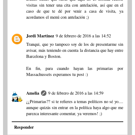
visitas sin tener una cita con antelación, así que en el
caso de que te dé por venir a casa de visita, ya
acordamos el menú con antelación ;)
Jordi Martinez
9 de febrero de 2016 a las 14:52
Tranqui, que yo tampoco soy de los de presentarme sin
avisar, más teniendo en cuenta la distancia que hay entre
Barcelona y Boston.
En fin, para cuando hayan las primarias por
Massachussets esperamos tu post :)
Amelia
9 de febrero de 2016 a las 14:59
¿¿Primarias?? si te refieres a temas políticos no sé yo....
aunque quizás sin entrar en la política haya algo que me
parezca interesante comentar, ya veremos! ;)
Responder