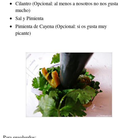
Cilantro (Opcional: al menos a nosotros no nos gusta
mucho)
Sal y Pimienta
Pimienta de Cayena (Opcional: si os gusta muy
picante)
Para envolverlos: