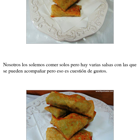
Nosotros los solemos comer solos pero hay varias salsas con las que
se pueden acompañar pero eso es cuestión de gustos.