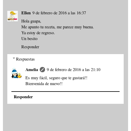
Ellen
9 de febrero de 2016 a las 16:37
Hola guapa,
Me apunto tu receta, me parece muy buena.
Ya estoy de regreso.
Un besito
Responder
Respuestas
Amelia
9 de febrero de 2016 a las 21:10
Es muy fácil, seguro que te gustará!!
Bienvenida de nuevo!!
Responder