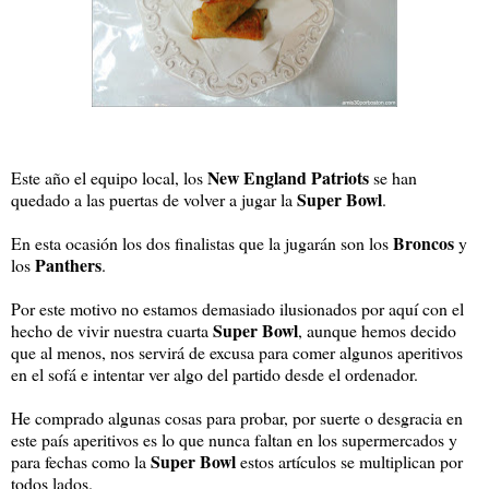
New England Patriots
Este año el equipo local, los
se han
Super Bowl
quedado a las puertas de volver a jugar la
.
Broncos
En esta ocasión los dos finalistas que la jugarán son los
y
Panthers
los
.
Por este motivo no estamos demasiado ilusionados por aquí con el
Super Bowl
hecho de vivir nuestra cuarta
, aunque hemos decido
que al menos, nos servirá de excusa para comer algunos aperitivos
en el sofá e intentar ver algo del partido desde el ordenador.
He comprado algunas cosas para probar, por suerte o desgracia en
este país aperitivos es lo que nunca faltan en los supermercados y
Super Bowl
para fechas como la
estos artículos se multiplican por
todos lados.