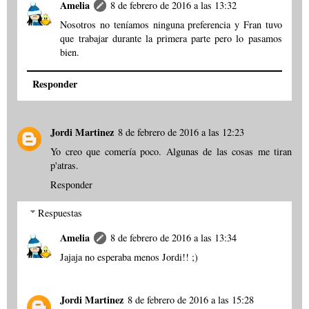
Amelia
8 de febrero de 2016 a las 13:32
Nosotros no teníamos ninguna preferencia y Fran tuvo
que trabajar durante la primera parte pero lo pasamos
bien.
Responder
Jordi Martinez
8 de febrero de 2016 a las 12:23
Yo creo que comería poco. Algunas de las cosas me tiran
p'atras.
Responder
Respuestas
Amelia
8 de febrero de 2016 a las 13:34
Jajaja no esperaba menos Jordi!! ;)
Jordi Martinez
8 de febrero de 2016 a las 15:28