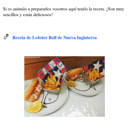
Si os animáis a prepararlos vosotros aquí tenéis la receta. ¡Son muy
sencillos y están deliciosos!
🍤
Receta de Lobster Roll de Nueva Inglaterra