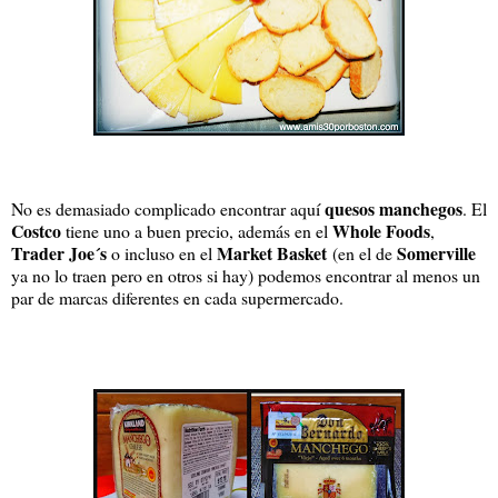
quesos manchegos
No es demasiado complicado encontrar aquí
. El
Costco
Whole Foods
tiene uno a buen precio, además en el
,
Trader Joe´s
Market Basket
Somerville
o incluso en el
(en el de
ya no lo traen pero en otros si hay) podemos encontrar al menos un
par de marcas diferentes en cada supermercado.