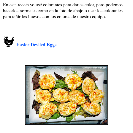
En esta receta yo usé colorantes para darles color, pero podemos
hacerlos normales como en la foto de abajo o usar los colorantes
para teñir los huevos con los colores de nuestro equipo.
🐓
Easter Deviled Eggs