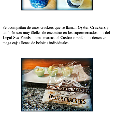
Oyster Crackers
Se acompañan de unos crackers que se llaman
y
también son muy fáciles de encontrar en los supermercados, los del
Legal Sea Foods
Costco
u otras marcas, el
también los tienen en
mega cajas llenas de bolsitas individuales.