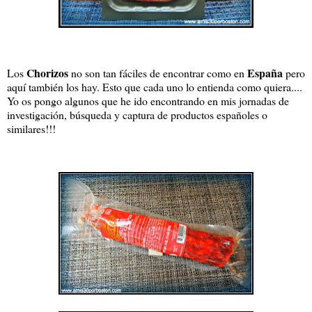
Chorizos
España
Los
no son tan fáciles de encontrar como en
pero
aquí también los hay. Esto que cada uno lo entienda como quiera....
Yo os pongo algunos que he ido encontrando en mis jornadas de
investigación, búsqueda y captura de productos españoles o
similares!!!