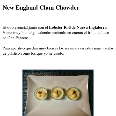
New England Clam Chowder
Lobster Roll
Nueva Inglaterra
El otro esencial junto con el
de
.
Viene muy bien algo calentito teniendo en cuenta el frío que hace
aquí en Febrero.
Para aperitivo quedan muy bien si los servimos en estos mini vasitos
de plástico como los que yo he usado.