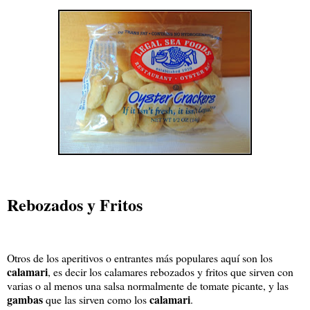
Rebozados y Fritos
Otros de los aperitivos o entrantes más populares aquí son los
calamari
, es decir los calamares rebozados y fritos que sirven con
varias o al menos una salsa normalmente de tomate picante, y las
gambas
calamari
que las sirven como los
.