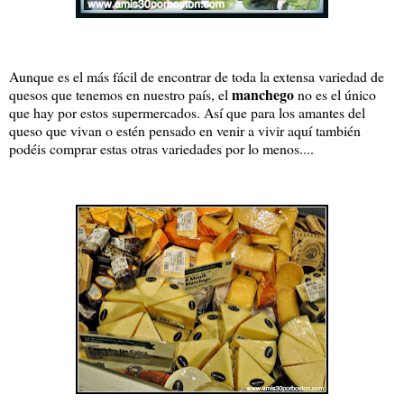
Aunque es el más fácil de encontrar de toda la extensa variedad de
manchego
quesos que tenemos en nuestro país, el
no es el único
que hay por estos supermercados. Así que para los amantes del
queso que vivan o estén pensado en venir a vivir aquí también
podéis comprar estas otras variedades por lo menos....