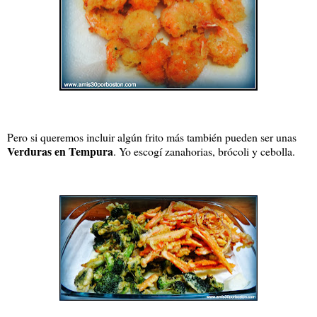
Pero si queremos incluir algún frito más también pueden ser unas
Verduras en Tempura
. Yo escogí zanahorias, brócoli y cebolla.