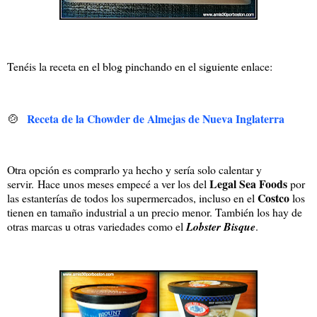
Tenéis la receta en el blog pinchando en el siguiente enlace:
🍲
Receta de la Chowder de Almejas de Nueva Inglaterra
Otra opción es comprarlo ya hecho y sería solo calentar y
Legal Sea Foods
servir. Hace unos meses empecé a ver los del
por
Costco
las estanterías de todos los supermercados, incluso en el
los
tienen en tamaño industrial a un precio menor. También los hay de
otras marcas u otras variedades como el
Lobster Bisque
.