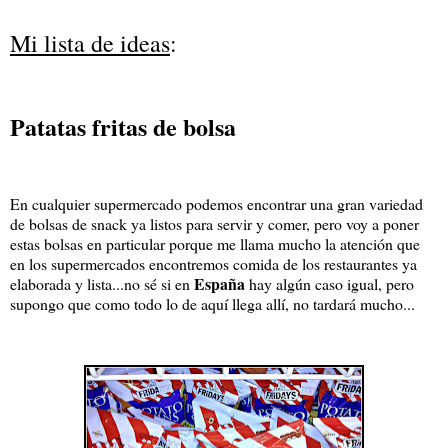
Mi lista de ideas
:
Patatas fritas de bolsa
En cualquier supermercado podemos encontrar una gran variedad
de bolsas de snack ya listos para servir y comer, pero voy a poner
estas bolsas en particular porque me llama mucho la atención que
en los supermercados encontremos comida de los restaurantes ya
España
elaborada y lista...no sé si en
hay algún caso igual, pero
supongo que como todo lo de aquí llega allí, no tardará mucho...