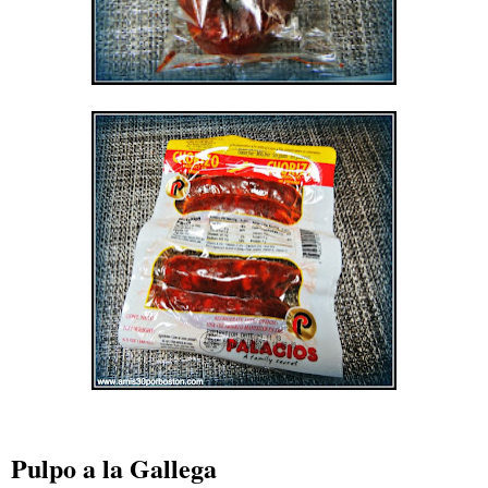
Pulpo a la Gallega