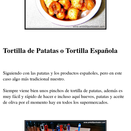
Tortilla de Patatas o Tortilla Española
Siguiendo con las patatas y los productos españoles, pero en este
caso algo más tradicional nuestro.
Siempre viene bien unos pinchos de tortilla de patatas, además es
muy fácil y rápido de hacer e incluso aquí huevos, patatas y aceite
de oliva por el momento hay en todos los supermercados.