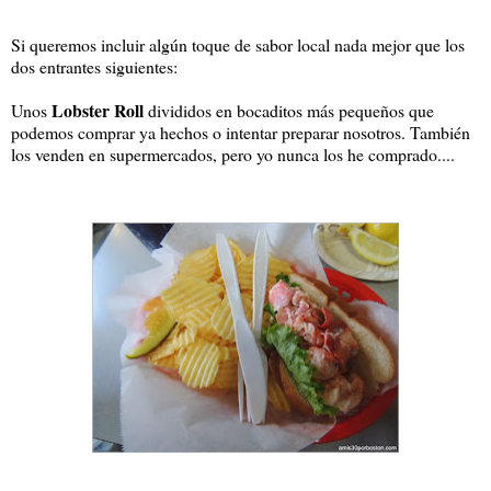
Si queremos incluir algún toque de sabor local nada mejor que los
dos entrantes siguientes:
Lobster Roll
Unos
divididos en bocaditos más pequeños que
podemos comprar ya hechos o intentar preparar nosotros. También
los venden en supermercados, pero yo nunca los he comprado....