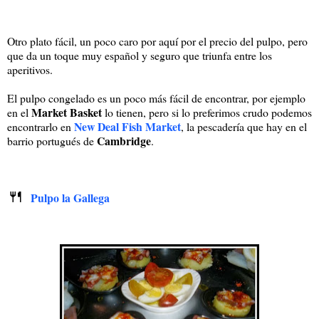
Otro plato fácil, un poco caro por aquí por el precio del pulpo, pero
que da un toque muy español y seguro que triunfa entre los
aperitivos.
El pulpo congelado es un poco más fácil de encontrar, por ejemplo
Market Basket
en el
lo tienen, pero si lo preferimos crudo podemos
New Deal Fish Market
encontrarlo en
, la pescadería que hay en el
Cambridge
barrio portugués de
.
🍴
Pulpo la Gallega