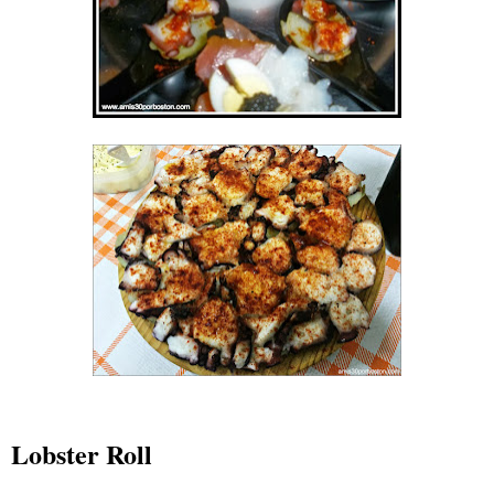
Lobster Roll