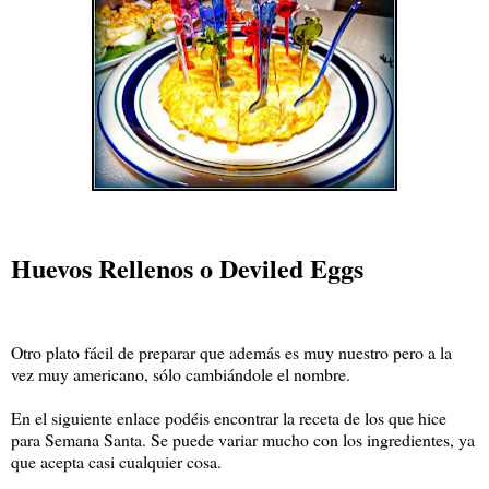
Huevos Rellenos o Deviled Eggs
Otro plato fácil de preparar que además es muy nuestro pero a la
vez muy americano, sólo cambiándole el nombre.
En el siguiente enlace podéis encontrar la receta de los que hice
para Semana Santa. Se puede variar mucho con los ingredientes, ya
que acepta casi cualquier cosa.