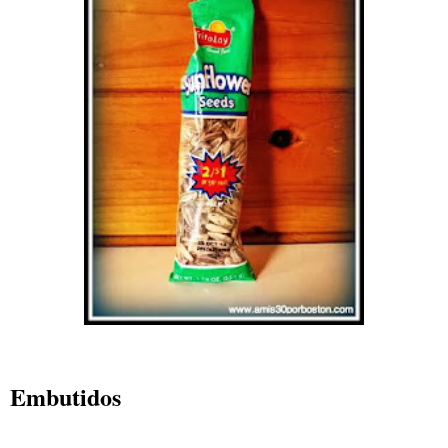
Embutidos