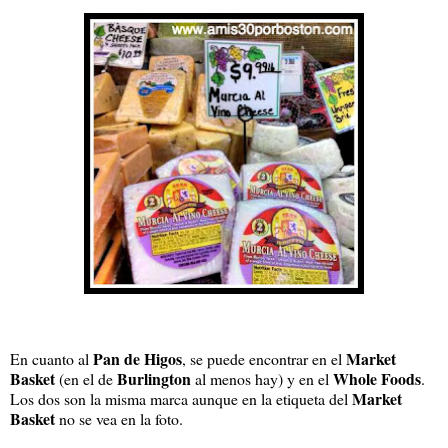
Pan de Higos
Market
En cuanto al
, se puede encontrar en el
Basket
Burlington
Whole Foods
(en el de
al menos hay) y en el
.
Market
Los dos son la misma marca aunque en la etiqueta del
Basket
no se vea en la foto.