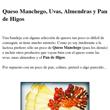
Queso Manchego, Uvas, Almendras y Pan
de Higos
Una bandeja con alguna selección de quesos tan poco es difícil de
conseguir, ni tiene mucho misterio. Como yo soy intolerante a la
Queso Manchego
lactosa prefiero sólo un poco de
(para los demás)
e incluir otros productos que vayan bien con el queso como las
Pan de Higos
uvas, unas almendras y el
.
Por supuesto con un poco de pan, colines, pretzel o algo parecido...