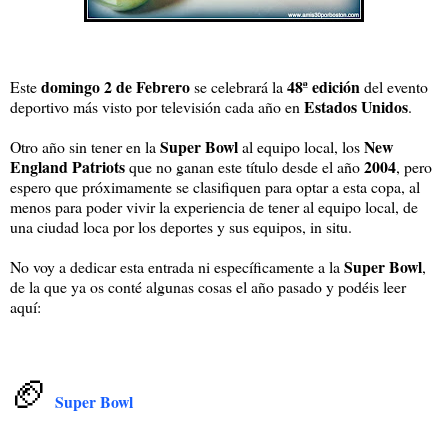
domingo 2 de Febrero
48ª edición
Este
se celebrará la
del evento
Estados Unidos
deportivo más visto por televisión cada año en
.
Super Bowl
New
Otro año sin tener en la
al equipo local, los
England Patriots
2004
que no ganan este título desde el año
, pero
espero que próximamente se clasifiquen para optar a esta copa, al
menos para poder vivir la experiencia de tener al equipo local, de
una ciudad loca por los deportes y sus equipos, in situ.
Super Bowl
No voy a dedicar esta entrada ni específicamente a la
,
de la que ya os conté algunas cosas el año pasado y podéis leer
aquí:
🏈
Super Bowl