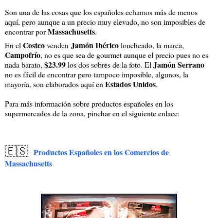
Son una de las cosas que los españoles echamos más de menos
aquí, pero aunque a un precio muy elevado, no son imposibles de
Massachusetts
encontrar por
.
Costco
Jamón Ibérico
En el
venden
loncheado, la marca,
Campofrío
, no es que sea de gourmet aunque el precio pues no es
$23.99
Jamón Serrano
nada barato,
los dos sobres de la foto. El
no es fácil de encontrar pero tampoco imposible, algunos, la
Estados Unidos
mayoría, son elaborados aquí en
.
Para más información sobre productos españoles en los
supermercados de la zona, pinchar en el siguiente enlace:
🇪🇸
Productos Españoles en los Comercios de
Massachusetts