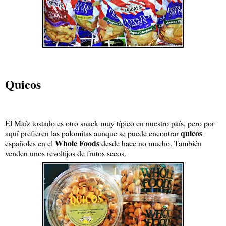
Quicos
El Maíz tostado es otro snack muy típico en nuestro país, pero por
quicos
aquí prefieren las palomitas aunque se puede encontrar
Whole Foods
españoles en el
desde hace no mucho. También
venden unos revoltijos de frutos secos.