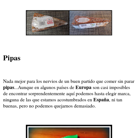
Pipas
Nada mejor para los nervios de un buen partido que comer sin parar
pipas
Europa
...Aunque en algunos países de
son casi imposibles
de encontrar sorprendentemente aquí podemos hasta elegir marca,
España
ninguna de las que estamos acostumbrados en
, ni tan
buenas, pero no podemos quejarnos demasiado.