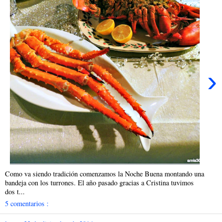
›
Como va siendo tradición comenzamos la Noche Buena montando una
bandeja con los turrones. El año pasado gracias a Cristina tuvimos
dos t...
5 comentarios :