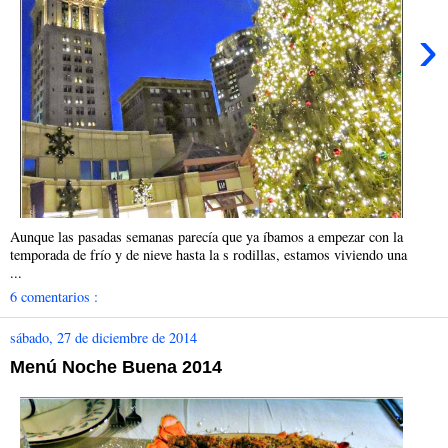
›
Aunque las pasadas semanas parecía que ya íbamos a empezar con la
temporada de frío y de nieve hasta la s rodillas, estamos viviendo una
...
6 comentarios :
sábado, 27 de diciembre de 2014
Menú Noche Buena 2014