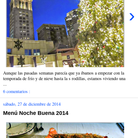
›
Aunque las pasadas semanas parecía que ya íbamos a empezar con la
temporada de frío y de nieve hasta la s rodillas, estamos viviendo una
...
6 comentarios :
sábado, 27 de diciembre de 2014
Menú Noche Buena 2014