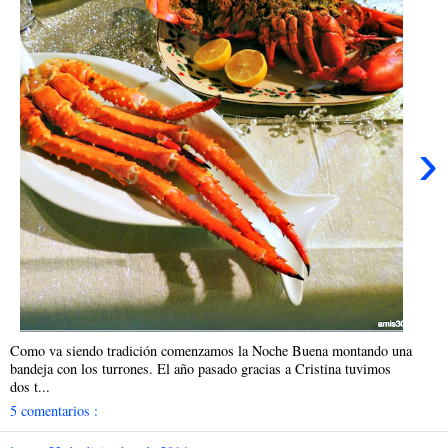
›
Como va siendo tradición comenzamos la Noche Buena montando una
bandeja con los turrones. El año pasado gracias a Cristina tuvimos
dos t...
5 comentarios :