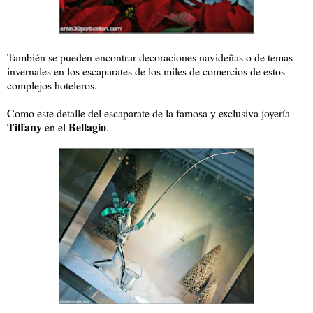
También se pueden encontrar decoraciones navideñas o de temas
invernales en los escaparates de los miles de comercios de estos
complejos hoteleros.
Como este detalle del escaparate de la famosa y exclusiva joyería
Tiffany
Bellagio
en el
.