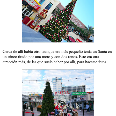
Cerca de allí había otro, aunque era más pequeño tenía un Santa en
un trineo tirado por una moto y con dos renos. Este era otra
atracción más, de las que suele haber por allí, para hacerse fotos.