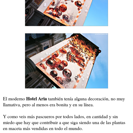
Hotel Aria
El moderno
también tenía alguna decoración, no muy
llamativa, pero al menos era bonita y en su línea.
Y como veis más pascueros por todos lados, en cantidad y sin
miedo que hay que contribuir a que siga siendo una de las plantas
en maceta más vendidas en todo el mundo.