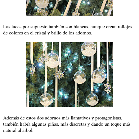
Las luces por supuesto también son blancas, aunque crean reflejos
de colores en el cristal y brillo de los adornos.
Además de estos dos adornos más llamativos y protagonistas,
también había algunas piñas, más discretas y dando un toque más
natural al árbol.