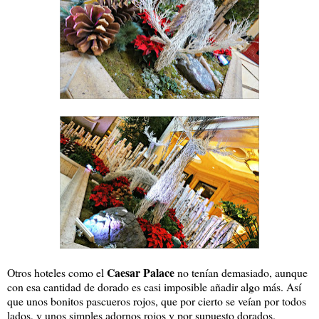
Caesar Palace
Otros hoteles como el
no tenían demasiado, aunque
con esa cantidad de dorado es casi imposible añadir algo más. Así
que unos bonitos pascueros rojos, que por cierto se veían por todos
lados, y unos simples adornos rojos y por supuesto dorados.