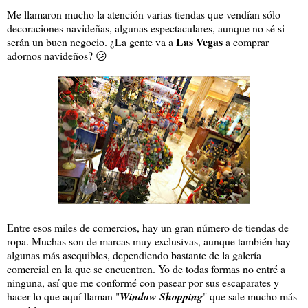
Me llamaron mucho la atención varias tiendas que vendían sólo
decoraciones navideñas, algunas espectaculares, aunque no sé si
Las Vegas
serán un buen negocio. ¿La gente va a
a comprar
adornos navideños? 😕
Entre esos miles de comercios, hay un gran número de tiendas de
ropa. Muchas son de marcas muy exclusivas, aunque también hay
algunas más asequibles, dependiendo bastante de la galería
comercial en la que se encuentren. Yo de todas formas no entré a
ninguna, así que me conformé con pasear por sus escaparates y
hacer lo que aquí llaman "
Window Shopping
" que sale mucho más