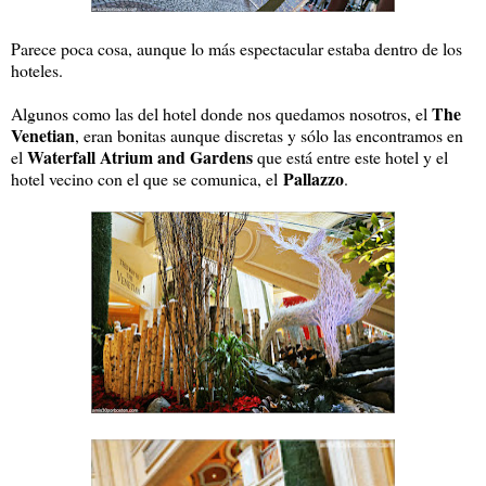
Parece poca cosa, aunque lo más espectacular estaba dentro de los
hoteles.
The
Algunos como las del hotel donde nos quedamos nosotros, el
Venetian
, eran bonitas aunque discretas y sólo las encontramos en
Waterfall Atrium and Gardens
el
que está entre este hotel y el
Pallazzo
hotel vecino con el que se comunica, el
.