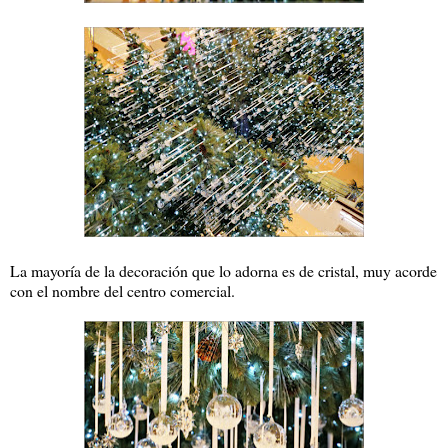
La mayoría de la decoración que lo adorna es de cristal, muy acorde
con el nombre del centro comercial.