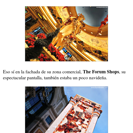
The Forum Shops
Eso sí en la fachada de su zona comercial,
, su
espectacular pantalla, también estaba un poco navideña.