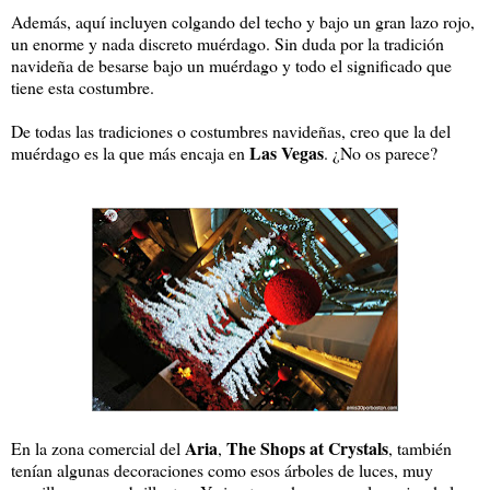
Además, aquí incluyen colgando del techo y bajo un gran lazo rojo,
un enorme y nada discreto muérdago. Sin duda por la tradición
navideña de besarse bajo un muérdago y todo el significado que
tiene esta costumbre.
De todas las tradiciones o costumbres navideñas, creo que la del
Las Vegas
muérdago es la que más encaja en
. ¿No os parece?
Aria
The Shops at Crystals
En la zona comercial del
,
, también
tenían algunas decoraciones como esos árboles de luces, muy