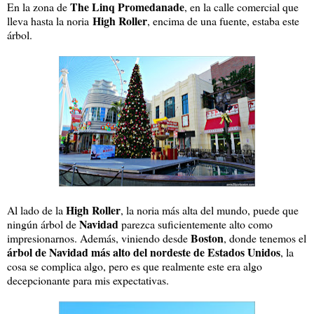
The Linq Promedanade
En la zona de
, en la calle comercial que
High Roller
lleva hasta la noria
, encima de una fuente, estaba este
árbol.
High Roller
Al lado de la
, la noria más alta del mundo, puede que
Navidad
ningún árbol de
parezca suficientemente alto como
Boston
impresionarnos. Además, viniendo desde
, donde tenemos el
árbol de Navidad más alto del nordeste de Estados Unidos
, la
cosa se complica algo, pero es que realmente este era algo
decepcionante para mis expectativas.