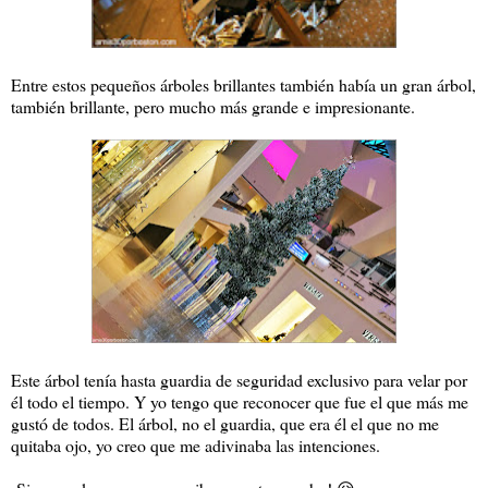
Entre estos pequeños árboles brillantes también había un gran árbol,
también brillante, pero mucho más grande e impresionante.
Este árbol tenía hasta guardia de seguridad exclusivo para velar por
él todo el tiempo. Y yo tengo que reconocer que fue el que más me
gustó de todos. El árbol, no el guardia, que era él el que no me
quitaba ojo, yo creo que me adivinaba las intenciones.