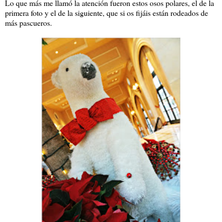
Lo que más me llamó la atención fueron estos osos polares, el de la
primera foto y el de la siguiente, que si os fijáis están rodeados de
más pascueros.