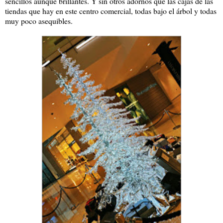
sencillos aunque brillantes. Y sin otros adornos que las cajas de las
tiendas que hay en este centro comercial, todas bajo el árbol y todas
muy poco asequibles.