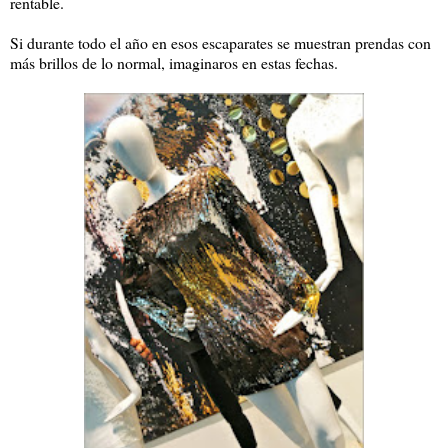
rentable.
Si durante todo el año en esos escaparates se muestran prendas con
más brillos de lo normal, imaginaros en estas fechas.