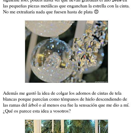
las pequeñas piezas metálicas que enganchan la estrella con la cinta.
No me extrañaría nada que fuesen hasta de plata 😍
Además me gustó la idea de colgar los adornos de cintas de tela
blancas porque parecían como témpanos de hielo descendiendo de
las ramas del árbol o al menos esa fue la sensación que me dio a mí.
¿Qué os parece esta idea a vosotros?