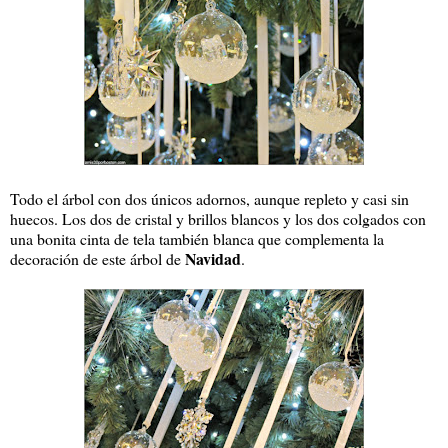
Todo el árbol con dos únicos adornos, aunque repleto y casi sin
huecos. Los dos de cristal y brillos blancos y los dos colgados con
una bonita cinta de tela también blanca que complementa la
Navidad
decoración de este árbol de
.