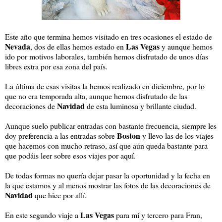
Este año que termina hemos visitado en tres ocasiones el estado de
Nevada
Las Vegas
, dos de ellas hemos estado en
y aunque hemos
ido por motivos laborales, también hemos disfrutado de unos días
libres extra por esa zona del país.
La última de esas visitas la hemos realizado en diciembre, por lo
que no era temporada alta, aunque hemos disfrutado de las
Navidad
decoraciones de
de esta luminosa y brillante ciudad.
Aunque suelo publicar entradas con bastante frecuencia, siempre les
Boston
doy preferencia a las entradas sobre
y llevo las de los viajes
que hacemos con mucho retraso, así que aún queda bastante para
que podáis leer sobre esos viajes por aquí.
De todas formas no quería dejar pasar la oportunidad y la fecha en
la que estamos y al menos mostrar las fotos de las decoraciones de
Navidad
que hice por allí.
Las Vegas
En este segundo viaje a
para mí y tercero para Fran,