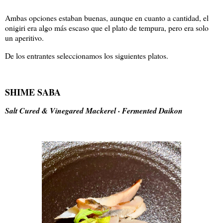
Ambas opciones estaban buenas, aunque en cuanto a cantidad, el
onigiri era algo más escaso que el plato de tempura, pero era solo
un aperitivo.
De los entrantes seleccionamos los siguientes platos.
SHIME SABA
Salt Cured & Vinegared Mackerel · Fermented Daikon