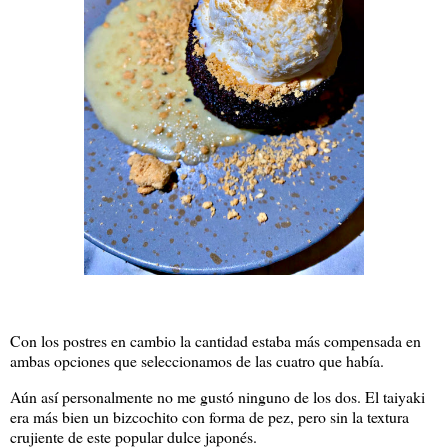
Con los postres en cambio la cantidad estaba más compensada en
ambas opciones que seleccionamos de las cuatro que había.
Aún así personalmente no me gustó ninguno de los dos. El taiyaki
era más bien un bizcochito con forma de pez, pero sin la textura
crujiente de este popular dulce japonés.