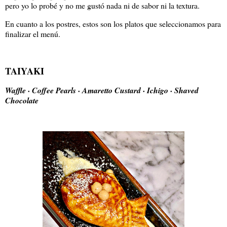
pero yo lo probé y no me gustó nada ni de sabor ni la textura.
En cuanto a los postres, estos son los platos que seleccionamos para
finalizar el menú.
TAIYAKI
Waffle · Coffee Pearls · Amaretto Custard · Ichigo · Shaved
Chocolate