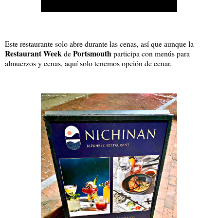
Este restaurante solo abre durante las cenas, así que aunque la
Restaurant Week
Portsmouth
de
participa con menús para
almuerzos y cenas, aquí solo tenemos opción de cenar.