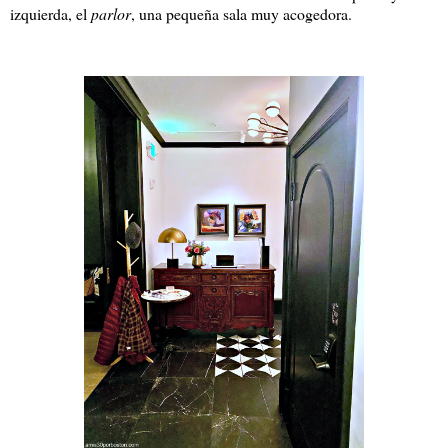
izquierda, el
parlor
, una pequeña sala muy acogedora.