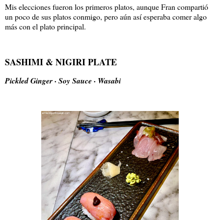
Mis elecciones fueron los primeros platos, aunque Fran compartió
un poco de sus platos conmigo, pero aún así esperaba comer algo
más con el plato principal.
SASHIMI & NIGIRI PLATE
Pickled Ginger · Soy Sauce · Wasabi