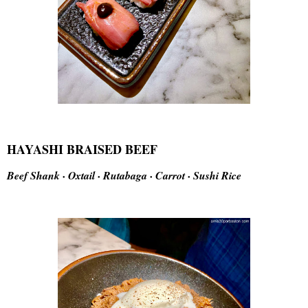
HAYASHI BRAISED BEEF
Beef Shank · Oxtail · Rutabaga · Carrot · Sushi Rice