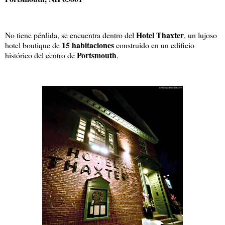
Hotel Thaxter
No tiene pérdida, se encuentra dentro del
, un lujoso
15 habitaciones
hotel boutique de
construido en un edificio
Portsmouth
histórico del centro de
.