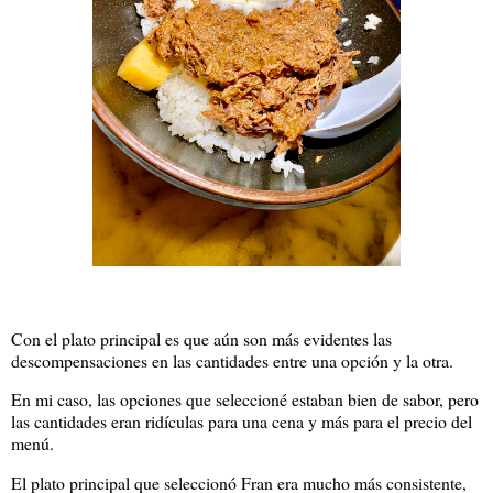
Con el plato principal es que aún son más evidentes las
descompensaciones en las cantidades entre una opción y la otra.
En mi caso, las opciones que seleccioné estaban bien de sabor, pero
las cantidades eran ridículas para una cena y más para el precio del
menú.
El plato principal que seleccionó Fran era mucho más consistente,