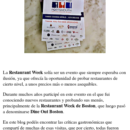
Restaurant Week
La
solía ser un evento que siempre esperaba con
ilusión, ya que ofrecía la oportunidad de probar restaurantes de
cierto nivel, a unos precios más o menos asequibles.
Durante muchos años participé en este evento en el que fui
conociendo nuevos restaurantes y probando sus menús,
Restaurant Week de Boston
principalmente de la
, que luego pasó
Dine Out Boston
a denominarse
.
En este blog podéis encontrar las críticas gastronómicas que
compartí de muchas de esas visitas, que por cierto, todas fueron