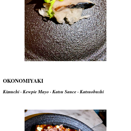
OKONOMIYAKI
Kimuchi · Kewpie Mayo · Katsu Sauce · Katsuobushi