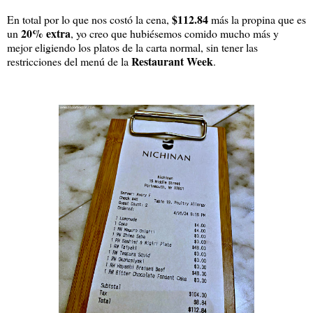
$112.84
En total por lo que nos costó la cena,
más la propina que es
20% extra
un
, yo creo que hubiésemos comido mucho más y
mejor eligiendo los platos de la carta normal, sin tener las
Restaurant Week
restricciones del menú de la
.