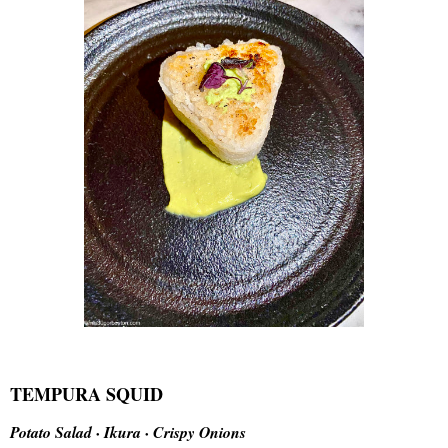
TEMPURA SQUID
Potato Salad · Ikura · Crispy Onions