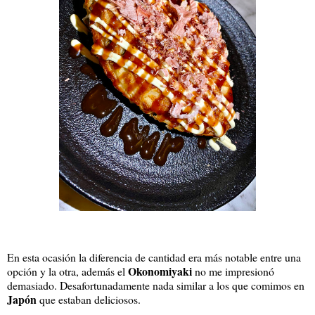
En esta ocasión la diferencia de cantidad era más notable entre una
Okonomiyaki
opción y la otra, además el
no me impresionó
demasiado. Desafortunadamente nada similar a los que comimos en
Japón
que estaban deliciosos.