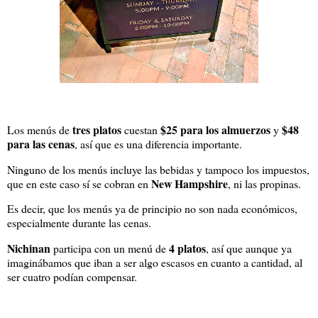
tres platos
$25 para los almuerzos
$48
Los menús de
cuestan
y
para las cenas
, así que es una diferencia importante.
Ninguno de los menús incluye las bebidas y tampoco los impuestos,
New Hampshire
que en este caso sí se cobran en
, ni las propinas.
Es decir, que los menús ya de principio no son nada económicos,
especialmente durante las cenas.
Nichinan
4 platos
participa con un menú de
, así que aunque ya
imaginábamos que iban a ser algo escasos en cuanto a cantidad, al
ser cuatro podían compensar.