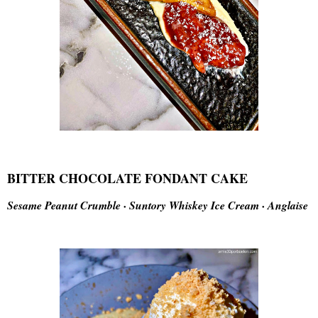
BITTER CHOCOLATE FONDANT CAKE
Sesame Peanut Crumble · Suntory Whiskey Ice Cream · Anglaise