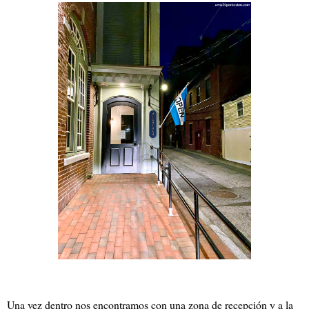
Una vez dentro nos encontramos con una zona de recepción y a la