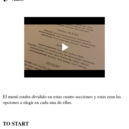
El menú estaba dividido en estas cuatro secciones y estas eran las
opciones a elegir en cada una de ellas.
TO START