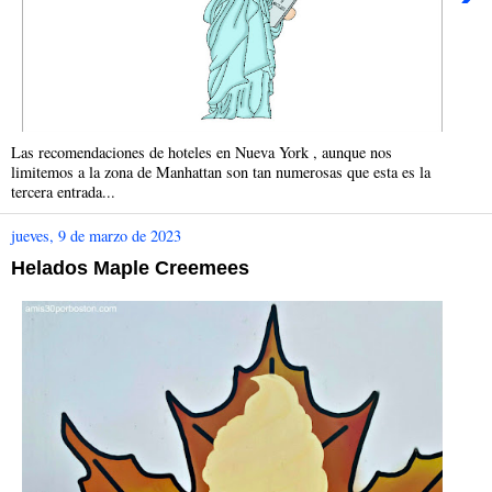
Las recomendaciones de hoteles en Nueva York , aunque nos
limitemos a la zona de Manhattan son tan numerosas que esta es la
tercera entrada...
jueves, 9 de marzo de 2023
Helados Maple Creemees