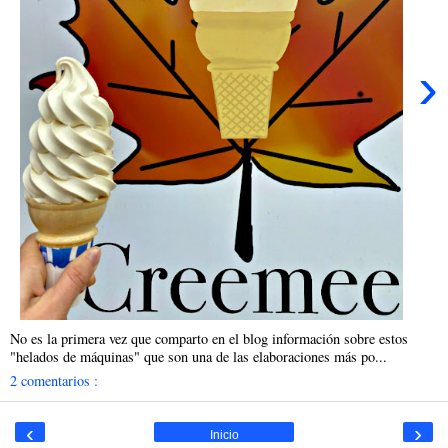
›
No es la primera vez que comparto en el blog información sobre estos
"helados de máquinas" que son una de las elaboraciones más po...
2 comentarios :
‹
›
Inicio