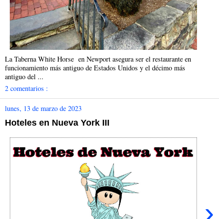
La Taberna White Horse en Newport asegura ser el restaurante en
funcionamiento más antiguo de Estados Unidos y el décimo más
antiguo del ...
2 comentarios :
lunes, 13 de marzo de 2023
Hoteles en Nueva York III
›