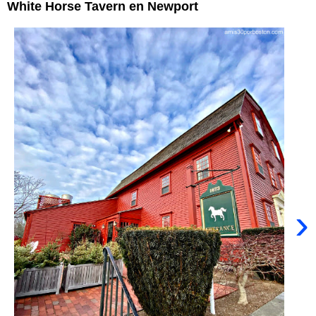
White Horse Tavern en Newport
›