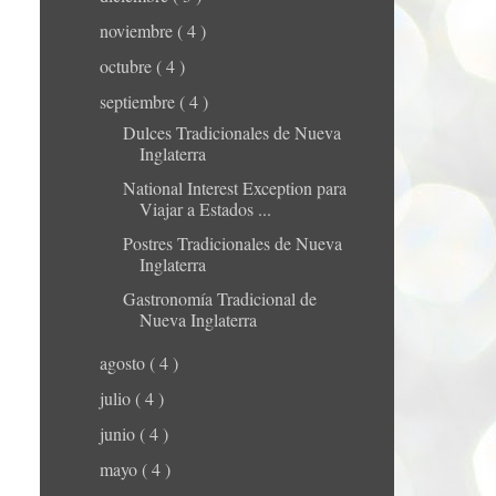
noviembre
( 4 )
octubre
( 4 )
septiembre
( 4 )
Dulces Tradicionales de Nueva
Inglaterra
National Interest Exception para
Viajar a Estados ...
Postres Tradicionales de Nueva
Inglaterra
Gastronomía Tradicional de
Nueva Inglaterra
agosto
( 4 )
julio
( 4 )
junio
( 4 )
mayo
( 4 )