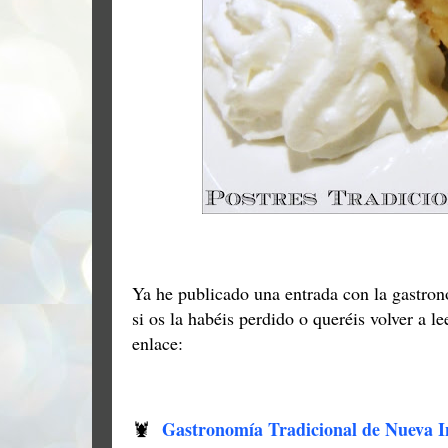
Ya he publicado una entrada con la gastron
si os la habéis perdido o queréis volver a l
enlace:
Gastronomía Tradicional de Nueva I
🦞