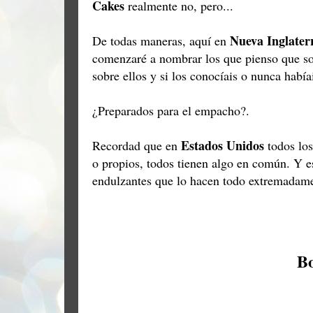
Cakes
realmente no, pero...
Nueva Inglater
De todas maneras, aquí en
comenzaré a nombrar los que pienso que so
sobre ellos y si los conocíais o nunca había
¿Preparados para el empacho?.
Estados Unidos
Recordad que en
todos los
o propios, todos tienen algo en común. Y e
endulzantes que lo hacen todo extremadame
B