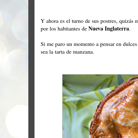
Y ahora es el turno de sus postres, quizá
Nueva Inglaterra
por los habitantes de
.
Si me paro un momento a pensar en dulces 
sea la tarta de manzana.