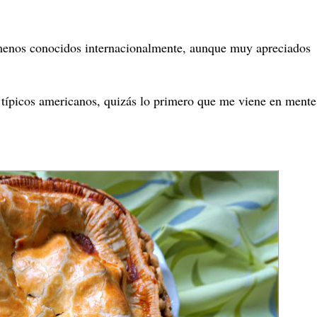
s menos conocidos internacionalmente, aunque muy apreciados
típicos americanos, quizás lo primero que me viene en mente