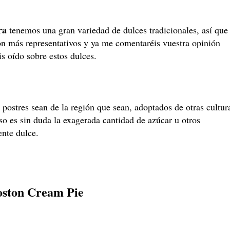
ra
tenemos una gran variedad de dulces tradicionales, así que
n más representativos y ya me comentaréis vuestra opinión
is oído sobre estos dulces.
 postres sean de la región que sean, adoptados de otras cultur
so es sin duda la exagerada cantidad de azúcar u otros
nte dulce.
oston Cream Pie