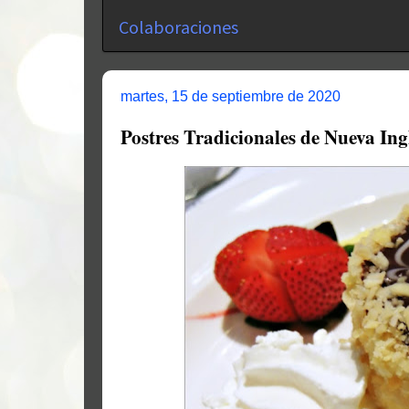
Colaboraciones
martes, 15 de septiembre de 2020
Postres Tradicionales de Nueva Ing